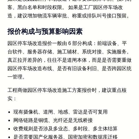
客、黑白名单和时段权限。 如果是工厂园区停车场改
造，建议增加物流车辆审批、称重或排队叫号接口预留。
报价构成与预算影响因素
园区停车场改造报价一般由 6 部分构成：前端设备、平
台软件、服务器存储、施工辅材、系统对接、实施服务。
真正拉开差异的，往往不是道闸本体，而是是否需要重做
园区停车场改造布线、是否有旧设备利旧、是否跨园区统
一管理。
工程商做园区停车场改造施工方案报价时，建议重点核
实：
现有摄像机、道闸、地感、雷达是否可复用
网络链路是铜缆、光纤还是无线桥接
收费规则是否涉及多业态、多时段、多主体结算
是否需要国产化服务器、国密加密和数据库迁移