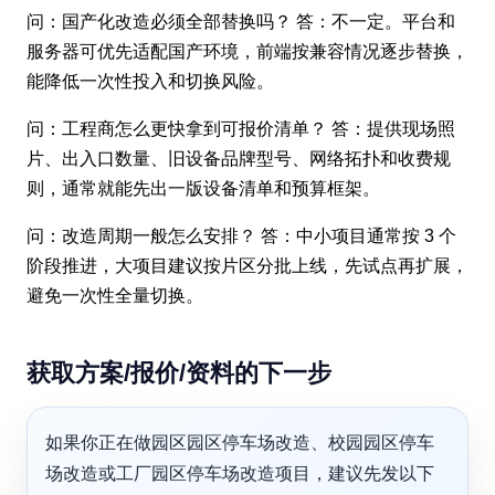
问：国产化改造必须全部替换吗？ 答：不一定。平台和
服务器可优先适配国产环境，前端按兼容情况逐步替换，
能降低一次性投入和切换风险。
问：工程商怎么更快拿到可报价清单？ 答：提供现场照
片、出入口数量、旧设备品牌型号、网络拓扑和收费规
则，通常就能先出一版设备清单和预算框架。
问：改造周期一般怎么安排？ 答：中小项目通常按 3 个
阶段推进，大项目建议按片区分批上线，先试点再扩展，
避免一次性全量切换。
获取方案/报价/资料的下一步
如果你正在做园区园区停车场改造、校园园区停车
场改造或工厂园区停车场改造项目，建议先发以下