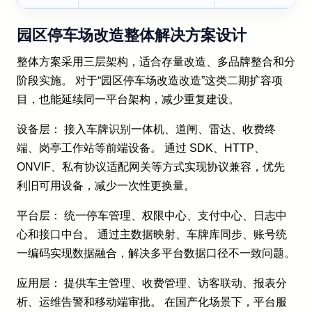
园区停车场改造整体解决方案设计
整体方案采用三层架构，适合存量改造、多品牌整合和分
阶段实施。 对于“园区停车场改造改造”这类二期扩容项
目，也能延续同一平台架构，减少重复建设。
设备层： 接入车牌识别一体机、道闸、雷达、收费终
端、岗亭工作站等前端设备。 通过 SDK、HTTP、
ONVIF、私有协议适配网关等方式实现协议兼容，优先
利旧可用设备，减少一次性更换量。
平台层： 统一停车管理、权限中心、支付中心、日志中
心和接口中台。 通过主数据映射、车牌库同步、账号统
一编码实现数据融合，解决多平台数据口径不一致问题。
应用层： 提供车主管理、收费管理、访客联动、报表分
析、运维告警和移动端审批。 在国产化场景下，平台服