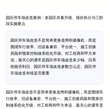
园区停车场改造案例：多园区存量升级、报价拆分与三阶
段实施要点
园区停车场改造不是简单更换道闸和摄像机，而是
围绕车行效率、旧设备兼容、平台统一、施工切换
风险和预算控制做系统化升级。对工程商和甲方来
说，最关心的通常是园区停车场改造多少钱、旧系
统能否利旧、园区停车场改造参数怎么定、园区停
车场改造布线是否要重
园区停车场改造不是简单更换道闸和摄像机，而是围绕车
行效率、旧设备兼容、平台统一、施工切换风险和预算控
制做系统化升级。对工程商和甲方来说，最关心的通常是