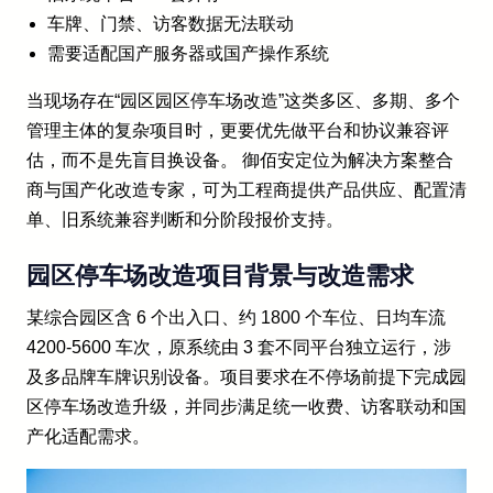
车牌、门禁、访客数据无法联动
需要适配国产服务器或国产操作系统
当现场存在“园区园区停车场改造”这类多区、多期、多个
管理主体的复杂项目时，更要优先做平台和协议兼容评
估，而不是先盲目换设备。 御佰安定位为解决方案整合
商与国产化改造专家，可为工程商提供产品供应、配置清
单、旧系统兼容判断和分阶段报价支持。
园区停车场改造项目背景与改造需求
某综合园区含 6 个出入口、约 1800 个车位、日均车流
4200-5600 车次，原系统由 3 套不同平台独立运行，涉
及多品牌车牌识别设备。项目要求在不停场前提下完成园
区停车场改造升级，并同步满足统一收费、访客联动和国
产化适配需求。