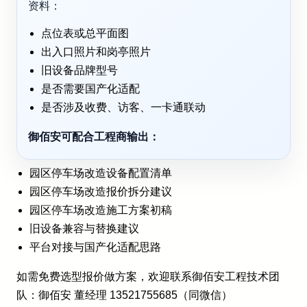
资料：
点位表或总平面图
出入口照片和岗亭照片
旧设备品牌型号
是否需要国产化适配
是否涉及收费、访客、一卡通联动
御佰安可配合工程商输出：
园区停车场改造设备配置清单
园区停车场改造报价拆分建议
园区停车场改造施工方案初稿
旧设备兼容与替换建议
平台对接与国产化适配思路
如需免费选型报价做方案，欢迎联系御佰安工程技术团
队：御佰安 董经理 13521755685（同微信）