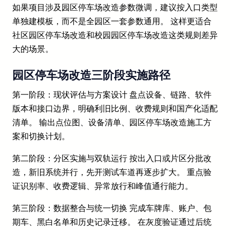
如果项目涉及园区停车场改造参数微调，建议按入口类型
单独建模板，而不是全园区一套参数通用。 这样更适合
社区园区停车场改造和校园园区停车场改造这类规则差异
大的场景。
园区停车场改造三阶段实施路径
第一阶段：现状评估与方案设计 盘点设备、链路、软件
版本和接口边界，明确利旧比例、收费规则和国产化适配
清单。 输出点位图、设备清单、园区停车场改造施工方
案和切换计划。
第二阶段：分区实施与双轨运行 按出入口或片区分批改
造，新旧系统并行，先开测试车道再逐步扩大。 重点验
证识别率、收费逻辑、异常放行和峰值通行能力。
第三阶段：数据整合与统一切换 完成车牌库、账户、包
期车、黑白名单和历史记录迁移。 在灰度验证通过后统