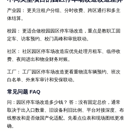
产业园： 更关注租户分组、分时收费、跨区通行和多主
体结算。
校园： 更适合做校园园区停车场改造，重点是教职工固
定车、访客预约、校门高峰和审批联动。
社区： 社区园区停车场改造应优先处理月租车、临停收
费、夜间进出和物业财务对账。
工厂： 工厂园区停车场改造更看重物流车辆预约、班次
白名单、外来车审计和安保联动。
常见问题 FAQ
问：园区停车场改造多少钱？ 答：没有固定总价，通常
取决于出入口数量、旧设备利旧比例、平台对接深度、布
线整改和是否做国产化适配。先看点位表和现场图纸更准
确。