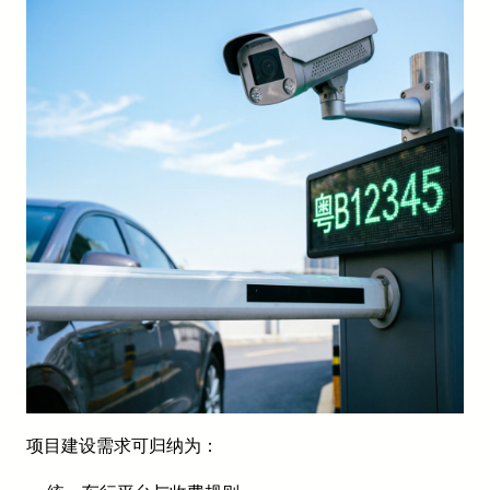
项目建设需求可归纳为：