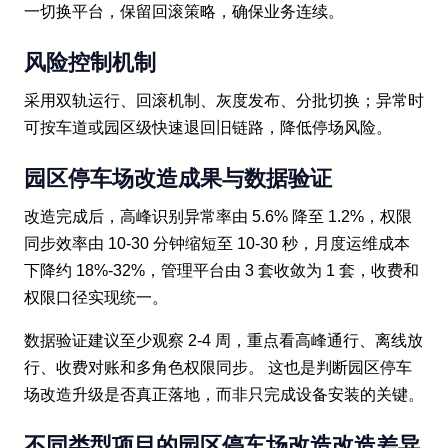
一切换平台，保留回滚策略，确保业务连续。
风险控制机制
采用双轨运行、回滚机制、灰度发布、分批切换；异常时
可按车道或园区级快速退回旧链路，降低停场风险。
园区停车场改造成果与数据验证
改造完成后，高峰识别异常率由 5.6% 降至 1.2%，权限
同步效率由 10-30 分钟缩短至 10-30 秒，月度运维成本
下降约 18%-32%，管理平台由 3 套收敛为 1 套，收费和
权限口径实现统一。
数据验证建议至少观察 2-4 周，重点看高峰通行、离线放
行、收费对账和多角色权限同步。 这也是判断园区停车
场改造升级是否真正落地，而非只完成设备安装的关键。
不同类型项目的园区停车场改造改造差异