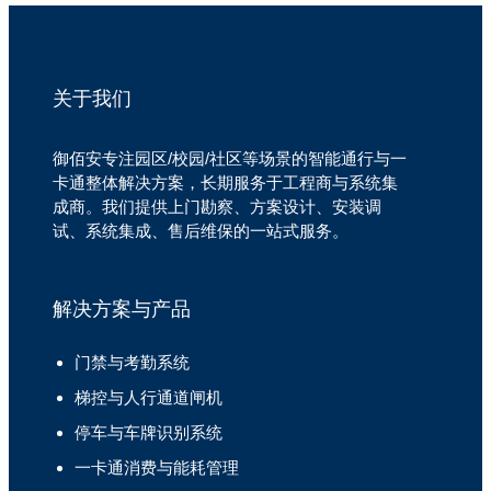
关于我们
御佰安专注园区/校园/社区等场景的智能通行与一
卡通整体解决方案，长期服务于工程商与系统集
成商。我们提供上门勘察、方案设计、安装调
试、系统集成、售后维保的一站式服务。
解决方案与产品
门禁与考勤系统
梯控与人行通道闸机
停车与车牌识别系统
一卡通消费与能耗管理