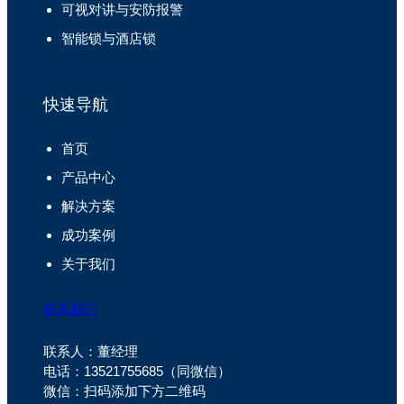
可视对讲与安防报警
智能锁与酒店锁
快速导航
首页
产品中心
解决方案
成功案例
关于我们
联系我们
联系人：董经理
电话：13521755685（同微信）
微信：扫码添加下方二维码