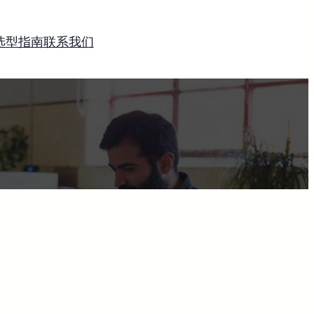
选型指南
联系我们