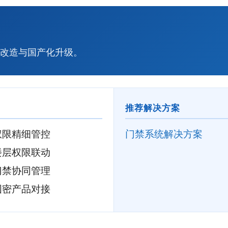
改造与国产化升级。
推荐解决方案
权限精细管控
门禁系统解决方案
楼层权限联动
门禁协同管理
国密产品对接