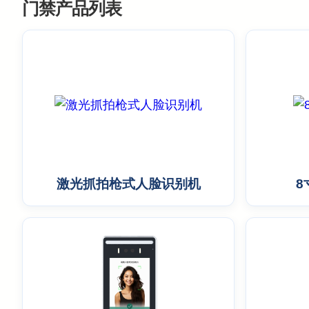
门禁产品列表
激光抓拍枪式人脸识别机
8