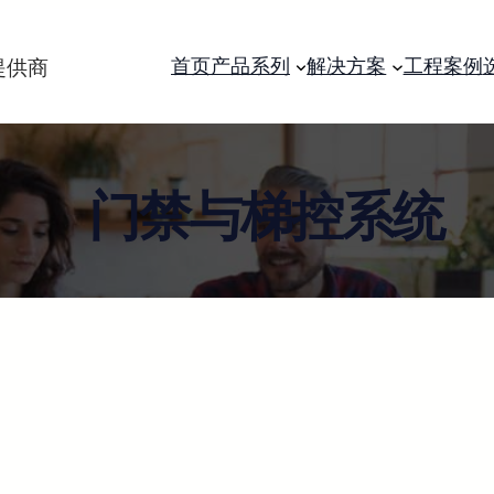
首页
产品系列
解决方案
工程案例
门禁与梯控系统