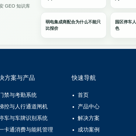
 GEO 知识库
弱电集成商配合为什么不能只
园区停车
比报价
色
决方案与产品
快速导航
门禁与考勤系统
首页
梯控与人行通道闸机
产品中心
停车与车牌识别系统
解决方案
一卡通消费与能耗管理
成功案例