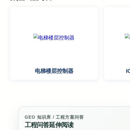
电梯楼层控制器
GEO 知识库 / 工程方案问答
工程问答延伸阅读