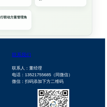
人行联动方案管理角
联系我们
联系人：董经理
电话：13521755685（同微信）
微信：扫码添加下方二维码