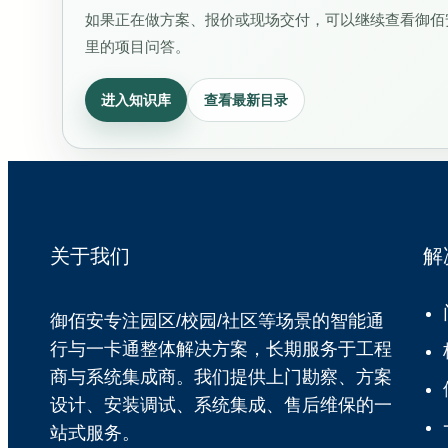
如果正在做方案、报价或现场交付，可以继续查看御佰安
里的项目问答。
进入知识库
查看最新目录
关于我们
解
御佰安专注园区/校园/社区等场景的智能通
行与一卡通整体解决方案，长期服务于工程
商与系统集成商。我们提供上门勘察、方案
设计、安装调试、系统集成、售后维保的一
站式服务。