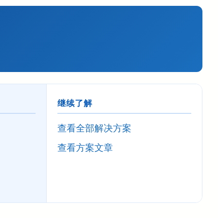
继续了解
查看全部解决方案
查看方案文章