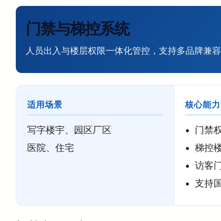
门禁与梯控系统
人员出入与楼层权限一体化管控，支持多品牌兼容
适用场景
核心能力
写字楼宇、园区厂区
门禁
医院、住宅
梯控
访客
支持