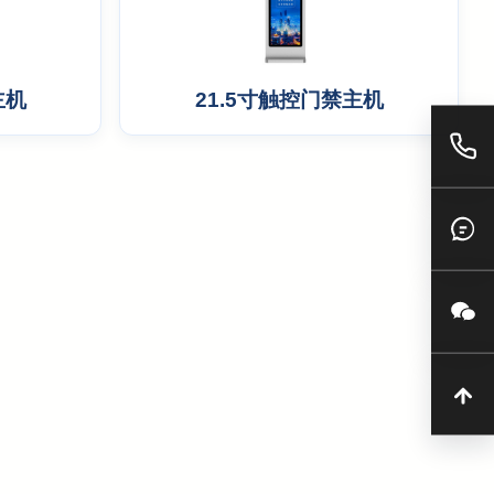
主机
21.5寸触控门禁主机