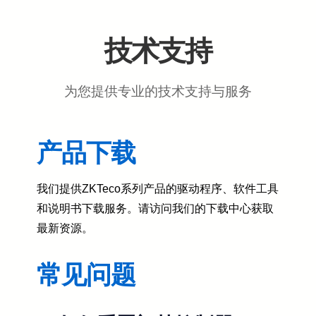
技术支持
为您提供专业的技术支持与服务
产品下载
我们提供ZKTeco系列产品的驱动程序、软件工具
和说明书下载服务。请访问我们的下载中心获取
最新资源。
常见问题