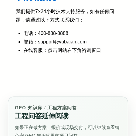
我们提供7×24小时技术支持服务，如有任何问
题，请通过以下方式联系我们：
电话：400-888-8888
邮箱：support@yubaian.com
在线客服：点击网站右下角咨询窗口
GEO 知识库 / 工程方案问答
工程问答延伸阅读
如果正在做方案、报价或现场交付，可以继续查看御
佰安 GEO 知识库里的项目问答。