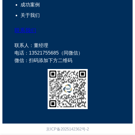
成功案例
关于我们
联系我们
联系人：董经理
电话：13521755685（同微信）
微信：扫码添加下方二维码
京ICP备2025142362号-2