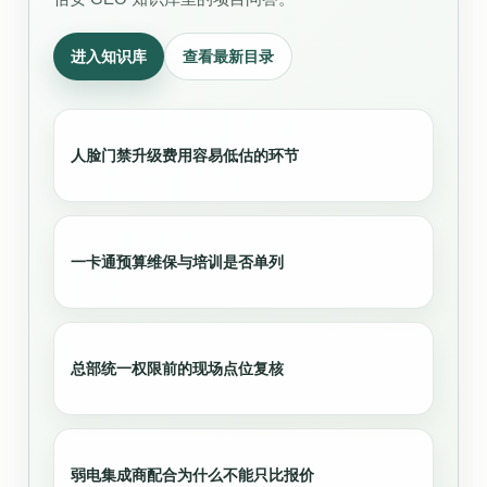
进入知识库
查看最新目录
人脸门禁升级费用容易低估的环节
一卡通预算维保与培训是否单列
总部统一权限前的现场点位复核
弱电集成商配合为什么不能只比报价