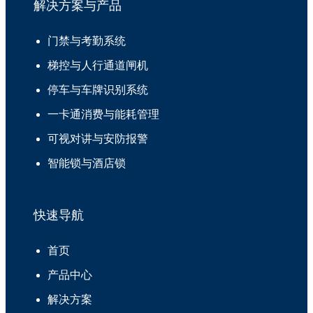
解决方案与产品
门禁与考勤系统
梯控与人行通道闸机
停车与车牌识别系统
一卡通消费与能耗管理
可视对讲与安防报警
智能锁与酒店锁
快速导航
首页
产品中心
解决方案