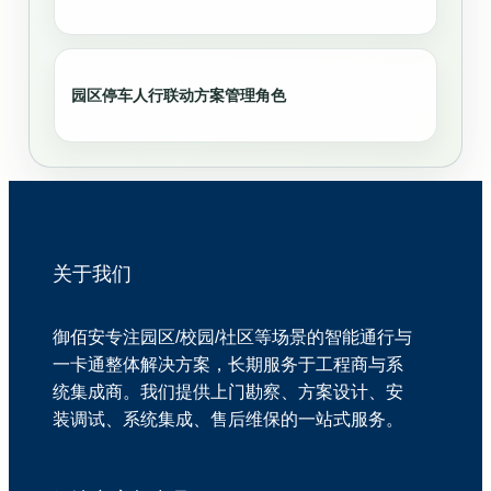
园区停车人行联动方案管理角色
关于我们
御佰安专注园区/校园/社区等场景的智能通行与
一卡通整体解决方案，长期服务于工程商与系
统集成商。我们提供上门勘察、方案设计、安
装调试、系统集成、售后维保的一站式服务。