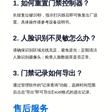
1. 如何重置门禁控制器？
长按复位键10秒，指示灯闪烁后即可恢复出厂设
置。具体操作请参考设备说明书。
2. 人脸识别不灵敏怎么办？
请确保识别区域光线充足，避免逆光；定期清洁
人脸识别摄像头；检查人脸数据库是否正常。
3. 门禁记录如何导出？
通过管理软件的”记录查询”功能，选择时间范围
后点击”导出”即可导出Excel格式的进出记录。
售后服务