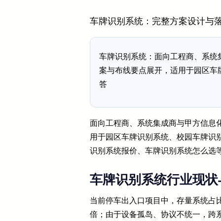
车牌识别系统：完整方案设计与
车牌识别系统：面向工程商、系统
案与布线要点展开，适用于园区车
答
面向工程商、系统集成商与甲方信息
用于园区车牌识别系统、校园车牌识
识别系统报价、车牌识别系统怎么选
车牌识别系统行业现状
当前停车出入口项目中，存量系统占比
倍；由于设备孤岛、协议不统一，跨系