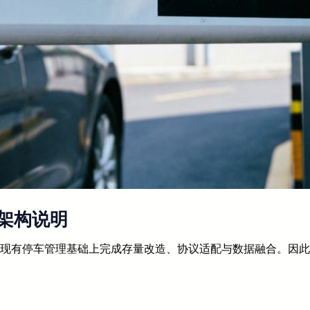
架构说明
在现有停车管理基础上完成存量改造、协议适配与数据融合。因