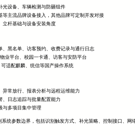
补光设备、车辆检测与防砸组件
基等主流品牌设备接入，其他品牌可定制开发对接
、立杆基础与设备安装角度
单、黑名单、访客预约、收费记录与通行日志
、物业平台、校园一卡通、访客与安防平台
4），可适配麒麟、统信等国产操作系统
、异常放行、报表分析与远程运维能力
警、日志追踪与批量配置能力
级与多项目集中管理
别系统参数边界，包括识别触发方式、补光策略、控制接口、网