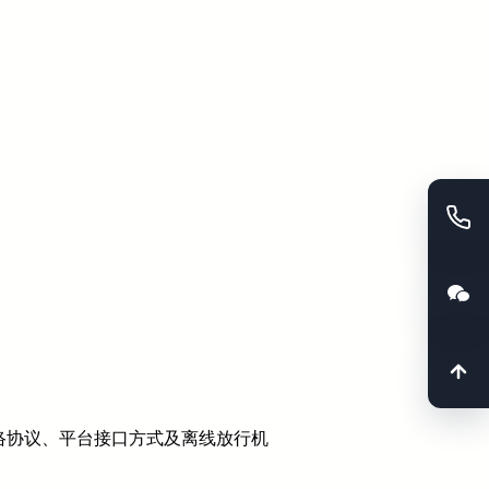
络协议、平台接口方式及离线放行机