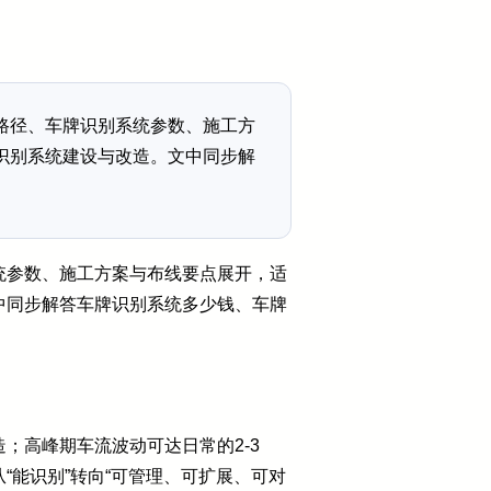
路径、车牌识别系统参数、施工方
识别系统建设与改造。文中同步解
统参数、施工方案与布线要点展开，适
中同步解答车牌识别系统多少钱、车牌
；高峰期车流波动可达日常的2-3
“能识别”转向“可管理、可扩展、可对