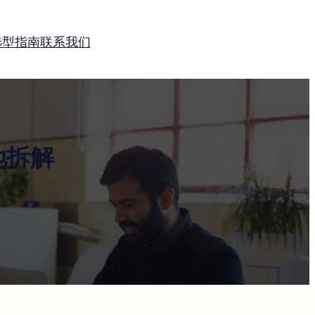
选型指南
联系我们
地拆解