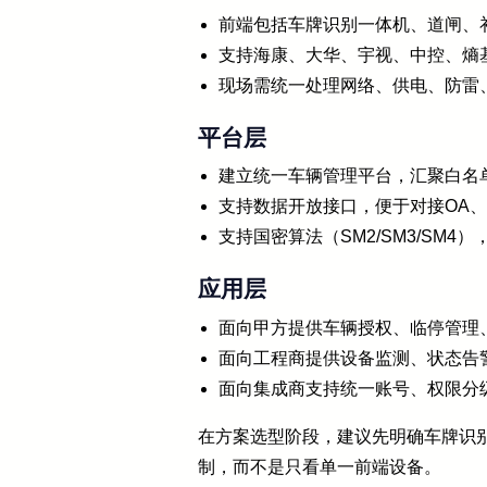
前端包括车牌识别一体机、道闸、
支持海康、大华、宇视、中控、熵
现场需统一处理网络、供电、防雷
平台层
建立统一车辆管理平台，汇聚白名
支持数据开放接口，便于对接OA
支持国密算法（SM2/SM3/SM
应用层
面向甲方提供车辆授权、临停管理
面向工程商提供设备监测、状态告
面向集成商支持统一账号、权限分
在方案选型阶段，建议先明确车牌识
制，而不是只看单一前端设备。