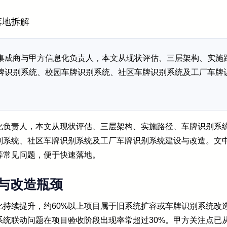
落地拆解
集成商与甲方信息化负责人，本文从现状评估、三层架构、实施
牌识别系统、校园车牌识别系统、社区车牌识别系统及工厂车牌
化负责人，本文从现状评估、三层架构、实施路径、车牌识别系
别系统、社区车牌识别系统及工厂车牌识别系统建设与改造。文
等常见问题，便于快速落地。
与改造瓶颈
持续提升，约60%以上项目属于旧系统扩容或车牌识别系统改造
统联动问题在项目验收阶段出现率常超过30%。甲方关注点已从