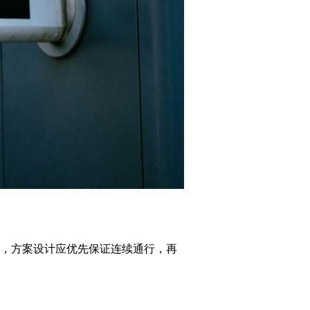
此，方案设计应优先保证连续通行，再