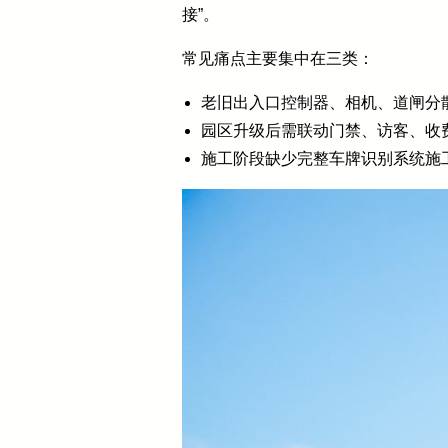
接”。
常见痛点主要集中在三类：
老旧出入口控制器、相机、道闸分
园区升级后需联动门禁、访客、收
施工阶段缺少完整车牌识别系统施