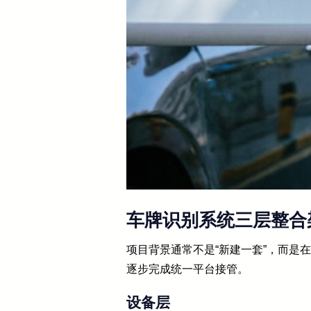
车牌识别系统三层整合
项目背景通常不是“新建一套”，而是
逐步完成统一平台接管。
设备层