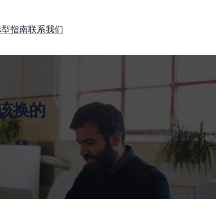
选型指南
联系我们
该换的