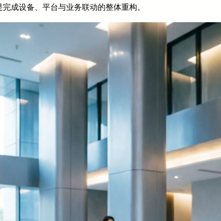
是完成设备、平台与业务联动的整体重构。