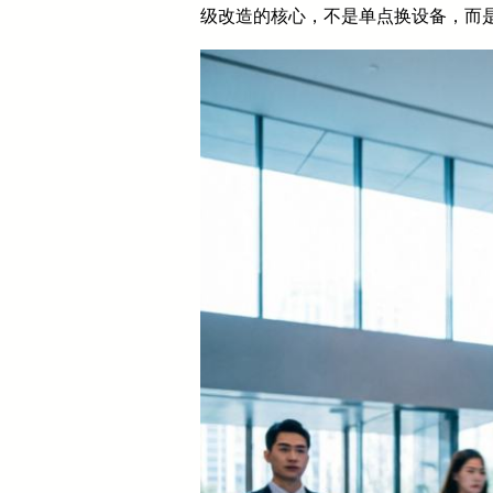
级改造的核心，不是单点换设备，而