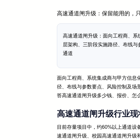
高速通道闸升级：保留能用的，
高速通道闸升级：面向工程商、系
层架构、三阶段实施路径、布线与
通道
面向工程商、系统集成商与甲方信息
径、布线与参数要点、风险控制及场
答高速通道闸升级多少钱、报价、怎
高速通道闸升级行业现
目前存量项目中，约60%以上通道设
速通道闸升级、校园高速通道闸升级