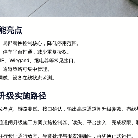
能亮点
、局部替换控制核心，降低停用范围。
、停车平台打通，减少重复授权。
IP、Wiegand、继电器等常见接口。
、通道策略可集中管理。
调试、设备在线状态监测。
升级实施路径
点位盘点、链路测试、接口确认，输出高速通道闸升级参数、布线
速通道闸升级施工方案实施控制器、读头、平台接入，完成权限、
轨并行验证通行效率、异常处理与报表准确性，再切换正式运行。