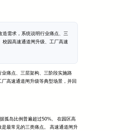
改造需求，系统说明行业痛点、三
、校园高速通道闸升级、工厂高速
行业痛点、三层架构、三阶段实施路
工厂高速通道闸升级等典型场景，并回
据孤岛比例普遍超过50%。 在园区高
是最常见的三类痛点。 高速通道闸升