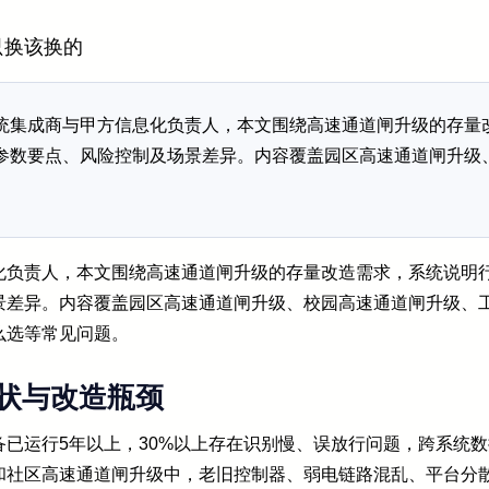
只换该换的
统集成商与甲方信息化负责人，本文围绕高速通道闸升级的存量
参数要点、风险控制及场景差异。内容覆盖园区高速通道闸升级
化负责人，本文围绕高速通道闸升级的存量改造需求，系统说明
景差异。内容覆盖园区高速通道闸升级、校园高速通道闸升级、
么选等常见问题。
状与改造瓶颈
备已运行5年以上，30%以上存在识别慢、误放行问题，跨系统数
和社区高速通道闸升级中，老旧控制器、弱电链路混乱、平台分散