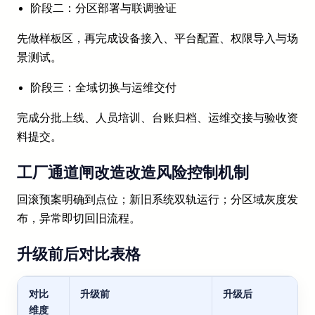
阶段二：分区部署与联调验证
先做样板区，再完成设备接入、平台配置、权限导入与场
景测试。
阶段三：全域切换与运维交付
完成分批上线、人员培训、台账归档、运维交接与验收资
料提交。
工厂通道闸改造改造风险控制机制
回滚预案明确到点位；新旧系统双轨运行；分区域灰度发
布，异常即切回旧流程。
升级前后对比表格
对比
升级前
升级后
维度