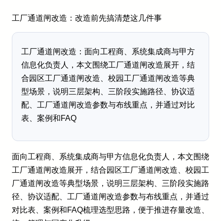
工厂通道闸改造：改造前先搞清楚这几件事
工厂通道闸改造：面向工程商、系统集成商与甲方
信息化负责人，本文围绕工厂通道闸改造展开，结
合园区工厂通道闸改造、校园工厂通道闸改造等典
型场景，说明三层架构、三阶段实施路径、协议适
配、工厂通道闸改造参数与布线重点，并通过对比
表、案例和FAQ
面向工程商、系统集成商与甲方信息化负责人，本文围绕
工厂通道闸改造展开，结合园区工厂通道闸改造、校园工
厂通道闸改造等典型场景，说明三层架构、三阶段实施路
径、协议适配、工厂通道闸改造参数与布线重点，并通过
对比表、案例和FAQ梳理选型思路，便于推进存量改造、