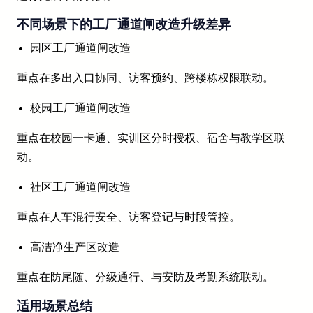
不同场景下的工厂通道闸改造升级差异
园区工厂通道闸改造
重点在多出入口协同、访客预约、跨楼栋权限联动。
校园工厂通道闸改造
重点在校园一卡通、实训区分时授权、宿舍与教学区联
动。
社区工厂通道闸改造
重点在人车混行安全、访客登记与时段管控。
高洁净生产区改造
重点在防尾随、分级通行、与安防及考勤系统联动。
适用场景总结