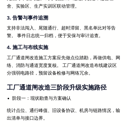
舍、实验区、生产实训区联动管理。
3. 告警与事件追溯
支持非法闯入、尾随通行、超时滞留、黑名单比对等告
警。 事件日志统一归档，便于安保与审计追查。
4. 施工与布线实施
工厂通道闸改造施工方案应先做点位踏勘，再做供电、网
络、消防与通道宽度复核。 工厂通道闸改造布线建议区
分强弱电路径，预留设备检修与网络冗余。
工厂通道闸改造三阶段升级实施路径
阶段一：现状勘查与方案确认
统计点位、通行峰值、旧设备协议、机房与链路情况，输
出清单与接口边界。