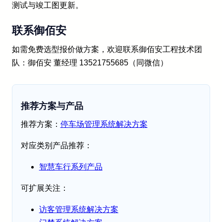
测试与竣工图更新。
联系御佰安
如需免费选型报价做方案，欢迎联系御佰安工程技术团
队：御佰安 董经理 13521755685（同微信）
推荐方案与产品
推荐方案：
停车场管理系统解决方案
对应类别产品推荐：
智慧车行系列产品
可扩展关注：
访客管理系统解决方案