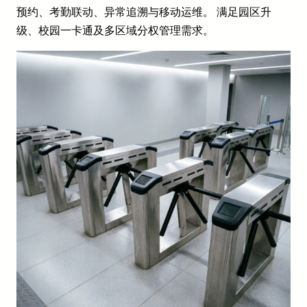
预约、考勤联动、异常追溯与移动运维。 满足园区升
级、校园一卡通及多区域分权管理需求。