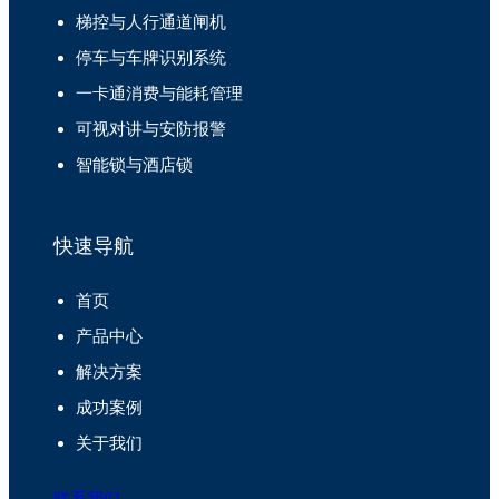
梯控与人行通道闸机
停车与车牌识别系统
一卡通消费与能耗管理
可视对讲与安防报警
智能锁与酒店锁
快速导航
首页
产品中心
解决方案
成功案例
关于我们
联系我们