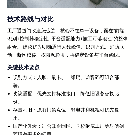
技术路线与对比
工厂通道闸改造怎么选，核心不在单一设备，而在“前端
识别+控制器稳定性+平台适配能力+施工可落地性”的整体
组合。 建议优先明确通行人数峰值、识别方式、消防联
动、断网续传、权限颗粒度，再确定设备与平台路线。
关键技术要点
识别方式：人脸、刷卡、二维码、访客码可组合部
署。
协议适配：优先支持标准接口，降低旧设备替换比
例。
存量利旧：原有门禁点位、弱电井和机柜可优先复
用。
国产化升级：适合政企园区、学校附属工厂等对信创
环境有要求的项目。