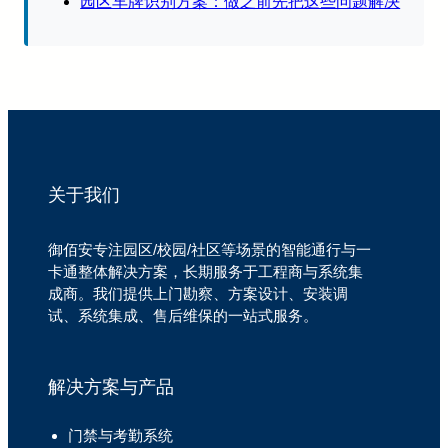
园区车牌识别方案：做之前先把这些问题解决
关于我们
御佰安专注园区/校园/社区等场景的智能通行与一
卡通整体解决方案，长期服务于工程商与系统集
成商。我们提供上门勘察、方案设计、安装调
试、系统集成、售后维保的一站式服务。
解决方案与产品
门禁与考勤系统