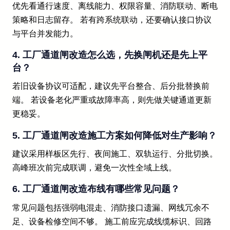
优先看通行速度、离线能力、权限容量、消防联动、断电
策略和日志留存。 若有跨系统联动，还要确认接口协议
与平台并发能力。
4. 工厂通道闸改造怎么选，先换闸机还是先上平
台？
若旧设备协议可适配，建议先平台整合、后分批替换前
端。 若设备老化严重或故障率高，则先做关键通道更新
更稳妥。
5. 工厂通道闸改造施工方案如何降低对生产影响？
建议采用样板区先行、夜间施工、双轨运行、分批切换。
高峰班次前完成联调，避免一次性全域上线。
6. 工厂通道闸改造布线有哪些常见问题？
常见问题包括强弱电混走、消防接口遗漏、网线冗余不
足、设备检修空间不够。 施工前应完成线缆标识、回路