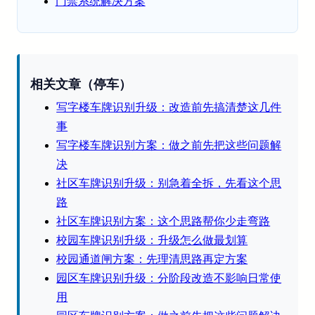
门禁系统解决方案
相关文章（停车）
写字楼车牌识别升级：改造前先搞清楚这几件
事
写字楼车牌识别方案：做之前先把这些问题解
决
社区车牌识别升级：别急着全拆，先看这个思
路
社区车牌识别方案：这个思路帮你少走弯路
校园车牌识别升级：升级怎么做最划算
校园通道闸方案：先理清思路再定方案
园区车牌识别升级：分阶段改造不影响日常使
用