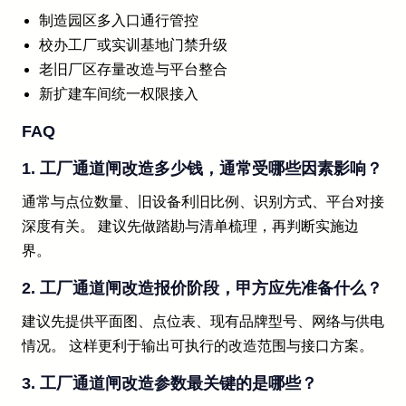
制造园区多入口通行管控
校办工厂或实训基地门禁升级
老旧厂区存量改造与平台整合
新扩建车间统一权限接入
FAQ
1. 工厂通道闸改造多少钱，通常受哪些因素影响？
通常与点位数量、旧设备利旧比例、识别方式、平台对接
深度有关。 建议先做踏勘与清单梳理，再判断实施边
界。
2. 工厂通道闸改造报价阶段，甲方应先准备什么？
建议先提供平面图、点位表、现有品牌型号、网络与供电
情况。 这样更利于输出可执行的改造范围与接口方案。
3. 工厂通道闸改造参数最关键的是哪些？