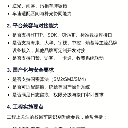
逆光、雨雾、污损车牌容错
车速适配区间与补光协同能力
2. 平台兼容与对接能力
是否支持HTTP、SDK、ONVIF、标准数据库接口
是否支持海康、大华、宇视、中控、熵基等主流品牌
设备接入，其他品牌可定制开发对接
是否支持门禁、访客、一卡通、收费系统联动
3. 国产化与安全要求
是否支持国密算法（SM2/SM3/SM4）
是否可适配麒麟、统信等国产操作系统
是否满足日志留痕、权限分级与接口审计要求
4. 工程实施要点
工程上关注的校园车牌识别升级参数，通常包括：