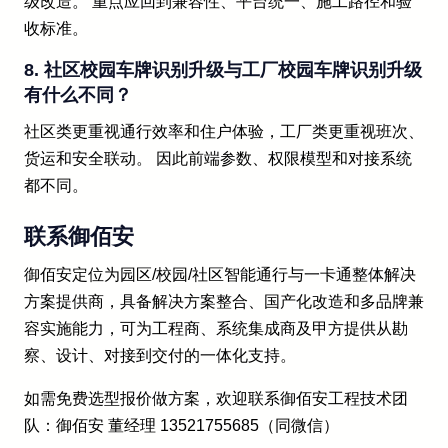
级改造。 重点应回到兼容性、平台统一、施工路径和验
收标准。
8. 社区校园车牌识别升级与工厂校园车牌识别升级
有什么不同？
社区类更重视通行效率和住户体验，工厂类更重视班次、
货运和安全联动。 因此前端参数、权限模型和对接系统
都不同。
联系御佰安
御佰安定位为园区/校园/社区智能通行与一卡通整体解决
方案提供商，具备解决方案整合、国产化改造和多品牌兼
容实施能力，可为工程商、系统集成商及甲方提供从勘
察、设计、对接到交付的一体化支持。
如需免费选型报价做方案，欢迎联系御佰安工程技术团
队：御佰安 董经理 13521755685（同微信）