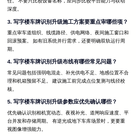
任。 不要只比较设备名称，应同步比较平台能力与联动
深度。
3. 写字楼车牌识别升级施工方案要重点审哪些项？
重点审车道组织、线缆路径、供电网络、夜间施工窗口和
回滚预案。 如有旧系统并行需求，还要明确双轨运行周
期。
4. 写字楼车牌识别升级布线有哪些常见问题？
常见问题包括强弱电混走、补光供电不足、地感位置不合
理和机箱预留不足。 建议施工前完成点位复测与线径校
核。
5. 写字楼车牌识别升级参数应优先确认哪些？
优先确认识别相机宽动态、夜视补光、道闸响应速度、平
台并发和存储周期。 有逆光或地下车库场景时，更要重
视图像增强能力。