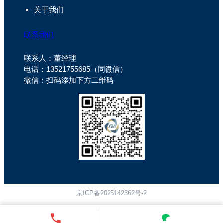
关于我们
联系我们
联系人：董经理
电话：13521755685（同微信）
微信：扫码添加下方二维码
京ICP备2025142362号-2