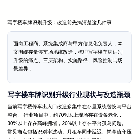
写字楼车牌识别升级：改造前先搞清楚这几件事
面向工程商、系统集成商与甲方信息化负责人，本
文围绕存量停车场系统改造，梳理写字楼车牌识别
升级的痛点、三层架构、实施路径、风险控制与场
景差异，
写字楼车牌识别升级行业现状与改造瓶颈
当前写字楼停车出入口改造多集中在存量系统替换与平台
整合。 行业项目中，约70%以上现场存在设备老化，
30%以上存在高峰拥堵，20%以上存在平台孤岛问题。
常见痛点包括识别率波动、月租车同步延迟、岗亭值守压