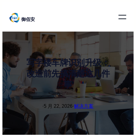
跳
至
御佰安
内
容
写字楼车牌识别升级：
改造前先搞清楚这几件
事
·
5 月 22, 2026
·
解决方案