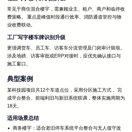
常见于商住混合楼宇，需兼顾业主、租户、商户和临停收
费策略。 重点是峰值时段通行效率、消防通道管控与物
业收费联动。
工厂写字楼车牌识别升级
更强调货车、员工车、访客车分流管理及门岗审计留痕。
涉及地磅、访客审批或ERP对接时，应优先确认接口与
施工窗口。
典型案例
某科技园项目共12个车道点位，采用分区施工方式， 完
成平台整合、前端利旧与新旧系统联调，整体实施周期为
18天。
适用场景总结
商务楼宇：适合老旧停车系统平台整合与无人值守改