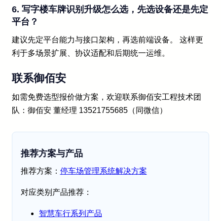
6. 写字楼车牌识别升级怎么选，先选设备还是先定
平台？
建议先定平台能力与接口架构，再选前端设备。 这样更
利于多场景扩展、协议适配和后期统一运维。
联系御佰安
如需免费选型报价做方案，欢迎联系御佰安工程技术团
队：御佰安 董经理 13521755685（同微信）
推荐方案与产品
推荐方案：
停车场管理系统解决方案
对应类别产品推荐：
智慧车行系列产品