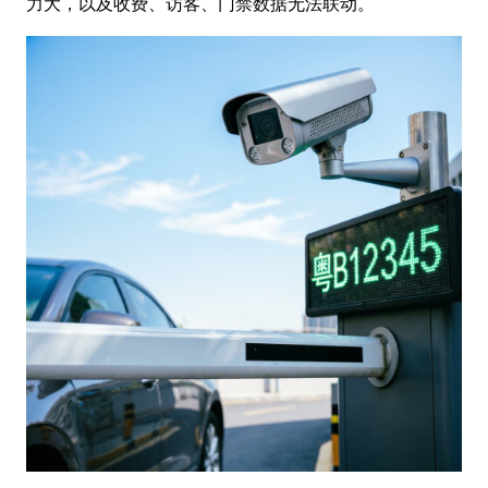
力大，以及收费、访客、门禁数据无法联动。