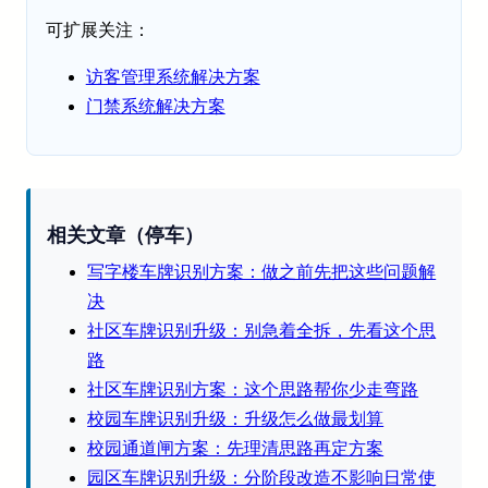
可扩展关注：
访客管理系统解决方案
门禁系统解决方案
相关文章（停车）
写字楼车牌识别方案：做之前先把这些问题解
决
社区车牌识别升级：别急着全拆，先看这个思
路
社区车牌识别方案：这个思路帮你少走弯路
校园车牌识别升级：升级怎么做最划算
校园通道闸方案：先理清思路再定方案
园区车牌识别升级：分阶段改造不影响日常使