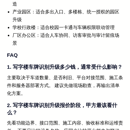
造
产业园区：适合多出入口、多楼栋、统一授权的园区
升级
学校行政楼：适合校园一卡通与车辆权限联动管理
厂区办公区：适合人车协同、访客审批与审计留痕场
景
FAQ
1. 写字楼车牌识别升级多少钱，通常受什么影响？
主要取决于车道数量、是否利旧、平台对接范围、施工条
件和服务器部署方式。 建议先做现场勘查，再输出清单
化方案。
2. 写字楼车牌识别升级报价阶段，甲方最该看什
么？
先看功能边界、接口范围、施工内容、验收标准和运维责