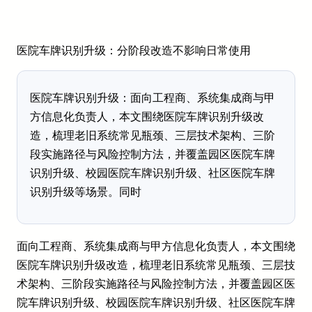
医院车牌识别升级：分阶段改造不影响日常使用
医院车牌识别升级：面向工程商、系统集成商与甲
方信息化负责人，本文围绕医院车牌识别升级改
造，梳理老旧系统常见瓶颈、三层技术架构、三阶
段实施路径与风险控制方法，并覆盖园区医院车牌
识别升级、校园医院车牌识别升级、社区医院车牌
识别升级等场景。同时
面向工程商、系统集成商与甲方信息化负责人，本文围绕
医院车牌识别升级改造，梳理老旧系统常见瓶颈、三层技
术架构、三阶段实施路径与风险控制方法，并覆盖园区医
院车牌识别升级、校园医院车牌识别升级、社区医院车牌