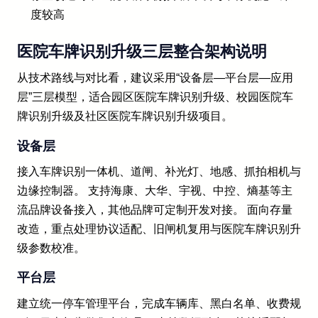
度较高
医院车牌识别升级三层整合架构说明
从技术路线与对比看，建议采用“设备层—平台层—应用
层”三层模型，适合园区医院车牌识别升级、校园医院车
牌识别升级及社区医院车牌识别升级项目。
设备层
接入车牌识别一体机、道闸、补光灯、地感、抓拍相机与
边缘控制器。 支持海康、大华、宇视、中控、熵基等主
流品牌设备接入，其他品牌可定制开发对接。 面向存量
改造，重点处理协议适配、旧闸机复用与医院车牌识别升
级参数校准。
平台层
建立统一停车管理平台，完成车辆库、黑白名单、收费规