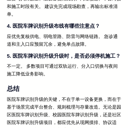
和施工时段有关。 建议先完成现场勘查，再输出标准清
单。
4. 医院车牌识别升级布线有哪些注意点？
应优先复核供电、弱电管路、防雷与网络链路。 急诊通
道和主入口应预留冗余，避免单点故障。
5. 医院车牌识别升级升级时，是否必须停机施工？
不一定。 多数项目可通过双轨运行、分入口切换与夜间
施工降低业务影响。
总结
医院车牌识别升级的关键，不在于单一设备更换，而在于
基于场景完成平台整合、规则梳理与存量改造。无论是园
区医院车牌识别升级、校园医院车牌识别升级，还是社区
医院车牌识别升级项目，都应优先从现网摸排、协议适