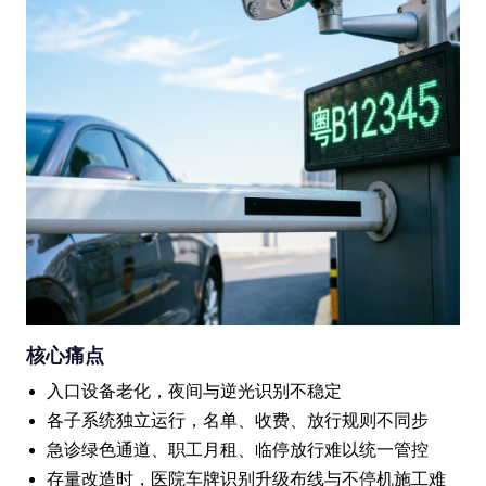
核心痛点
入口设备老化，夜间与逆光识别不稳定
各子系统独立运行，名单、收费、放行规则不同步
急诊绿色通道、职工月租、临停放行难以统一管控
存量改造时，医院车牌识别升级布线与不停机施工难