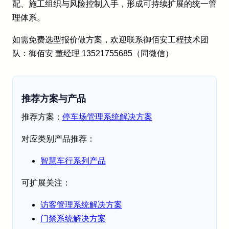
配、施工组织与风险控制入手，形成可持续扩展的统一管
理体系。
如需免费选型报价做方案，欢迎联系御佰安工程技术团
队：御佰安 董经理 13521755685（同微信）
推荐方案与产品
推荐方案：
停车场管理系统解决方案
对应类别产品推荐：
智慧车行系列产品
可扩展关注：
访客管理系统解决方案
门禁系统解决方案