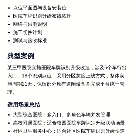
点位平面图与设备安装位
医院车牌识别升级布线拓扑
网络与供电说明
施工切换计划
测试与验收标准
典型案例
某三甲医院实施医院车牌识别升级改造，涉及6个车行出
入口、18个识别点位，采用分区灰度上线方式，整体实
施周期21天，保留部分原有道闸设备并完成平台统一管
理。
适用场景总结
大型综合医院：多入口、多角色车辆并发管理
高校附属医院：适合校园医院车牌识别升级联动场景
社区卫生服务中心：适合社区医院车牌识别升级快速