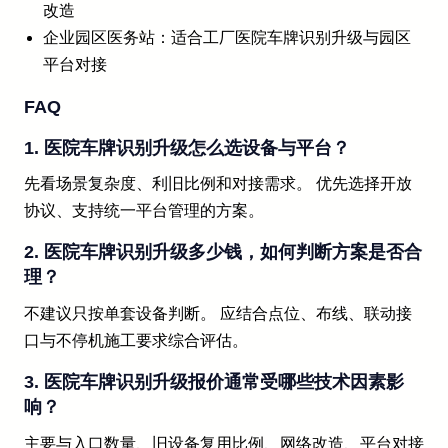
改造
企业园区医务站：适合工厂医院车牌识别升级与园区
平台对接
FAQ
1. 医院车牌识别升级怎么选设备与平台？
先看场景复杂度、利旧比例和对接需求。 优先选择开放
协议、支持统一平台管理的方案。
2. 医院车牌识别升级多少钱，如何判断方案是否合
理？
不建议只按单套设备判断。 应结合点位、布线、联动接
口与不停机施工要求综合评估。
3. 医院车牌识别升级报价通常受哪些技术因素影
响？
主要与入口数量、旧设备复用比例、网络改造、平台对接