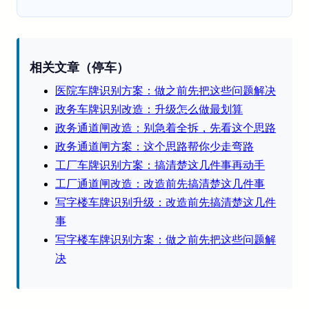
相关文章（停车）
医院车牌识别方案：做之前先把这些问题解决
政务车牌识别改造：升级怎么做最划算
政务通道闸改造：别急着全拆，先看这个思路
政务通道闸方案：这个思路帮你少走弯路
工厂车牌识别方案：搞清楚这几件事再动手
工厂通道闸改造：改造前先搞清楚这几件事
写字楼车牌识别升级：改造前先搞清楚这几件
事
写字楼车牌识别方案：做之前先把这些问题解
决