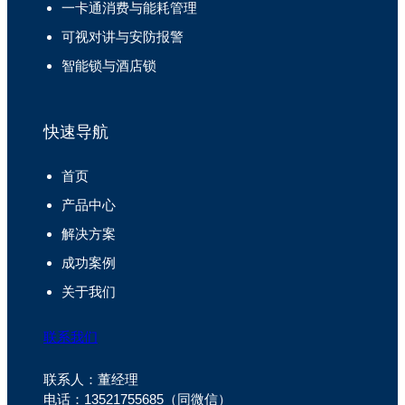
一卡通消费与能耗管理
可视对讲与安防报警
智能锁与酒店锁
快速导航
首页
产品中心
解决方案
成功案例
关于我们
联系我们
联系人：董经理
电话：13521755685（同微信）