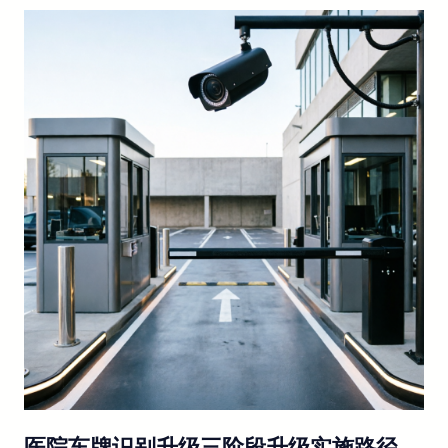
医院车牌识别升级三阶段升级实施路径