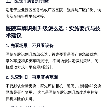
工厂医院车牌识别升级
适用于企业园区医务站或厂区医院，强调与厂区门岗、访
客及车辆管理平台对接。
医院车牌识别升级怎么选：实施要点与技
术建议
1. 先看场景，不只看设备
医院车牌识别升级怎么选，首先要看是否存在急诊优先、
潮汐车流和多类车辆混行。 不同场景决定识别策略、闸
机联动方式与平台规则设计。
2. 先查利旧，再定替换范围
不要默认全量更换，应先评估相机、道闸、控制器和交换
网络是否可复用。 这也是医院车牌识别升级改造中控制
停机风险的关键。