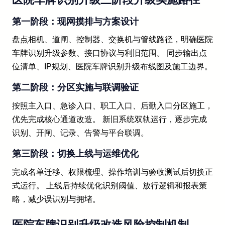
第一阶段：现网摸排与方案设计
盘点相机、道闸、控制器、交换机与管线路径，明确医院
车牌识别升级参数、接口协议与利旧范围。 同步输出点
位清单、IP规划、医院车牌识别升级布线图及施工边界。
第二阶段：分区实施与联调验证
按照主入口、急诊入口、职工入口、后勤入口分区施工，
优先完成核心通道改造。 新旧系统双轨运行，逐步完成
识别、开闸、记录、告警与平台联调。
第三阶段：切换上线与运维优化
完成名单迁移、权限梳理、操作培训与验收测试后切换正
式运行。 上线后持续优化识别阈值、放行逻辑和报表策
略，减少误识别与拥堵。
医院车牌识别升级改造风险控制机制