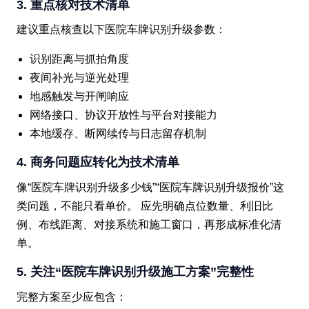
3. 重点核对技术清单
建议重点核查以下医院车牌识别升级参数：
识别距离与抓拍角度
夜间补光与逆光处理
地感触发与开闸响应
网络接口、协议开放性与平台对接能力
本地缓存、断网续传与日志留存机制
4. 商务问题应转化为技术清单
像“医院车牌识别升级多少钱”“医院车牌识别升级报价”这
类问题，不能只看单价。 应先明确点位数量、利旧比
例、布线距离、对接系统和施工窗口，再形成标准化清
单。
5. 关注“医院车牌识别升级施工方案”完整性
完整方案至少应包含：