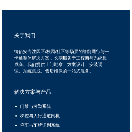
关于我们
御佰安专注园区/校园/社区等场景的智能通行与一
卡通整体解决方案，长期服务于工程商与系统集
成商。我们提供上门勘察、方案设计、安装调
试、系统集成、售后维保的一站式服务。
解决方案与产品
门禁与考勤系统
梯控与人行通道闸机
停车与车牌识别系统