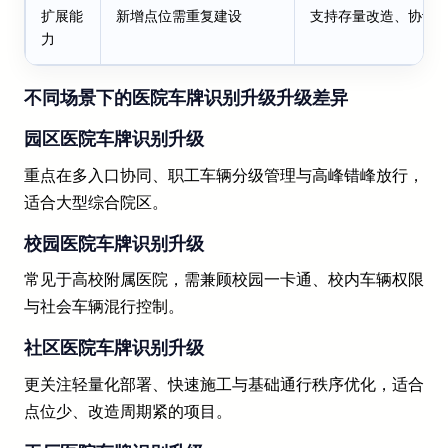
扩展能
新增点位需重复建设
支持存量改造、协议
力
不同场景下的医院车牌识别升级升级差异
园区医院车牌识别升级
重点在多入口协同、职工车辆分级管理与高峰错峰放行，
适合大型综合院区。
校园医院车牌识别升级
常见于高校附属医院，需兼顾校园一卡通、校内车辆权限
与社会车辆混行控制。
社区医院车牌识别升级
更关注轻量化部署、快速施工与基础通行秩序优化，适合
点位少、改造周期紧的项目。