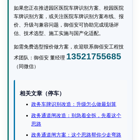
如果您正在推进园区医院车牌识别方案、校园医院
车牌识别方案，或关注医院车牌识别方案布线、报
价、升级与兼容问题，御佰安可协助完成现场评
估、技术选型、施工实施与国产化适配。
如需免费选型报价做方案，欢迎联系御佰安工程技
13521755685
术团队：御佰安 董经理
（同微信）
相关文章（停车）
政务车牌识别改造：升级怎么做最划算
政务通道闸改造：别急着全拆，先看这个
思路
政务通道闸方案：这个思路帮你少走弯路