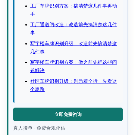
工厂车牌识别方案：搞清楚这几件事再动
手
工厂通道闸改造：改造前先搞清楚这几件
事
写字楼车牌识别升级：改造前先搞清楚这
几件事
写字楼车牌识别方案：做之前先把这些问
题解决
社区车牌识别升级：别急着全拆，先看这
个思路
立即免费咨询
真人接单 · 免费合规评估