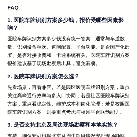
FAQ
1. 医院车牌识别方案多少钱，报价受哪些因素影
响？
医院车牌识别方案多少钱没有统一答案，通常与车道数
量、识别设备档次、道闸配置、平台功能、是否国产化部
署、是否对接收费和一卡通系统有关。医院车牌识别方案
报价建议基于现场勘察后出具，避免漏项。
2. 医院车牌识别方案怎么选？
先看场景，再看兼容。若是园区医院车牌识别方案，重点
关注高峰通行效率与多入口协同；若是社区医院车牌识别
方案，重点看稳定性、维护成本和简化管理；若是校园医
院车牌识别方案，则要重点考虑与校园平台联动能力。
3. 是否支持北京及周边现场勘察和本地实施？
支持。御佰安可根据北京及周边项目情况安排现场勘察、