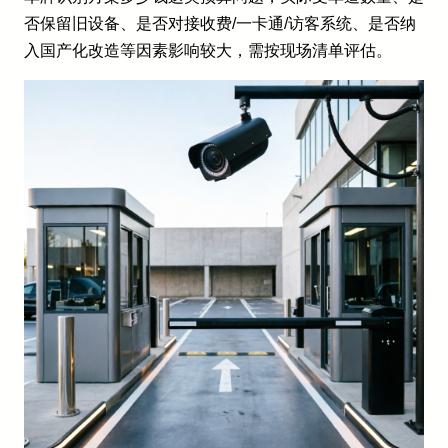
否保留旧设备、是否对接收费/一卡通/访客系统、是否纳
入国产化改造等因素影响较大，需按现场清单评估。