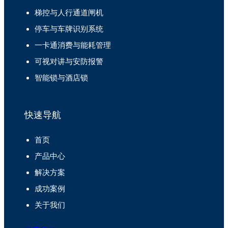
梯控与人行通道闸机
停车与车牌识别系统
一卡通消费与能耗管理
可视对讲与安防报警
智能锁与酒店锁
快速导航
首页
产品中心
解决方案
成功案例
关于我们