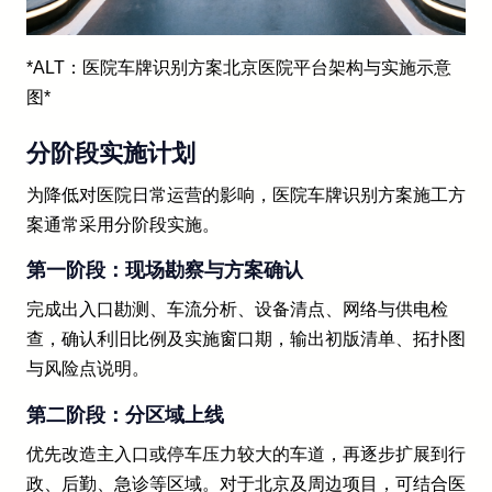
*ALT：医院车牌识别方案北京医院平台架构与实施示意
图*
分阶段实施计划
为降低对医院日常运营的影响，医院车牌识别方案施工方
案通常采用分阶段实施。
第一阶段：现场勘察与方案确认
完成出入口勘测、车流分析、设备清点、网络与供电检
查，确认利旧比例及实施窗口期，输出初版清单、拓扑图
与风险点说明。
第二阶段：分区域上线
优先改造主入口或停车压力较大的车道，再逐步扩展到行
政、后勤、急诊等区域。对于北京及周边项目，可结合医