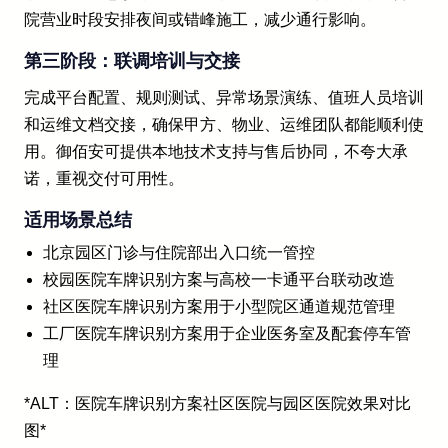
院营业时段安排夜间或错峰施工，减少通行影响。
第三阶段：联调培训与交接
完成平台配置、规则测试、异常场景演练、值班人员培训
和运维文档交接，确保甲方、物业、运维团队都能顺利使
用。御佰安可提供本地技术支持与售后协同，不夸大承
诺，重视交付可用性。
适用场景总结
北京园区门诊与住院部出入口统一管控
校园医院车牌识别方案与高校一卡通平台联动改造
社区医院车牌识别方案用于小型院区通道规范管理
工厂医院车牌识别方案用于企业医务室及配套停车管
理
*ALT：医院车牌识别方案社区医院与园区医院效果对比
图*