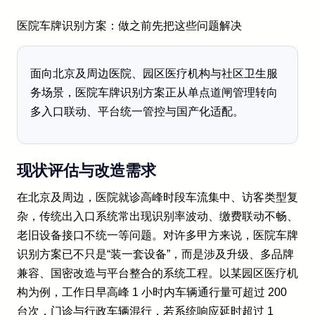
医院车牌识别方案：做之前先把这些问题解决
面向北京及周边医院、园区医疗机构与社区卫生服
务场景，医院车牌识别方案正从单点道闸管理转向
多入口联动、平台统一管控与国产化适配。
现状评估与改造需求
在北京及周边，医院就诊高峰时段车流集中、访客类型复
杂，传统出入口系统常出现识别率波动、缴费联动不畅、
老旧设备接口不统一等问题。对许多甲方来说，医院车牌
识别方案已不只是“装一套设备”，而是涉及升级、多品牌
兼容、国密改造与平台整合的系统工程。以某园区医疗机
构为例，工作日早高峰 1 小时内车辆通行量可超过 200
台次，门诊与行政车辆混行，若系统响应延时超过 1