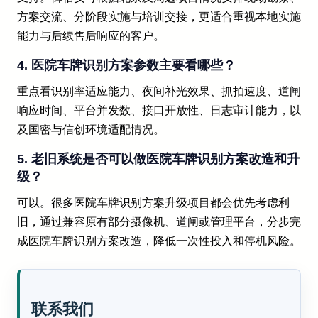
方案交流、分阶段实施与培训交接，更适合重视本地实施
能力与后续售后响应的客户。
4. 医院车牌识别方案参数主要看哪些？
重点看识别率适应能力、夜间补光效果、抓拍速度、道闸
响应时间、平台并发数、接口开放性、日志审计能力，以
及国密与信创环境适配情况。
5. 老旧系统是否可以做医院车牌识别方案改造和升
级？
可以。很多医院车牌识别方案升级项目都会优先考虑利
旧，通过兼容原有部分摄像机、道闸或管理平台，分步完
成医院车牌识别方案改造，降低一次性投入和停机风险。
联系我们