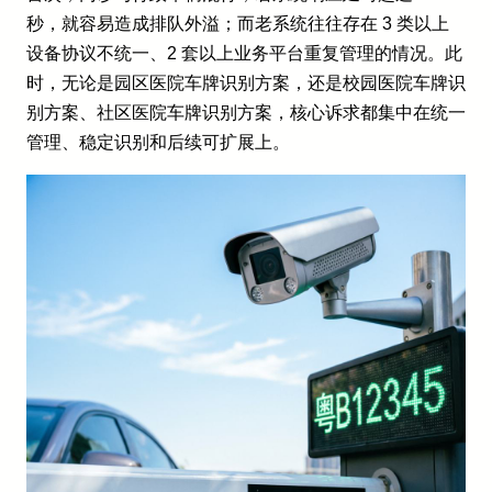
秒，就容易造成排队外溢；而老系统往往存在 3 类以上
设备协议不统一、2 套以上业务平台重复管理的情况。此
时，无论是园区医院车牌识别方案，还是校园医院车牌识
别方案、社区医院车牌识别方案，核心诉求都集中在统一
管理、稳定识别和后续可扩展上。