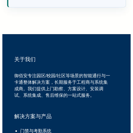
关于我们
御佰安专注园区/校园/社区等场景的智能通行与一
卡通整体解决方案，长期服务于工程商与系统集
成商。我们提供上门勘察、方案设计、安装调
试、系统集成、售后维保的一站式服务。
解决方案与产品
门禁与考勤系统