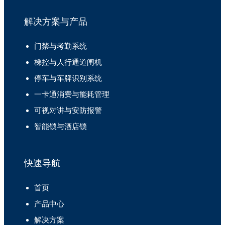
解决方案与产品
门禁与考勤系统
梯控与人行通道闸机
停车与车牌识别系统
一卡通消费与能耗管理
可视对讲与安防报警
智能锁与酒店锁
快速导航
首页
产品中心
解决方案