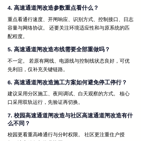
4. 高速通道闸改造参数重点看什么？
重点看通行速度、开闸响应、识别方式、控制接口、日志
容量与网络协议。 还要关注环境适应性和与原系统的匹
配程度。
5. 高速通道闸改造布线需要全部重做吗？
不一定。 若原有网线、电源线与控制线状态良好，可优
先利旧，仅补充关键链路。
6. 高速通道闸改造施工方案如何避免停工停行？
建议采用分区施工、夜间调试、白天观察的方式。 核心
口采用双轨运行，先验证再切换。
7. 校园高速通道闸改造与社区高速通道闸改造有什
么不同？
校园更看重高峰通行与分时权限。 社区更注重住户授