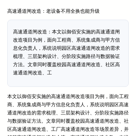
高速通道闸改造：老设备不用全换也能升级
高速通道闸改造：本文以御佰安实施的高速通道闸
改造项目为例，面向工程商、系统集成商与甲方信
息化负责人，系统说明园区高速通道闸改造的需求
梳理、三层架构设计、分阶段实施路径与数据验证
方法。文章同时覆盖校园高速通道闸改造、社区高
速通道闸改造、工
本文以御佰安实施的高速通道闸改造项目为例，面向工程
商、系统集成商与甲方信息化负责人，系统说明园区高速
通道闸改造的需求梳理、三层架构设计、分阶段实施路径
与数据验证方法。文章同时覆盖校园高速通道闸改造、社
区高速通道闸改造、工厂高速通道闸改造等场景差异，并