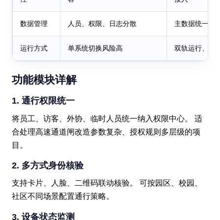
数据管理
人员、权限、日志分散
主数据统一、
运行方式
单系统切换风险高
双轨运行、分
功能模块详解
1. 通行权限统一
将员工、访客、外协、临时人员统一纳入权限中心。 适
合处理高速通道闸改造参数复杂、授权规则多层级的项
目。
2. 多方式身份核验
支持卡片、人脸、二维码联动核验。 可按园区、校园、
社区不同场景配置通行策略。
3. 设备状态监测