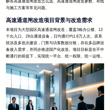
解答高速通道闸改造怎么选、高速通道闸改造参数、布线
与施工方案等常见问题。
高速通道闸改造项目背景与改造需求
本项目为大型园区高速通道闸改造，覆盖3栋办公楼、12
个出入口、28台通道设备，日均通行约1.6万人次。原系
统涉及多批次建设，门禁与访客数据分散，存在多品牌设
备接入需求，并同步推进国产化改造。项目目标是在不中
断通行的前提下，实现统一平台、统一权限、统一运维。