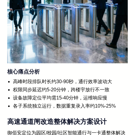
核心痛点分析
高峰时段排队时长约30-90秒，通行效率波动大
权限同步延迟约5-20分钟，跨楼宇放行不一致
设备故障定位平均需15-40分钟，运维响应慢
各子系统独立运行，数据重复录入率约10%-25%
高速通道闸改造整体解决方案设计
御佰安定位为园区/校园/社区智能通行与一卡通整体解决