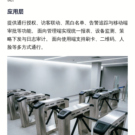
应用层
提供通行授权、访客联动、黑白名单、告警追踪与移动端
审批等功能。 面向管理端实现统一报表、设备监测、策
略下发与日志审计。 面向使用端支持刷卡、二维码、人
脸等多方式通行。