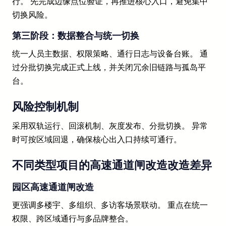
行。 先完成边缘点位验证，再推进核心入口，避免集中
切换风险。
第三阶段：数据整合与统一切换
统一人员主数据、权限策略、通行日志与设备台账。 通
过分批切换完成正式上线，并关闭冗余旧链路与孤岛平
台。
风险控制机制
采用双轨运行、回滚机制、灰度发布、分批切换。 异常
时可按区域回退，确保核心出入口持续可通行。
不同类型项目的高速通道闸改造改造差异
园区高速通道闸改造
更强调多楼宇、多组织、多访客场景联动。 重点在统一
权限、跨区域通行与多品牌整合。