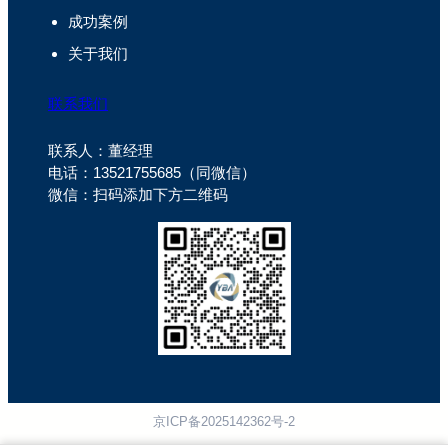
成功案例
关于我们
联系我们
联系人：董经理
电话：13521755685（同微信）
微信：扫码添加下方二维码
京ICP备2025142362号-2