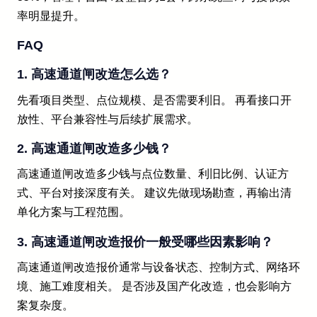
率明显提升。
FAQ
1. 高速通道闸改造怎么选？
先看项目类型、点位规模、是否需要利旧。 再看接口开
放性、平台兼容性与后续扩展需求。
2. 高速通道闸改造多少钱？
高速通道闸改造多少钱与点位数量、利旧比例、认证方
式、平台对接深度有关。 建议先做现场勘查，再输出清
单化方案与工程范围。
3. 高速通道闸改造报价一般受哪些因素影响？
高速通道闸改造报价通常与设备状态、控制方式、网络环
境、施工难度相关。 是否涉及国产化改造，也会影响方
案复杂度。