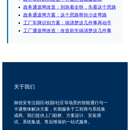
政务通道闸改造：别急着全拆，先看这个思路
政务通道闸方案：这个思路帮你少走弯路
工厂车牌识别方案：搞清楚这几件事再动手
工厂通道闸改造：改造前先搞清楚这几件事
关于我们
御佰安专注园区/校园/社区等场景的智能通行与一
卡通整体解决方案，长期服务于工程商与系统集
成商。我们提供上门勘察、方案设计、安装调
试、系统集成、售后维保的一站式服务。