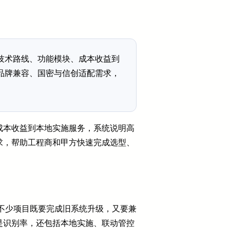
技术路线、功能模块、成本收益到
品牌兼容、国密与信创适配需求，
成本收益到本地实施服务，系统说明高
求，帮助工程商和甲方快速完成选型、
。不少项目既要完成旧系统升级，又要兼
是识别率，还包括本地实施、联动管控