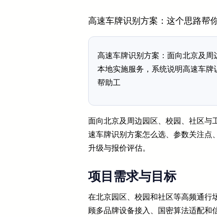
高速车牌识别方案：这个思路帮
高速车牌识别方案：面向北京及周
本地实施服务，系统说明高速车牌
帮助工
面向北京及周边园区、校园、社区与
速车牌识别方案怎么选、参数关注点
升级与报价评估。
项目需求与目标
在北京园区、校园和社区等高频通行场
顾多品牌设备接入、国密算法适配和