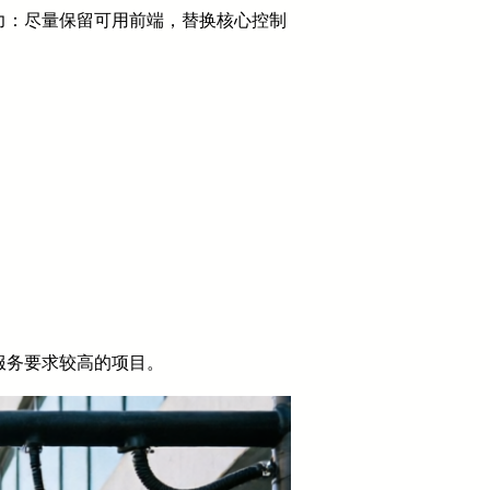
力：尽量保留可用前端，替换核心控制
服务要求较高的项目。