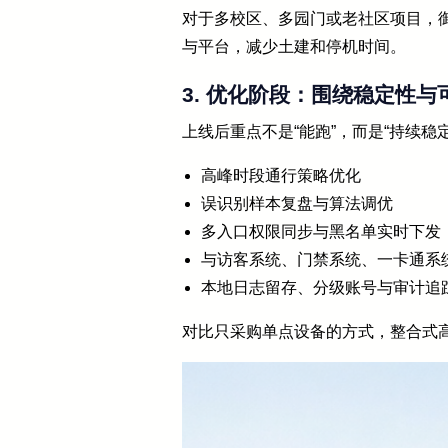
对于多校区、多园门或老社区项目，
与平台，减少土建和停机时间。
3. 优化阶段：围绕稳定性
上线后重点不是“能跑”，而是“持续稳
高峰时段通行策略优化
误识别样本复盘与算法调优
多入口权限同步与黑名单实时下发
与访客系统、门禁系统、一卡通系
本地日志留存、分级账号与审计追
对比只采购单点设备的方式，整合式