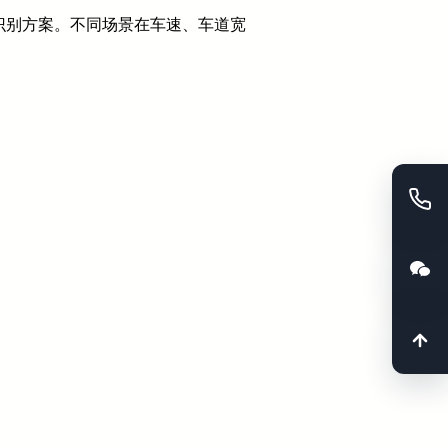
识别方案。不同场景在车速、车道宽