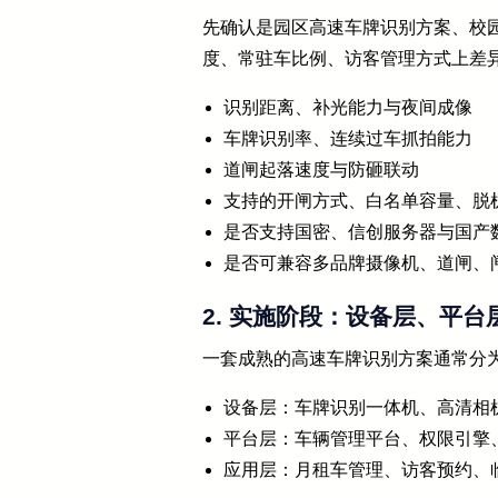
先确认是园区高速车牌识别方案、校
度、常驻车比例、访客管理方式上差
识别距离、补光能力与夜间成像
车牌识别率、连续过车抓拍能力
道闸起落速度与防砸联动
支持的开闸方式、白名单容量、脱
是否支持国密、信创服务器与国产
是否可兼容多品牌摄像机、道闸、
2. 实施阶段：设备层、平
一套成熟的高速车牌识别方案通常分
设备层：车牌识别一体机、高清相
平台层：车辆管理平台、权限引擎
应用层：月租车管理、访客预约、临