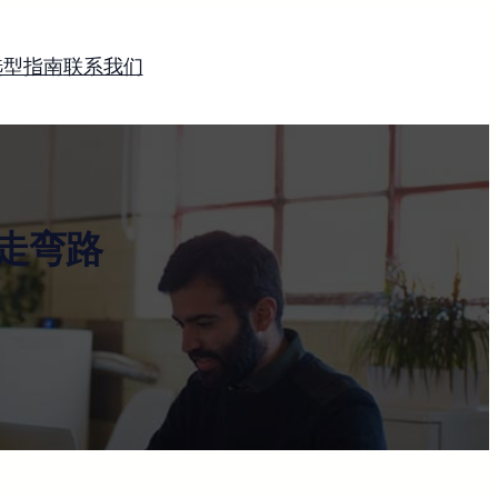
选型指南
联系我们
走弯路