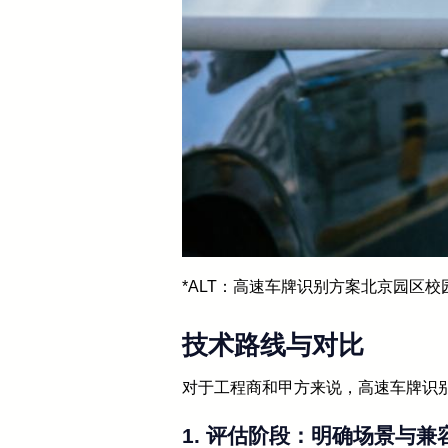
*ALT：高速车牌识别方案北京园区校
技术路线与对比
对于工程商和甲方来说，高速车牌识别
1. 评估阶段：明确场景与兼