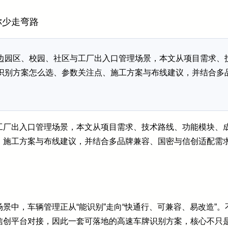
你少走弯路
边园区、校园、社区与工厂出入口管理场景，本文从项目需求、
识别方案怎么选、参数关注点、施工方案与布线建议，并结合多
工厂出入口管理场景，本文从项目需求、技术路线、功能模块、
、施工方案与布线建议，并结合多品牌兼容、国密与信创适配需
景中，车辆管理正从“能识别”走向“快通行、可兼容、易改造”
信创平台对接，因此一套可落地的高速车牌识别方案，核心不只