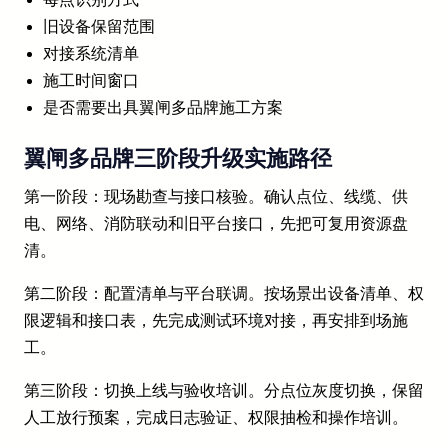
旧设备保留范围
对接系统清单
施工时间窗口
是否需要出具翼闸多品牌施工方案
翼闸多品牌三阶段升级实施路径
第一阶段：现场勘查与接口核验。确认点位、线缆、供
电、网络、消防联动和旧平台接口，先把可复用资源盘
清。
第二阶段：配置清单与平台联调。按场景出设备清单、权
限逻辑和接口表，先完成测试环境对接，再安排到场施
工。
第三阶段：切换上线与验收培训。分点位灰度切换，保留
人工放行预案，完成日志验证、权限抽检和操作培训。