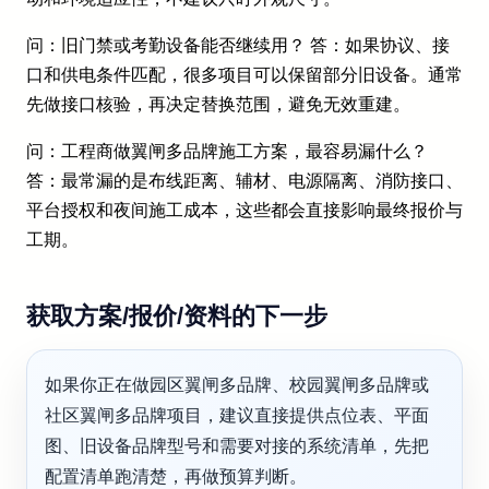
问：旧门禁或考勤设备能否继续用？ 答：如果协议、接
口和供电条件匹配，很多项目可以保留部分旧设备。通常
先做接口核验，再决定替换范围，避免无效重建。
问：工程商做翼闸多品牌施工方案，最容易漏什么？
答：最常漏的是布线距离、辅材、电源隔离、消防接口、
平台授权和夜间施工成本，这些都会直接影响最终报价与
工期。
获取方案/报价/资料的下一步
如果你正在做园区翼闸多品牌、校园翼闸多品牌或
社区翼闸多品牌项目，建议直接提供点位表、平面
图、旧设备品牌型号和需要对接的系统清单，先把
配置清单跑清楚，再做预算判断。