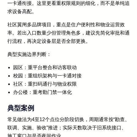
一卡通衔接。这里更看重权限规则的细化，而不是单纯追
求设备高配。
社区翼闸多品牌项目，重点是住户便利性和物业运营效
率。若出入口数量少但管理角色多，建议先简化审批和通
行流程，再决定设备层是否全部更换。
典型实施边界判断：
园区：重平台整合和访客联动
校园：重组织架构与一卡通对接
社区：重扫码通行与物业权限
办公楼：重考勤门禁一体化
典型案例
常见做法为4至12个点位分阶段切换，周期通常按“勘查、
联调、实施、验收”推进；实际天数取决于旧系统接口、
施工窗口与是否夜间作业。