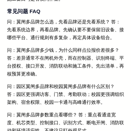
常见问题 FAQ
问：翼闸多品牌怎么选，先看品牌还是先看系统？ 答：
先看系统边界，再看品牌。先确认要不要保留旧设备、接
哪些平台、通行规则有多复杂，再定具体设备组合。
问：翼闸多品牌多少钱，为什么同样点位报价差很多？
答：差异通常不在闸机外壳，而在控制器、识别终端、平
台授权、接口开发、消防联动和施工条件。先出清单，再
核预算更准确。
问：园区翼闸多品牌和校园翼闸多品牌有什么区别？
答：园区更强调访客、门禁、考勤联动；校园更强调组织
架构、宿舍权限、校园一卡通与高峰通行效率。
问：翼闸多品牌参数重点看哪些？ 答：重点看通道宽
度、机芯类型、控制接口、识别方式、断电开闸、消防联
动和环境适应性，不建议只盯外观尺寸。