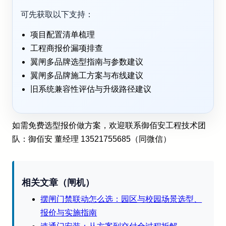
可先获取以下支持：
项目配置清单梳理
工程商报价漏项排查
翼闸多品牌选型指南与参数建议
翼闸多品牌施工方案与布线建议
旧系统兼容性评估与升级路径建议
如需免费选型报价做方案，欢迎联系御佰安工程技术团
队：御佰安 董经理 13521755685（同微信）
相关文章（闸机）
摆闸门禁联动怎么选：园区与校园场景选型、
报价与实施指南