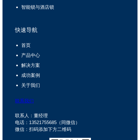
智能锁与酒店锁
快速导航
首页
产品中心
解决方案
成功案例
关于我们
联系我们
联系人：董经理
电话：13521755685（同微信）
微信：扫码添加下方二维码