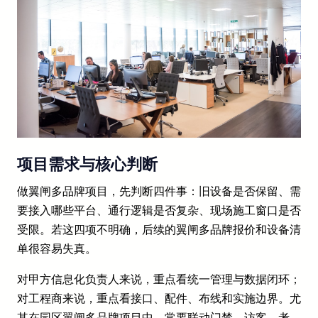
项目需求与核心判断
做翼闸多品牌项目，先判断四件事：旧设备是否保留、需
要接入哪些平台、通行逻辑是否复杂、现场施工窗口是否
受限。若这四项不明确，后续的翼闸多品牌报价和设备清
单很容易失真。
对甲方信息化负责人来说，重点看统一管理与数据闭环；
对工程商来说，重点看接口、配件、布线和实施边界。尤
其在园区翼闸多品牌项目中，常要联动门禁、访客、考