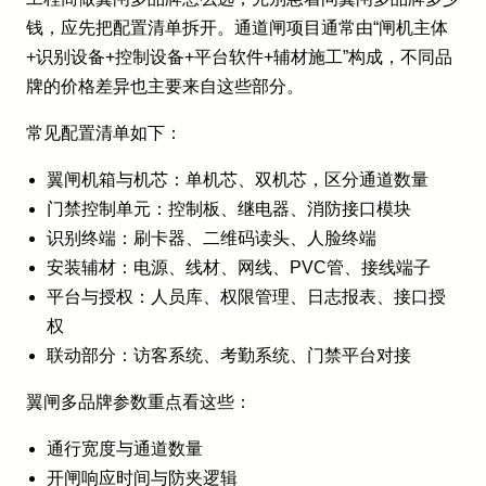
钱，应先把配置清单拆开。通道闸项目通常由“闸机主体
+识别设备+控制设备+平台软件+辅材施工”构成，不同品
牌的价格差异也主要来自这些部分。
常见配置清单如下：
翼闸机箱与机芯：单机芯、双机芯，区分通道数量
门禁控制单元：控制板、继电器、消防接口模块
识别终端：刷卡器、二维码读头、人脸终端
安装辅材：电源、线材、网线、PVC管、接线端子
平台与授权：人员库、权限管理、日志报表、接口授
权
联动部分：访客系统、考勤系统、门禁平台对接
翼闸多品牌参数重点看这些：
通行宽度与通道数量
开闸响应时间与防夹逻辑