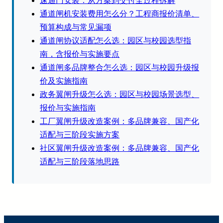
速通门安装：从方案到交付全过程拆解
通道闸机安装费用怎么分？工程商报价清单、
预算构成与常见漏项
通道闸协议适配怎么选：园区与校园选型指
南，含报价与实施要点
通道闸多品牌整合怎么选：园区与校园升级报
价及实施指南
政务翼闸升级怎么选：园区与校园场景选型、
报价与实施指南
工厂翼闸升级改造案例：多品牌兼容、国产化
适配与三阶段实施方案
社区翼闸升级改造案例：多品牌兼容、国产化
适配与三阶段落地思路