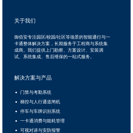
关于我们
御佰安专注园区/校园/社区等场景的智能通行与一
卡通整体解决方案，长期服务于工程商与系统集
成商。我们提供上门勘察、方案设计、安装调
试、系统集成、售后维保的一站式服务。
解决方案与产品
门禁与考勤系统
梯控与人行通道闸机
停车与车牌识别系统
一卡通消费与能耗管理
可视对讲与安防报警