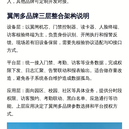
入，其他品牌可定制开发对接。
翼闸多品牌三层整合架构说明
设备层：以翼闸机芯、门禁控制器、读卡器、人脸终端、
访客核验终端为主，负责身份识别、开闸执行和报警反
馈。现场若有旧设备保留，需要先核验协议适配与IO接口
方式。
平台层：统一接入门禁、考勤、访客等业务数据，完成权
限下发、日志汇聚、告警联动和报表输出。适合做存量改
造，避免各子系统各自维护造成数据孤岛。
应用层：面向园区、校园、社区等具体业务，提供分时段
权限、访客预约、考勤联动、黑白名单、应急通行等功
能。上层应用决定了翼闸多品牌参数选择和平台授权方
式。