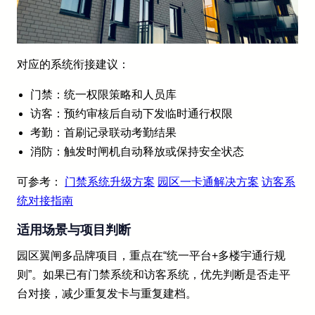
对应的系统衔接建议：
门禁：统一权限策略和人员库
访客：预约审核后自动下发临时通行权限
考勤：首刷记录联动考勤结果
消防：触发时闸机自动释放或保持安全状态
可参考：
门禁系统升级方案
园区一卡通解决方案
访客系
统对接指南
适用场景与项目判断
园区翼闸多品牌项目，重点在“统一平台+多楼宇通行规
则”。如果已有门禁系统和访客系统，优先判断是否走平
台对接，减少重复发卡与重复建档。