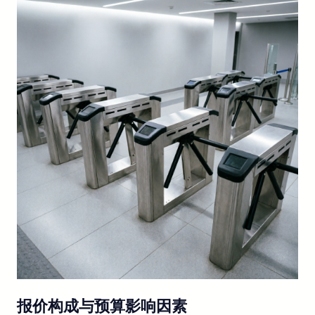
报价构成与预算影响因素