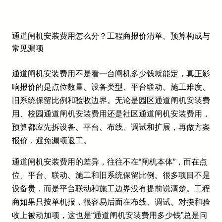
通道闸机安装费用怎么分？工程商报价清单、预算构成与
常见漏项
通道闸机安装费用不是看一台闸机多少钱就能定，真正影
响报价的是点位数量、设备类型、平台联动、施工难度、
旧系统保留比例和验收边界。无论是园区通道闸机安装费
用、校园通道闸机安装费用还是社区通道闸机安装费用，
预算都应先拆设备、平台、布线、调试和扩展，再做方案
报价，避免漏项返工。
通道闸机安装费用的差异，往往不在“闸机本体”，而在点
位、平台、联动、施工和旧系统保留比例。很多项目不是
设备贵，而是平台联动和施工边界没有提前说清楚。工程
商如果只按单机报，很容易后面在布线、调试、对接和验
收上被动加项，这也是“通道闸机安装费用多少钱”总是问