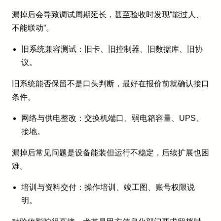
漏掉后会导致调试周期延长，甚至验收时发现“能过人、
不能联动”。
旧系统兼容测试：旧卡、旧控制器、旧数据库、旧协
议。
旧系统能否保留不是口头判断，最好在报价前就确认接口
条件。
网络与供电整改：交换机端口、弱电箱容量、UPS、
接地。
漏掉后常见问题是设备能装但运行不稳定，后续扩展也困
难。
培训与资料交付：操作培训、竣工图、账号权限说
明。