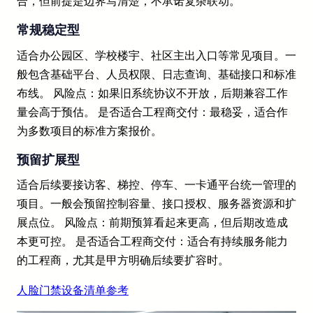
合，但前提是边界写清楚，不承诺复杂联动。
常规稳定型
适合办公园区、学校楼宇、社区主出入口等常见项目。一
般包含基础平台、人员权限、日志查询、基础接口和标准
布线。 风险点：如果旧系统协议不开放，后期兼容工作
量会高于预估。 是否适合工程商交付：最稳妥，适合作
为多数项目的标准方案报价。
预留扩展型
适合后续要接访客、梯控、停车、一卡通平台统一管理的
项目。一般会预留控制容量、接口授权、服务器资源和扩
展点位。 风险点：前期预算看起来更高，但后期改造成
本更可控。 是否适合工程商交付：适合有持续服务能力
的工程商，尤其是甲方明确后续要扩容时。
人脸门禁设备清单参考