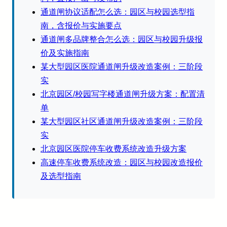
通道闸协议适配怎么选：园区与校园选型指
南，含报价与实施要点
通道闸多品牌整合怎么选：园区与校园升级报
价及实施指南
某大型园区医院通道闸升级改造案例：三阶段
实
北京园区/校园写字楼通道闸升级方案：配置清
单
某大型园区社区通道闸升级改造案例：三阶段
实
北京园区医院停车收费系统改造升级方案
高速停车收费系统改造：园区与校园改造报价
及选型指南