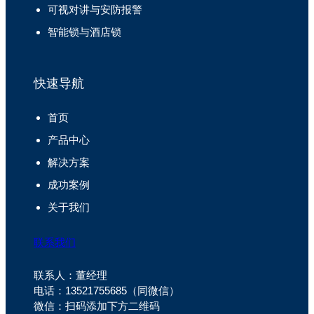
可视对讲与安防报警
智能锁与酒店锁
快速导航
首页
产品中心
解决方案
成功案例
关于我们
联系我们
联系人：董经理
电话：13521755685（同微信）
微信：扫码添加下方二维码