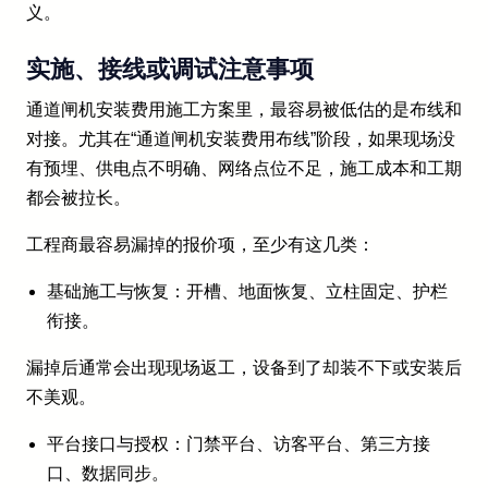
义。
实施、接线或调试注意事项
通道闸机安装费用施工方案里，最容易被低估的是布线和
对接。尤其在“通道闸机安装费用布线”阶段，如果现场没
有预埋、供电点不明确、网络点位不足，施工成本和工期
都会被拉长。
工程商最容易漏掉的报价项，至少有这几类：
基础施工与恢复：开槽、地面恢复、立柱固定、护栏
衔接。
漏掉后通常会出现现场返工，设备到了却装不下或安装后
不美观。
平台接口与授权：门禁平台、访客平台、第三方接
口、数据同步。