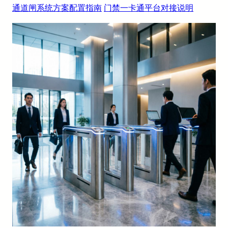
通道闸系统方案配置指南
门禁一卡通平台对接说明