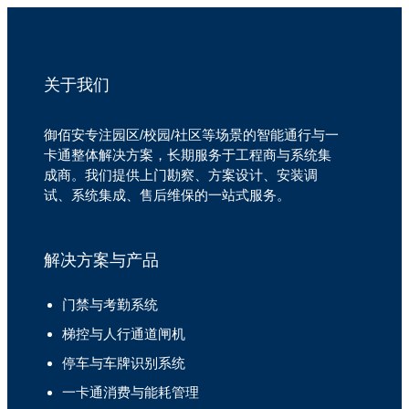
关于我们
御佰安专注园区/校园/社区等场景的智能通行与一
卡通整体解决方案，长期服务于工程商与系统集
成商。我们提供上门勘察、方案设计、安装调
试、系统集成、售后维保的一站式服务。
解决方案与产品
门禁与考勤系统
梯控与人行通道闸机
停车与车牌识别系统
一卡通消费与能耗管理