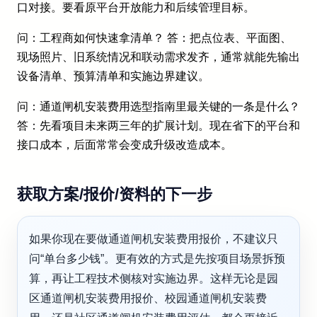
口对接。要看原平台开放能力和后续管理目标。
问：工程商如何快速拿清单？ 答：把点位表、平面图、
现场照片、旧系统情况和联动需求发齐，通常就能先输出
设备清单、预算清单和实施边界建议。
问：通道闸机安装费用选型指南里最关键的一条是什么？
答：先看项目未来两三年的扩展计划。现在省下的平台和
接口成本，后面常常会变成升级改造成本。
获取方案/报价/资料的下一步
如果你现在要做通道闸机安装费用报价，不建议只
问“单台多少钱”。更有效的方式是先按项目场景拆预
算，再让工程技术侧核对实施边界。这样无论是园
区通道闸机安装费用报价、校园通道闸机安装费