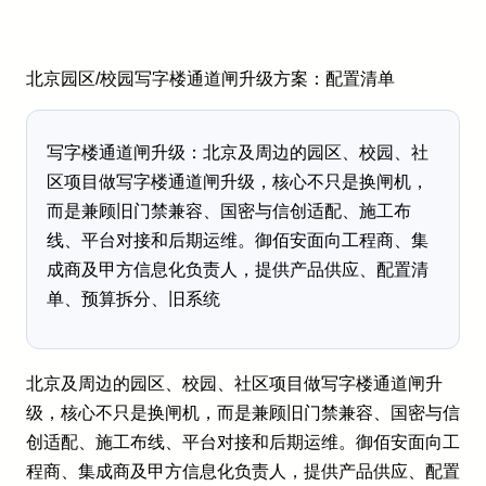
北京园区/校园写字楼通道闸升级方案：配置清单
写字楼通道闸升级：北京及周边的园区、校园、社
区项目做写字楼通道闸升级，核心不只是换闸机，
而是兼顾旧门禁兼容、国密与信创适配、施工布
线、平台对接和后期运维。御佰安面向工程商、集
成商及甲方信息化负责人，提供产品供应、配置清
单、预算拆分、旧系统
北京及周边的园区、校园、社区项目做写字楼通道闸升
级，核心不只是换闸机，而是兼顾旧门禁兼容、国密与信
创适配、施工布线、平台对接和后期运维。御佰安面向工
程商、集成商及甲方信息化负责人，提供产品供应、配置