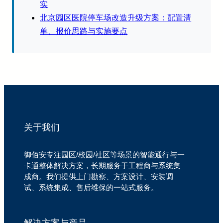
实
北京园区医院停车场改造升级方案：配置清
单、报价思路与实施要点
关于我们
御佰安专注园区/校园/社区等场景的智能通行与一
卡通整体解决方案，长期服务于工程商与系统集
成商。我们提供上门勘察、方案设计、安装调
试、系统集成、售后维保的一站式服务。