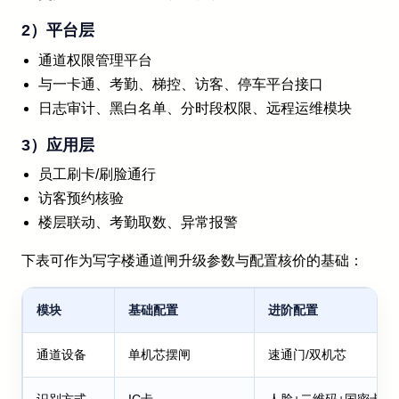
2）平台层
通道权限管理平台
与一卡通、考勤、梯控、访客、停车平台接口
日志审计、黑白名单、分时段权限、远程运维模块
3）应用层
员工刷卡/刷脸通行
访客预约核验
楼层联动、考勤取数、异常报警
下表可作为写字楼通道闸升级参数与配置核价的基础：
模块
基础配置
进阶配置
通道设备
单机芯摆闸
速通门/双机芯