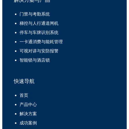
解决方案与产品
门禁与考勤系统
梯控与人行通道闸机
停车与车牌识别系统
一卡通消费与能耗管理
可视对讲与安防报警
智能锁与酒店锁
快速导航
首页
产品中心
解决方案
成功案例