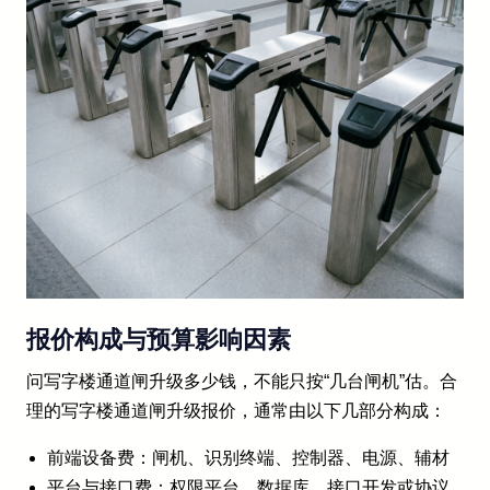
报价构成与预算影响因素
问写字楼通道闸升级多少钱，不能只按“几台闸机”估。合
理的写字楼通道闸升级报价，通常由以下几部分构成：
前端设备费：闸机、识别终端、控制器、电源、辅材
平台与接口费：权限平台、数据库、接口开发或协议