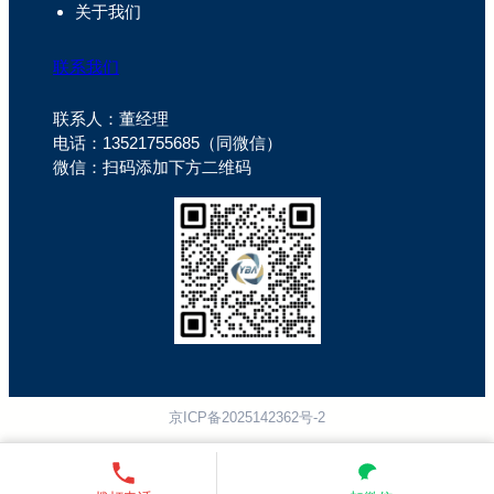
关于我们
联系我们
联系人：董经理
电话：13521755685（同微信）
微信：扫码添加下方二维码
京ICP备2025142362号-2