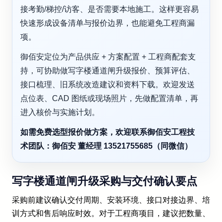
接考勤/梯控/访客、是否需要本地施工。这样更容易
快速形成设备清单与报价边界，也能避免工程商漏
项。
御佰安定位为产品供应 + 方案配置 + 工程商配套支
持，可协助做写字楼通道闸升级报价、预算评估、
接口梳理、旧系统改造建议和资料下载。欢迎发送
点位表、CAD 图纸或现场照片，先做配置清单，再
进入核价与实施计划。
如需免费选型报价做方案，欢迎联系御佰安工程技
术团队：御佰安 董经理 13521755685（同微信）
写字楼通道闸升级采购与交付确认要点
采购前建议确认交付周期、安装环境、接口对接边界、培
训方式和售后响应时效。对于工程商项目，建议把数量、