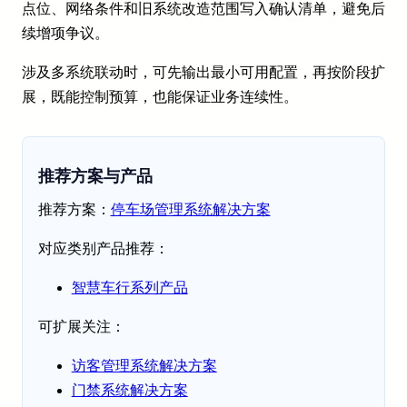
点位、网络条件和旧系统改造范围写入确认清单，避免后
续增项争议。
涉及多系统联动时，可先输出最小可用配置，再按阶段扩
展，既能控制预算，也能保证业务连续性。
推荐方案与产品
推荐方案：
停车场管理系统解决方案
对应类别产品推荐：
智慧车行系列产品
可扩展关注：
访客管理系统解决方案
门禁系统解决方案