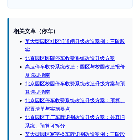
相关文章（停车）
某大型园区社区通道闸升级改造案例：三阶段
实
北京园区医院停车收费系统改造升级方案
高速停车收费系统改造：园区与校园改造报价
及选型指南
北京园区校园停车收费系统改造升级方案与预
算选型指南
北京园区停车收费系统改造升级方案：预算、
配置清单与实施要点
北京园区工厂车牌识别改造升级方案：兼容旧
系统、预算可拆分
某大型园区写字楼车牌识别改造案例：三阶段