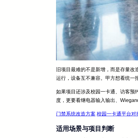
旧项目最难的不是新增，而是存量改
运行，设备互不兼容。甲方想看统一
如果项目还涉及校园一卡通、访客预
度，更要看继电器输入输出、Wiegan
门禁系统改造方案
校园一卡通平台对
适用场景与项目判断