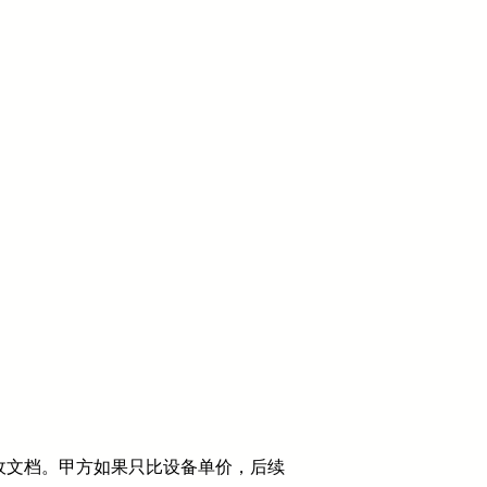
收文档。甲方如果只比设备单价，后续