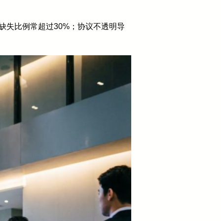
缺失比例常超过30%；协议不透明导