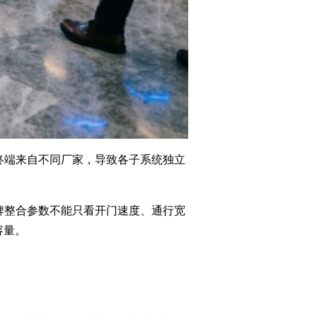
终端来自不同厂家，导致各子系统独立
牌整合参数不能只看开门速度、通行宽
容量。