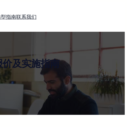
选型指南
联系我们
报价及实施指南