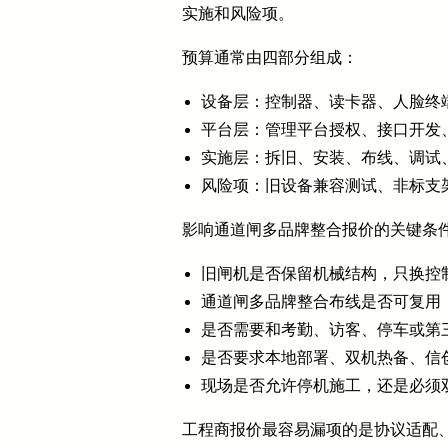
实施和风险项。
预算通常由四部分组成：
设备层：控制器、读卡器、人脸终
平台层：管理平台授权、接口开发
实施层：拆旧、安装、布线、调试
风险项：旧设备兼容测试、非标支
影响通道闸多品牌整合报价的关键条
旧闸机是否保留机械结构，只换控
通道闸多品牌整合布线是否可复用
是否需要和考勤、访客、停车或第
是否要求本地部署、双机热备、信
现场是否允许停机施工，还是必须
工程商报价最容易漏项的是协议适配