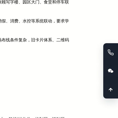
兼顾写字楼、园区大门、食堂和停车联
销假、消费、水控等系统联动，要求学
场布线条件复杂，旧卡片体系、二维码