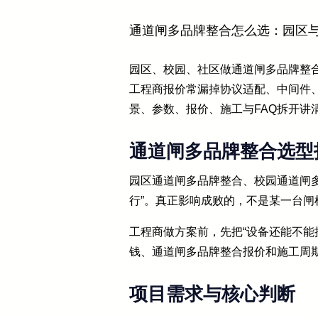
通道闸多品牌整合怎么选：园区
园区、校园、社区做通道闸多品牌整
工程商报价常漏掉协议适配、中间件
景、参数、报价、施工与FAQ拆开讲
通道闸多品牌整合选型
园区通道闸多品牌整合、校园通道闸
行”。真正影响成败的，不是某一台
工程商做方案前，先把“设备还能不能
钱、通道闸多品牌整合报价和施工周
项目需求与核心判断