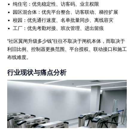
纯住宅：优先稳定性、访客码、业主权限
园区混合体：优先平台整合、访客联动、梯控扩展
校园：优先通行速度、名单批量同步、离线容灾
工厂：优先考勤对接、班次管理、进出留痕
“社区翼闸升级多少钱”往往不取决于闸机本体，而取决于
利旧比例、控制器更换范围、平台授权、联动接口和施工
布线难度。
行业现状与痛点分析