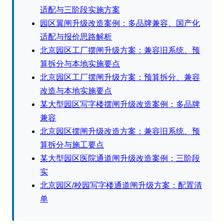
适配与三阶段实施方案
园区翼闸升级改造案例：多品牌兼容、国产化
适配与报价思路解析
北京园区工厂摆闸升级方案：兼容旧系统、预
算拆分与本地实施要点
北京园区工厂摆闸升级方案：预算拆分、兼容
改造与本地实施要点
某大型园区写字楼摆闸升级改造案例：多品牌
兼容
北京园区摆闸升级改造方案：兼容旧系统、预
算拆分与施工要点
某大型园区医院通道闸升级改造案例：三阶段
实
北京园区/校园写字楼通道闸升级方案：配置清
单