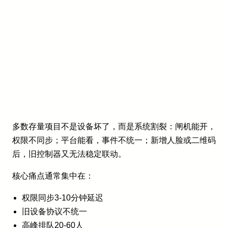
多数存量项目不是设备坏了，而是系统割裂：闸机能开，
权限不同步；平台能看，事件不统一；新增人脸或二维码
后，旧控制器又无法稳定联动。
核心痛点通常集中在：
权限同步3-10分钟延迟
旧设备协议不统一
高峰排队20-60人