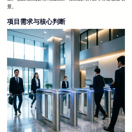
景。
项目需求与核心判断