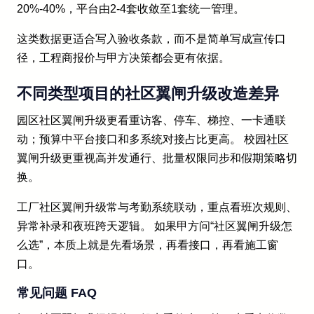
20%-40%，平台由2-4套收敛至1套统一管理。
这类数据更适合写入验收条款，而不是简单写成宣传口
径，工程商报价与甲方决策都会更有依据。
不同类型项目的社区翼闸升级改造差异
园区社区翼闸升级更看重访客、停车、梯控、一卡通联
动；预算中平台接口和多系统对接占比更高。 校园社区
翼闸升级更重视高并发通行、批量权限同步和假期策略切
换。
工厂社区翼闸升级常与考勤系统联动，重点看班次规则、
异常补录和夜班跨天逻辑。 如果甲方问“社区翼闸升级怎
么选”，本质上就是先看场景，再看接口，再看施工窗
口。
常见问题 FAQ