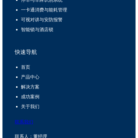
一卡通消费与能耗管理
可视对讲与安防报警
智能锁与酒店锁
快速导航
首页
产品中心
解决方案
成功案例
关于我们
联系我们
联系人：董经理