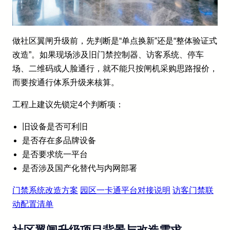
做社区翼闸升级前，先判断是“单点换新”还是“整体验证式
改造”。如果现场涉及旧门禁控制器、访客系统、停车
场、二维码或人脸通行，就不能只按闸机采购思路报价，
而要按通行体系升级来核算。
工程上建议先锁定4个判断项：
旧设备是否可利旧
是否存在多品牌设备
是否要求统一平台
是否涉及国产化替代与内网部署
门禁系统改造方案
园区一卡通平台对接说明
访客门禁联
动配置清单