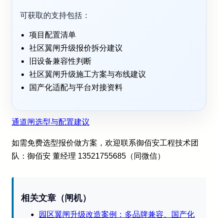
可获取的支持包括：
项目配置清单
社区翼闸升级报价拆分建议
旧设备兼容性判断
社区翼闸升级施工方案与布线建议
国产化适配与平台对接资料
通道闸选型与配置建议
如需免费选型报价做方案，欢迎联系御佰安工程技术团
队：御佰安 董经理 13521755685（同微信）
相关文章（闸机）
园区翼闸升级改造案例：多品牌兼容、国产化