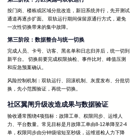
按门岗、楼栋或区域分批改造，新旧系统并行，先开测试
通道再逐步扩面。 双轨运行期间保留原通行方式，避免
一次性切换带来的集中故障。
第三阶段：数据整合与统一切换
完成人员、卡号、访客、黑名单和日志归并后，统一切到
新平台。 切换前要完成权限抽检、事件比对、峰值压测
和应急预案确认。
风险控制机制：双轨运行、回滚机制、灰度发布、分批切
换，先小范围验证，再统一切换。
社区翼闸升级改造成果与数据验证
验收通常围绕4项指标：故障工单、权限同步、运维人
力、平台数量。常见目标是月故障工单由8-12单降至2-4
单，权限同步由分钟级缩短至秒级，运维巡检人力下降