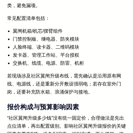
类，避免漏项。
常见配置清单包括：
翼闸机箱/机芯/摆臂组件
门禁控制板、继电器、防夹模块
人脸终端、读卡器、二维码模块
发卡器、管理工作站、平台授权
交换机、线缆、电源、防雷、机柜
若现场涉及社区翼闸升级布线，需先确认是沿用原有网
线、电源线，还是重新分开敷设强弱电；若存在室外门
岗，还要补充防水箱、浪涌保护与接地。
报价构成与预算影响因素
“社区翼闸升级多少钱”没有统一固定价，合理做法是先出
点位清单，再出配置级别。影响社区翼闸升级报价的关键