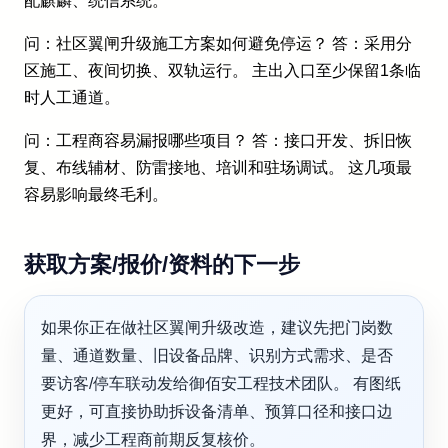
配麒麟、统信系统。
问：社区翼闸升级施工方案如何避免停运？ 答：采用分
区施工、夜间切换、双轨运行。 主出入口至少保留1条临
时人工通道。
问：工程商容易漏报哪些项目？ 答：接口开发、拆旧恢
复、布线辅材、防雷接地、培训和驻场调试。 这几项最
容易影响最终毛利。
获取方案/报价/资料的下一步
如果你正在做社区翼闸升级改造，建议先把门岗数
量、通道数量、旧设备品牌、识别方式需求、是否
要访客/停车联动发给御佰安工程技术团队。 有图纸
更好，可直接协助拆设备清单、预算口径和接口边
界，减少工程商前期反复核价。