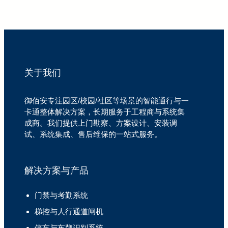
关于我们
御佰安专注园区/校园/社区等场景的智能通行与一
卡通整体解决方案，长期服务于工程商与系统集
成商。我们提供上门勘察、方案设计、安装调
试、系统集成、售后维保的一站式服务。
解决方案与产品
门禁与考勤系统
梯控与人行通道闸机
停车与车牌识别系统