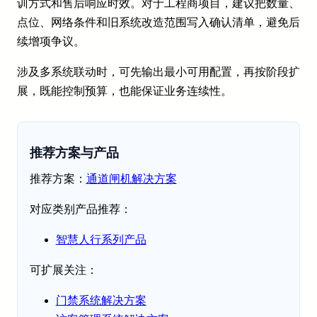
训方式和售后响应时效。对于工程商项目，建议把数量、
点位、网络条件和旧系统改造范围写入确认清单，避免后
续增项争议。
涉及多系统联动时，可先输出最小可用配置，再按阶段扩
展，既能控制预算，也能保证业务连续性。
推荐方案与产品
推荐方案：
通道闸机解决方案
对应类别产品推荐：
智慧人行系列产品
可扩展关注：
门禁系统解决方案