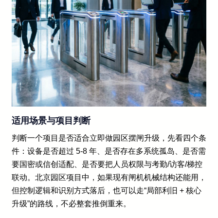
适用场景与项目判断
判断一个项目是否适合立即做园区摆闸升级，先看四个条
件：设备是否超过 5-8 年、是否存在多系统孤岛、是否需
要国密或信创适配、是否要把人员权限与考勤/访客/梯控
联动。北京园区项目中，如果现有闸机机械结构还能用，
但控制逻辑和识别方式落后，也可以走“局部利旧 + 核心
升级”的路线，不必整套推倒重来。