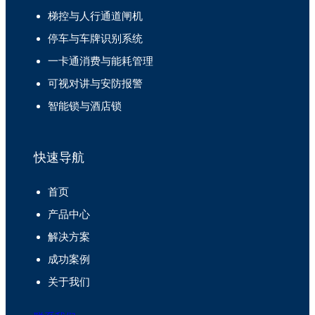
梯控与人行通道闸机
停车与车牌识别系统
一卡通消费与能耗管理
可视对讲与安防报警
智能锁与酒店锁
快速导航
首页
产品中心
解决方案
成功案例
关于我们