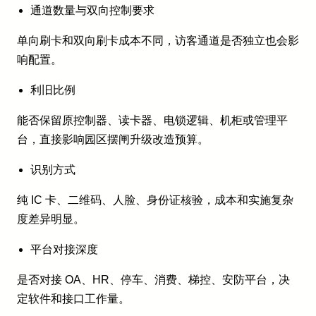
通道数量与双向控制要求
单向刷卡和双向刷卡成本不同，访客通道是否独立也会影
响配置。
利旧比例
能否保留原控制器、读卡器、电锁逻辑、机柜或管理平
台，直接影响园区摆闸升级改造预算。
识别方式
纯 IC 卡、二维码、人脸、身份证核验，成本和实施复杂
度差异明显。
平台对接深度
是否对接 OA、HR、停车、消费、梯控、安防平台，决
定软件和接口工作量。