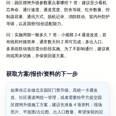
问：园区摆闸升级参数重点看哪些？ 答：建议至少看机
芯寿命、通行速度、通道宽度、防夹等级、红外数量、控
制器容量、通讯方式、脱机记录、消防联动、室内外防护
等级，以及国密/信创适配能力。
问：实施周期一般多久？ 答：小规模 2-4 通道改造，若
布线和对接简单，通常数天到 2 周可完成；多出入口、
多系统联动项目需分阶段实施。为了不影响通行，建议夜
间或周末切换，并保留回退方案。
获取方案/报价/资料的下一步
如果你正在做北京园区门禁升级、高校一卡通改
造、社区通道闸统一管理，或者需要给甲方提交园
区摆闸升级施工方案，建议先准备 4 项资料：现场
照片、平面图/点位图、出入口数量、希望保留的旧