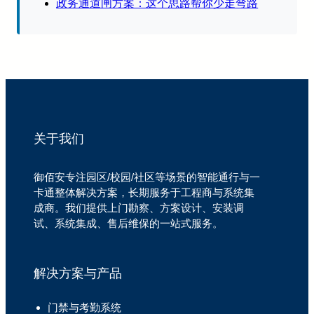
政务通道闸方案：这个思路帮你少走弯路
关于我们
御佰安专注园区/校园/社区等场景的智能通行与一
卡通整体解决方案，长期服务于工程商与系统集
成商。我们提供上门勘察、方案设计、安装调
试、系统集成、售后维保的一站式服务。
解决方案与产品
门禁与考勤系统