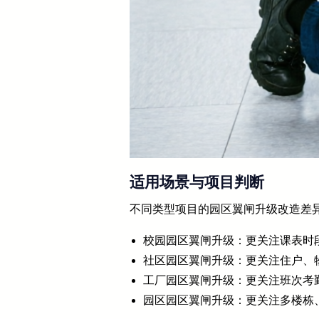
适用场景与项目判断
不同类型项目的园区翼闸升级改造差
校园园区翼闸升级：更关注课表时
社区园区翼闸升级：更关注住户、
工厂园区翼闸升级：更关注班次考
园区园区翼闸升级：更关注多楼栋