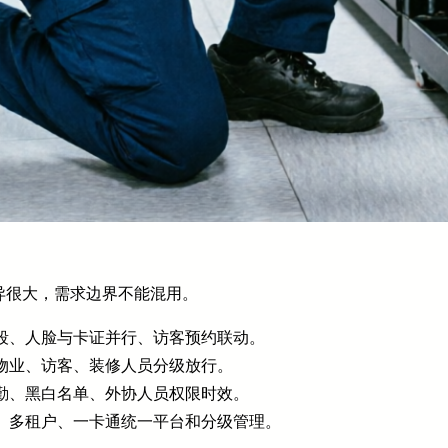
异很大，需求边界不能混用。
段、人脸与卡证并行、访客预约联动。
物业、访客、装修人员分级放行。
勤、黑白名单、外协人员权限时效。
、多租户、一卡通统一平台和分级管理。