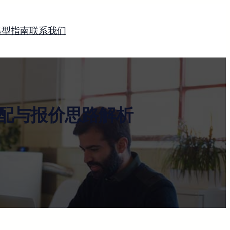
选型指南
联系我们
配与报价思路解析