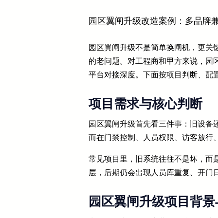
园区翼闸升级改造案例：多品牌
园区翼闸升级不是简单换闸机，更关键
的老问题。对工程商和甲方来说，园
平台对接深度。下面按项目判断、配
项目需求与核心判断
园区翼闸升级首先看三件事：旧设备还
而在门禁控制、人员权限、访客放行
常见项目里，旧系统往往不是坏，而是
层，后期仍会出现人员库重复、开门
园区翼闸升级项目背景