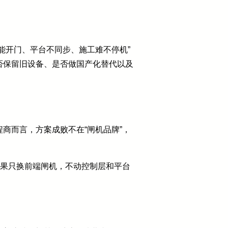
能开门、平台不同步、施工难不停机”
否保留旧设备、是否做国产化替代以及
商而言，方案成败不在“闸机品牌”，
如果只换前端闸机，不动控制层和平台