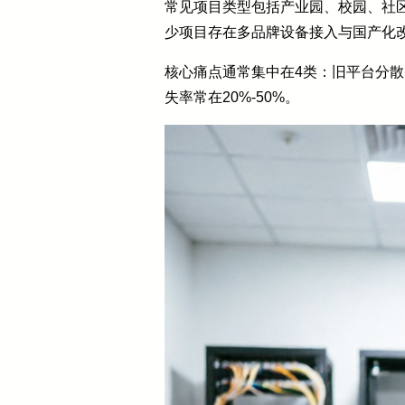
常见项目类型包括产业园、校园、社区
少项目存在多品牌设备接入与国产化改
核心痛点通常集中在4类：旧平台分散，
失率常在20%-50%。