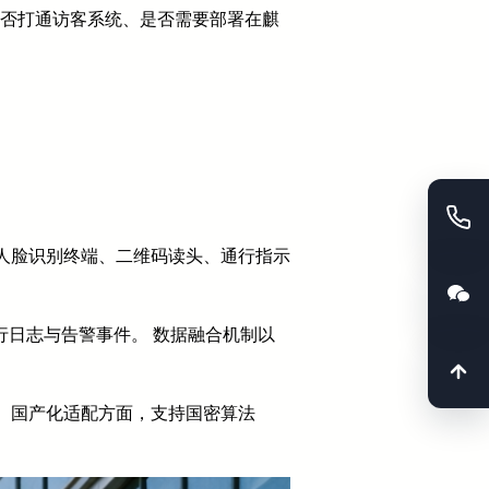
是否打通访客系统、是否需要部署在麒
人脸识别终端、二维码读头、通行指示
。
通行日志与告警事件。 数据融合机制以
 国产化适配方面，支持国密算法