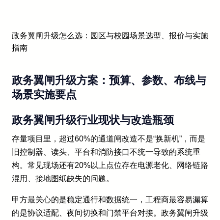
政务翼闸升级怎么选：园区与校园场景选型、报价与实施
指南
政务翼闸升级方案：预算、参数、布线与
场景实施要点
政务翼闸升级行业现状与改造瓶颈
存量项目里，超过60%的通道闸改造不是“换新机”，而是
旧控制器、读头、平台和消防接口不统一导致的系统重
构。常见现场还有20%以上点位存在电源老化、网络链路
混用、接地图纸缺失的问题。
甲方最关心的是稳定通行和数据统一，工程商最容易漏算
的是协议适配、夜间切换和门禁平台对接。政务翼闸升级