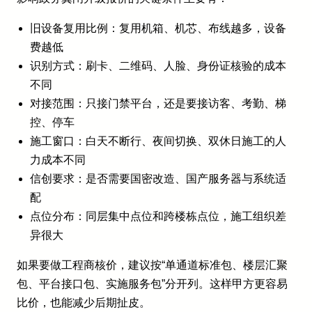
旧设备复用比例：复用机箱、机芯、布线越多，设备
费越低
识别方式：刷卡、二维码、人脸、身份证核验的成本
不同
对接范围：只接门禁平台，还是要接访客、考勤、梯
控、停车
施工窗口：白天不断行、夜间切换、双休日施工的人
力成本不同
信创要求：是否需要国密改造、国产服务器与系统适
配
点位分布：同层集中点位和跨楼栋点位，施工组织差
异很大
如果要做工程商核价，建议按“单通道标准包、楼层汇聚
包、平台接口包、实施服务包”分开列。这样甲方更容易
比价，也能减少后期扯皮。