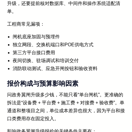
升级，还要提前核对数据库、中间件和操作系统适配清
单。
工程商常见漏项：
闸机底座加固与预埋件
独立网段、交换机端口和POE供电方式
第三方平台接口费用
夜间切换、驻场调试和培训交付
消防联动测试、应急开闸按钮和验收资料
报价构成与预算影响因素
问政务翼闸升级多少钱，不能只看“单台闸机”。更准确的
拆法是“设备费 + 平台费 + 施工费 + 对接费 + 验收费”。单
通道和整项目之间，单位成本差异也很大，因为平台和接
口类费用存在固定投入。
影响政务翼闸升级报价的关键条件主要有：