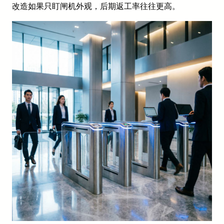
改造如果只盯闸机外观，后期返工率往往更高。