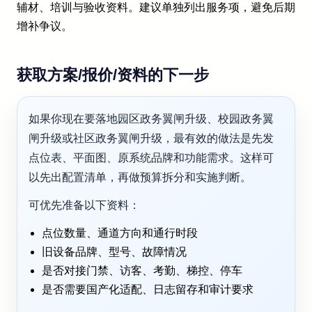
辅材、培训与验收资料。建议单独列出服务项，避免后期
增补争议。
获取方案/报价/资料的下一步
如果你现在要落地园区政务翼闸升级、校园政务翼
闸升级或社区政务翼闸升级，最有效的做法是先发
点位表、平面图、原系统品牌和功能需求。这样可
以先出配置清单，再做预算拆分和实施判断。
可优先准备以下资料：
点位数量、通道方向和通行时段
旧设备品牌、型号、故障情况
是否对接门禁、访客、考勤、梯控、停车
是否需要国产化适配、日志留存和审计要求