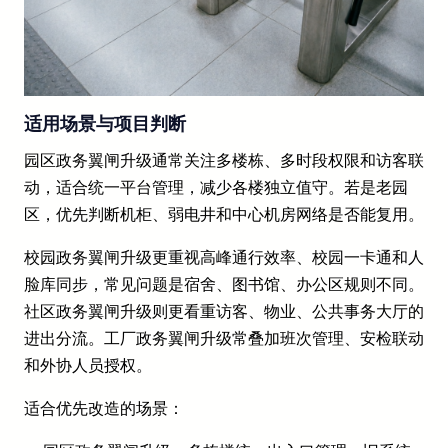
适用场景与项目判断
园区政务翼闸升级通常关注多楼栋、多时段权限和访客联
动，适合统一平台管理，减少各楼独立值守。若是老园
区，优先判断机柜、弱电井和中心机房网络是否能复用。
校园政务翼闸升级更重视高峰通行效率、校园一卡通和人
脸库同步，常见问题是宿舍、图书馆、办公区规则不同。
社区政务翼闸升级则更看重访客、物业、公共事务大厅的
进出分流。工厂政务翼闸升级常叠加班次管理、安检联动
和外协人员授权。
适合优先改造的场景：