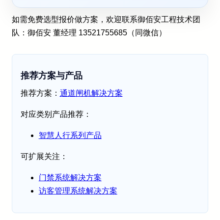
如需免费选型报价做方案，欢迎联系御佰安工程技术团
队：御佰安 董经理 13521755685（同微信）
推荐方案与产品
推荐方案：
通道闸机解决方案
对应类别产品推荐：
智慧人行系列产品
可扩展关注：
门禁系统解决方案
访客管理系统解决方案