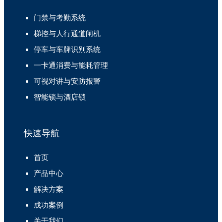
门禁与考勤系统
梯控与人行通道闸机
停车与车牌识别系统
一卡通消费与能耗管理
可视对讲与安防报警
智能锁与酒店锁
快速导航
首页
产品中心
解决方案
成功案例
关于我们