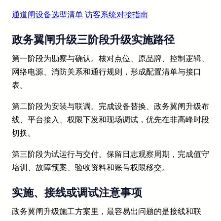
通道闸设备选型清单
访客系统对接指南
政务翼闸升级三阶段升级实施路径
第一阶段为勘察与确认。核对点位、原品牌、控制逻辑、
网络电源、消防关系和通行规则，形成配置清单与接口
表。
第二阶段为安装与联调。完成设备替换、政务翼闸升级布
线、平台接入、权限下发和现场调试，优先在非高峰时段
切换。
第三阶段为试运行与交付。保留日志观察周期，完成值守
培训、故障预案、验收资料和账号权限移交。
实施、接线或调试注意事项
政务翼闸升级施工方案里，最容易出问题的是接线和联