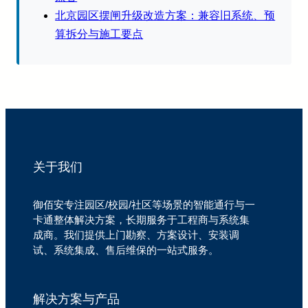
北京园区摆闸升级改造方案：兼容旧系统、预
算拆分与施工要点
关于我们
御佰安专注园区/校园/社区等场景的智能通行与一
卡通整体解决方案，长期服务于工程商与系统集
成商。我们提供上门勘察、方案设计、安装调
试、系统集成、售后维保的一站式服务。
解决方案与产品