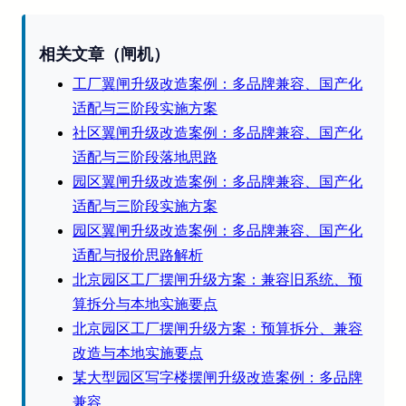
相关文章（闸机）
工厂翼闸升级改造案例：多品牌兼容、国产化
适配与三阶段实施方案
社区翼闸升级改造案例：多品牌兼容、国产化
适配与三阶段落地思路
园区翼闸升级改造案例：多品牌兼容、国产化
适配与三阶段实施方案
园区翼闸升级改造案例：多品牌兼容、国产化
适配与报价思路解析
北京园区工厂摆闸升级方案：兼容旧系统、预
算拆分与本地实施要点
北京园区工厂摆闸升级方案：预算拆分、兼容
改造与本地实施要点
某大型园区写字楼摆闸升级改造案例：多品牌
兼容