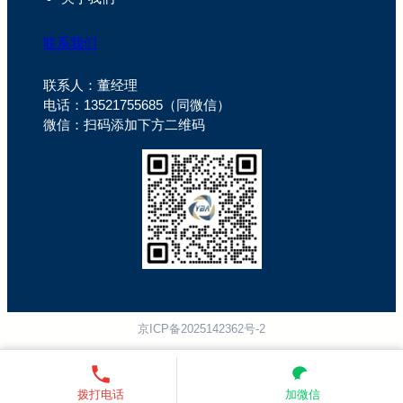
联系我们
联系人：董经理
电话：13521755685（同微信）
微信：扫码添加下方二维码
京ICP备2025142362号-2
拨打电话
加微信