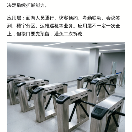
决定后续扩展能力。
应用层：面向人员通行、访客预约、考勤联动、会议签
到、楼宇分区、运维巡检等业务。应用层不一定一次全
上，但接口要先预留，避免二次拆改。