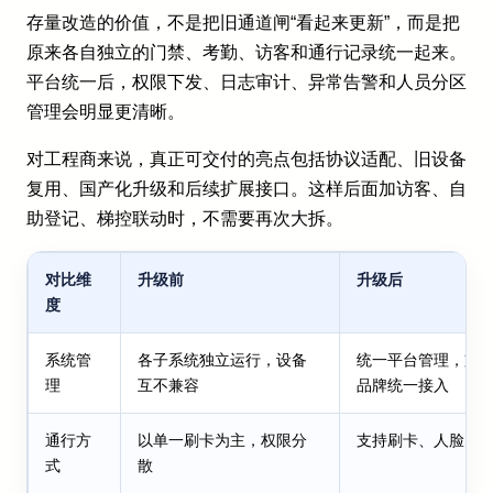
存量改造的价值，不是把旧通道闸“看起来更新”，而是把
原来各自独立的门禁、考勤、访客和通行记录统一起来。
平台统一后，权限下发、日志审计、异常告警和人员分区
管理会明显更清晰。
对工程商来说，真正可交付的亮点包括协议适配、旧设备
复用、国产化升级和后续扩展接口。这样后面加访客、自
助登记、梯控联动时，不需要再次大拆。
对比维
升级前
升级后
度
系统管
各子系统独立运行，设备
统一平台管理，支
理
互不兼容
品牌统一接入
通行方
以单一刷卡为主，权限分
支持刷卡、人脸、
式
散