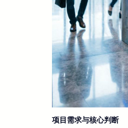
项目需求与核心判断