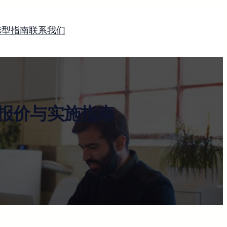
选型指南
联系我们
报价与实施指南