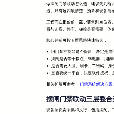
做摆闸门禁联动怎么选，建议先判断
造。只有这四项清楚，预算和设备清
工程商在报价前，至少要拿到点位表
看与访客、停车、梯控是否需要一体
核心判断可按下面思路快速筛选：
旧门禁控制器是否保留，决定是局
摆闸是否带干接点、继电器、消防
是否需要人脸、刷卡、二维码、身
是否要统一平台，决定软件授权、
相关扩展可参考：
门禁系统解决方案
摆闸门禁联动三层整合
设备层负责采集和执行，包括摆闸、