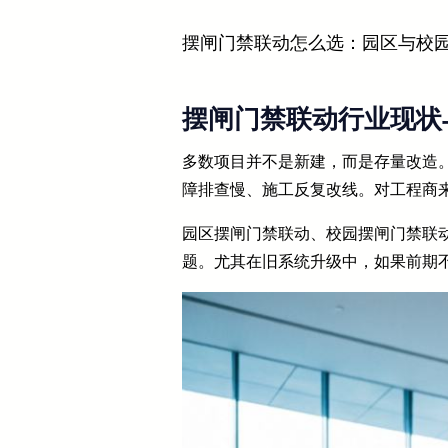
摆闸门禁联动怎么选：园区与校
摆闸门禁联动行业现状
多数项目并不是新建，而是存量改造
障排查慢、施工反复改线。对工程商
园区摆闸门禁联动、校园摆闸门禁联动
题。尤其在旧系统升级中，如果前期