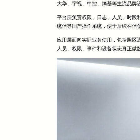
大华、宇视、中控、熵基等主流品牌
平台层负责权限、日志、人员、时段和
统信等国产操作系统，便于后续在信
应用层面向实际业务使用，包括园区通
人员、权限、事件和设备状态真正做