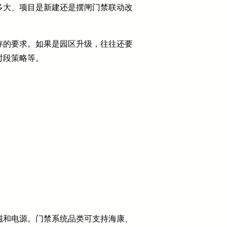
多大、项目是新建还是摆闸门禁联动改
存的要求。如果是园区升级，往往还要
时段策略等。
磁和电源。门禁系统品类可支持海康、