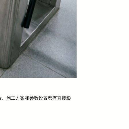
价、施工方案和参数设置都有直接影