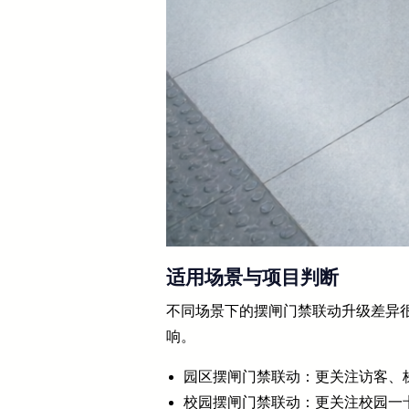
适用场景与项目判断
不同场景下的摆闸门禁联动升级差异
响。
园区摆闸门禁联动：更关注访客、
校园摆闸门禁联动：更关注校园一