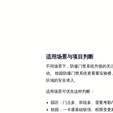
适用场景与项目判断
不同场景下，防爆门禁系统升级的关
动。 校园防爆门禁系统更看重实验楼
区域的安全准入。
适用场景可优先这样判断：
园区：门点多、班组多、需要考勤/
校园：一卡通基础较强、权限变更