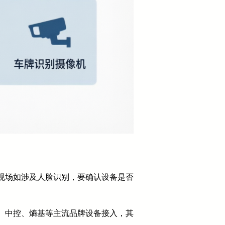
现场如涉及人脸识别，要确认设备是否
、中控、熵基等主流品牌设备接入，其