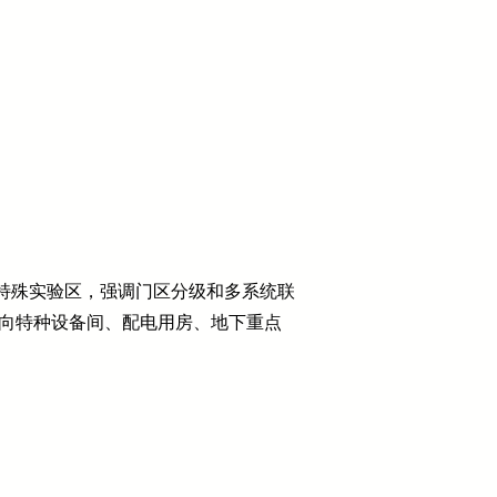
特殊实验区，强调门区分级和多系统联
偏向特种设备间、配电用房、地下重点