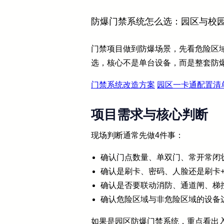
防爆门禁系统怎么选：园区与校
门禁项目做到防爆场景，先看危险区
选，核心不是单台设备，而是整套防
门禁系统改造方案
园区一卡通配置清
项目需求与核心判断
现场判断通常先做4件事：
确认门点数量、单双门、常开常闭
确认是刷卡、密码、人脸还是刷卡
确认是否要联动消防、通道闸、梯
确认危险区域与非危险区域的设备
如果是园区防爆门禁系统，重点看出