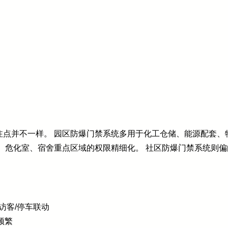
注点并不一样。 园区防爆门禁系统多用于化工仓储、能源配套、
、危化室、宿舍重点区域的权限精细化。 社区防爆门禁系统则
访客/停车联动
频繁