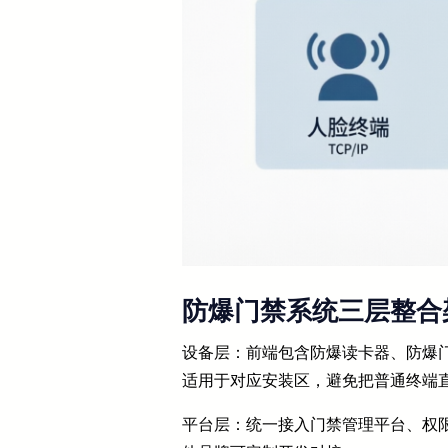
防爆门禁系统三层整合
设备层：前端包含防爆读卡器、防爆
适用于对应安装区，避免把普通终端
平台层：统一接入门禁管理平台、权