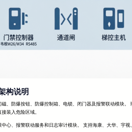
架构说明
门磁、防爆按钮、防爆控制箱、电锁、闭门器及报警联动模块。 
直接装入危险区域。
限中心、报警联动服务和日志审计模块。 支持海康、大华、宇视