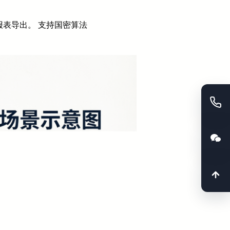
表导出。 支持国密算法