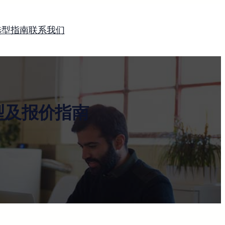
选型指南
联系我们
型及报价指南