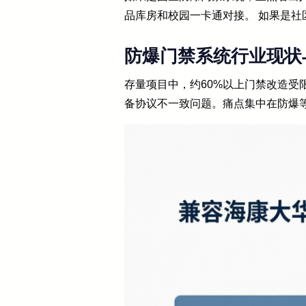
品库房和校园一卡通对接。 如果是
防爆门禁系统行业现状
存量项目中，约60%以上门禁改造受
备协议不一致问题。痛点集中在防爆