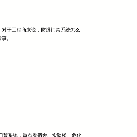
。对于工程商来说，防爆门禁系统怎么
省事。
门禁系统，重点看宿舍、实验楼、危化