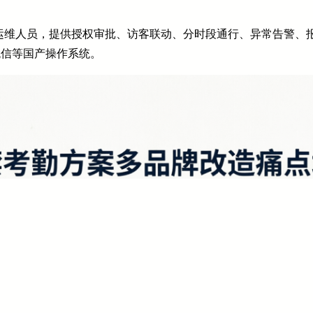
运维人员，提供授权审批、访客联动、分时段通行、异常告警、报
、统信等国产操作系统。