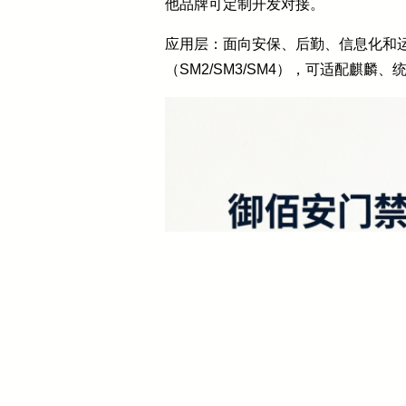
他品牌可定制开发对接。
应用层：面向安保、后勤、信息化和
（SM2/SM3/SM4），可适配麒麟