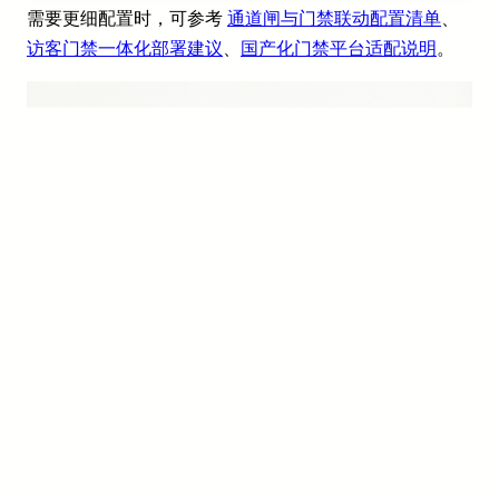
需要更细配置时，可参考
通道闸与门禁联动配置清单
、
访客门禁一体化部署建议
、
国产化门禁平台适配说明
。