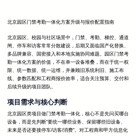
北京园区门禁考勤一体化方案升级与报价配置指南
北京园区、校园与社区场景中，门禁、考勤、梯控、通道
闸、停车和访客常常分散建设，后期又面临国产化替换、
多品牌兼容、国密接入和本地实施协同难题。园区门禁考
勤一体化方案的价值，不在单一设备堆叠，而在于统一权
限、统一数据、统一运维，并兼顾旧系统利旧、施工布
线、参数匹配和工程商报价效率，适合关注预算、交付和
后续升级的项目团队。
项目需求与核心判断
北京园区类项目做门禁考勤一体化，核心不是先问买哪台
设备，而是先判断“要统一哪些业务、保留哪些旧设备、
未来是否还要接停车/访客/消费”。对工程商和甲方信息化