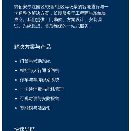
御佰安专注园区/校园/社区等场景的智能通行与一
卡通整体解决方案，长期服务于工程商与系统集
成商。我们提供上门勘察、方案设计、安装调
试、系统集成、售后维保的一站式服务。
解决方案与产品
门禁与考勤系统
梯控与人行通道闸机
停车与车牌识别系统
一卡通消费与能耗管理
可视对讲与安防报警
智能锁与酒店锁
快速导航