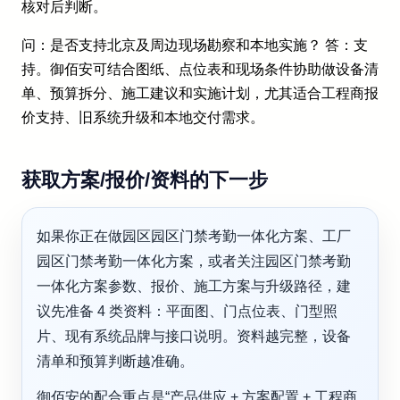
核对后判断。
问：是否支持北京及周边现场勘察和本地实施？ 答：支
持。御佰安可结合图纸、点位表和现场条件协助做设备清
单、预算拆分、施工建议和实施计划，尤其适合工程商报
价支持、旧系统升级和本地交付需求。
获取方案/报价/资料的下一步
如果你正在做园区园区门禁考勤一体化方案、工厂
园区门禁考勤一体化方案，或者关注园区门禁考勤
一体化方案参数、报价、施工方案与升级路径，建
议先准备 4 类资料：平面图、门点位表、门型照
片、现有系统品牌与接口说明。资料越完整，设备
清单和预算判断越准确。
御佰安的配合重点是“产品供应 + 方案配置 + 工程商