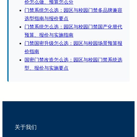
价怎么做、预算怎么分
门禁系统怎么选：园区与校园门禁多品牌兼容
选型指南与报价要点
门禁系统怎么选：园区与校园门禁国产化替代
预算、报价与实施指南
门禁国密升级怎么选：园区与校园场景预算报
价指南
国密门禁改造怎么选：园区与校园门禁系统选
型、报价与实施要点
关于我们