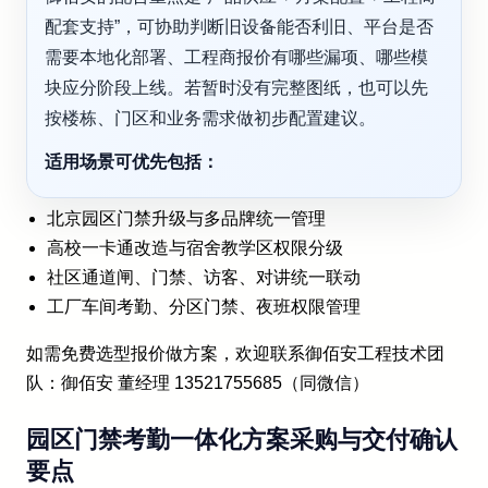
配套支持”，可协助判断旧设备能否利旧、平台是否
需要本地化部署、工程商报价有哪些漏项、哪些模
块应分阶段上线。若暂时没有完整图纸，也可以先
按楼栋、门区和业务需求做初步配置建议。
适用场景可优先包括：
北京园区门禁升级与多品牌统一管理
高校一卡通改造与宿舍教学区权限分级
社区通道闸、门禁、访客、对讲统一联动
工厂车间考勤、分区门禁、夜班权限管理
如需免费选型报价做方案，欢迎联系御佰安工程技术团
队：御佰安 董经理 13521755685（同微信）
园区门禁考勤一体化方案采购与交付确认
要点