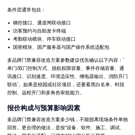
条件层通常包括：
梯控接口、通道闸联动接口
访客预约与自助发卡终端
考勤联动模块、停车联动接口
国密模块、国产服务器与国产操作系统适配包
多品牌门禁兼容改造方案参数建议优先确认以下内容：`
单门/双门控制方式、脱机权限容量、事件存储容量、通
讯接口、识别速度、环境适应性、继电器输出、消防开门
联动`。如果是校园或社区项目，还要看黑白名单、时段
控制、远程开门和多角色审批能力。
报价构成与预算影响因素
多品牌门禁兼容改造方案多少钱，不能脱离现场条件单独
回答。更合理的做法，是按“设备、软件、施工、调试、