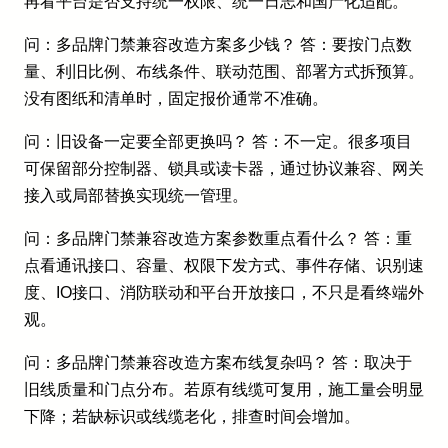
再看平台是否支持统一权限、统一日志和国产化适配。
问：多品牌门禁兼容改造方案多少钱？ 答：要按门点数
量、利旧比例、布线条件、联动范围、部署方式拆预算。
没有图纸和清单时，固定报价通常不准确。
问：旧设备一定要全部更换吗？ 答：不一定。很多项目
可保留部分控制器、锁具或读卡器，通过协议兼容、网关
接入或局部替换实现统一管理。
问：多品牌门禁兼容改造方案参数重点看什么？ 答：重
点看通讯接口、容量、权限下发方式、事件存储、识别速
度、IO接口、消防联动和平台开放接口，不只是看终端外
观。
问：多品牌门禁兼容改造方案布线复杂吗？ 答：取决于
旧线质量和门点分布。若原有线缆可复用，施工量会明显
下降；若缺标识或线缆老化，排查时间会增加。