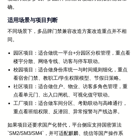
确。
适用场景与项目判断
不同场景下，多品牌门禁兼容改造方案改造重点并不相
同。
园区项目：适合做统一平台+分园区分权管理，重点看
楼宇分散、网络专线、访客与停车联动。
校园项目：适合做身份库统一与时间规则细化，重点
看宿舍门禁、教职工/学生权限模型、节假日策略。
社区项目：适合做住户、物业、访客多角色管理，重
点看单元门、出入口闸机、可视化值守联动。
工厂项目：适合做车间分区、考勤联动与高峰通行，
重点看班组权限、反潜回、异常报警与产线边界。
如果项目还要求国产化替代，平台侧应支持国密算法
`SM2/SM3/SM4`，并可适配麒麟、统信等国产操作系