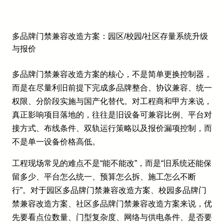
多品牌门禁兼容改造方案：园区/校园/社区存量系统升级
与报价
多品牌门禁兼容改造方案的核心，不是简单更换控制器，
而是在尽量利旧前提下完成多品牌整合、协议兼容、统一
权限、分阶段实施与国产化替代。对工程商和甲方来说，
真正影响项目落地的，往往是旧设备可兼容比例、平台对
接方式、布线条件、双轨运行策略以及报价漏项控制，而
不是单一设备价格高低。
工程现场常见的难点不是“能不能改”，而是“旧系统还能保
留多少、平台怎么统一、预算怎么拆、施工怎么不断
行”。对于园区多品牌门禁兼容改造方案、校园多品牌门
禁兼容改造方案、社区多品牌门禁兼容改造方案来说，优
先要看点位数量、门型复杂度、网络与供电条件、是否要