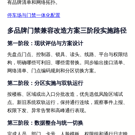
有品牌清单和网络拓扑。
停车场与门禁一体化配置
多品牌门禁兼容改造方案三阶段实施路径
第一阶段：现状评估与方案设计
先盘点门点、控制器、锁具、读头、线路、平台与权限结
构，明确哪些可利旧、哪些需替换。同步输出接口清单、
网络清单、门点编码规则和分区切换方案。
第二阶段：分区实施与双轨运行
按楼栋、区域或出入口分批改造，优先选低风险区域试
点。新旧系统双轨运行，保持通行连续，观察事件上报、
权限下发、异常告警和高峰通行表现。
第三阶段：数据整合与统一切换
完成人员、部门、卡号、人脸模板、权限组和通行日志映