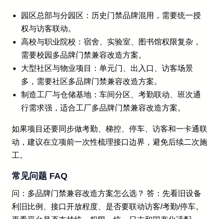
园区总部与分园区：历史门禁品牌混用，需要统一授
权与访客联动。
高校与职业院校：宿舍、实验室、图书馆权限复杂，
需要校园多品牌门禁兼容改造方案。
大型社区与物业项目：单元门、出入口、访客场景
多，需要社区多品牌门禁兼容改造方案。
制造工厂与仓储基地：车间分区、考勤联动、班次通
行需求强，适合工厂多品牌门禁兼容改造方案。
如果项目还要同步做考勤、梯控、停车、访客和一卡通联
动，建议在立项前一次性梳理接口边界，避免后续二次施
工。
常见问题 FAQ
问：多品牌门禁兼容改造方案怎么选？ 答：先看旧设备
利旧比例、接口开放程度、是否要联动访客/考勤/停车。