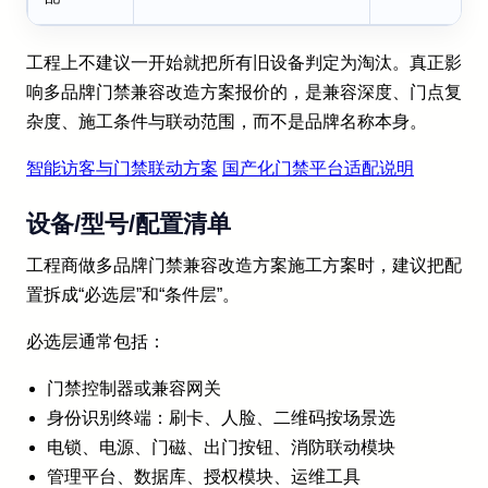
工程上不建议一开始就把所有旧设备判定为淘汰。真正影
响多品牌门禁兼容改造方案报价的，是兼容深度、门点复
杂度、施工条件与联动范围，而不是品牌名称本身。
智能访客与门禁联动方案
国产化门禁平台适配说明
设备/型号/配置清单
工程商做多品牌门禁兼容改造方案施工方案时，建议把配
置拆成“必选层”和“条件层”。
必选层通常包括：
门禁控制器或兼容网关
身份识别终端：刷卡、人脸、二维码按场景选
电锁、电源、门磁、出门按钮、消防联动模块
管理平台、数据库、授权模块、运维工具