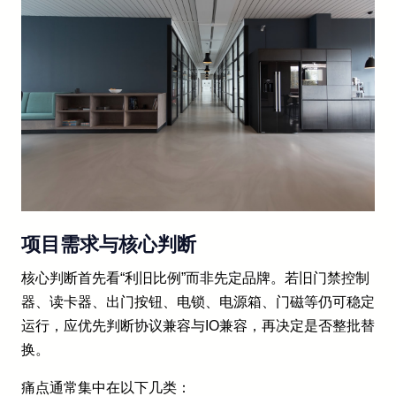
项目需求与核心判断
核心判断首先看“利旧比例”而非先定品牌。若旧门禁控制
器、读卡器、出门按钮、电锁、电源箱、门磁等仍可稳定
运行，应优先判断协议兼容与IO兼容，再决定是否整批替
换。
痛点通常集中在以下几类：