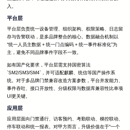
入。
平台层
平台层负责统一设备管理、组织架构、权限策略、日志留
存与告警联动，是多品牌整合的核心。数据融合机制以
“统一人员主数据 + 统一门点编码 + 统一事件标准化”为
主，避免不同品牌事件字段不一致。
如有国产化要求，平台层需支持国密算法
`SM2/SM3/SM4`，并可适配麒麟、统信等国产操作系
统。对于多品牌门禁兼容改造方案参数，平台并发能力、
事件吞吐、接口开放性、分级权限与数据库兼容性比单项
UI更关键。
应用层
应用层面向门禁通行、访客预约、考勤联动、梯控联动、
停车联动和统一报表。对甲方而言，升级价值在于“一个