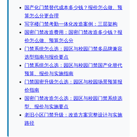
国产化门禁替代成本多少钱？报价怎么做、预
算怎么分更合理
写字楼门禁考勤一体化改造案例：三层架构
国密门禁改造费用：国密门禁改造多少钱？报
价怎么做、预算怎么分
门禁系统怎么选：园区与校园门禁多品牌兼容
选型指南与报价要点
门禁系统怎么选：园区与校园门禁国产化替代
预算、报价与实施指南
门禁国密升级怎么选：园区与校园场景预算报
价指南
国密门禁改造怎么选：园区与校园门禁系统选
型、报价与实施要点
老旧小区门禁升级：改造方案完整设计与实施
路径