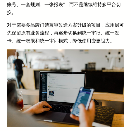
账号、一套规则、一张报表”，而不是继续维持多平台切
换。
对于需要多品牌门禁兼容改造方案升级的项目，应用层可
先保留原有业务流程，再逐步切换到统一审批、统一发
卡、统一权限和统一审计模式，降低使用变更阻力。