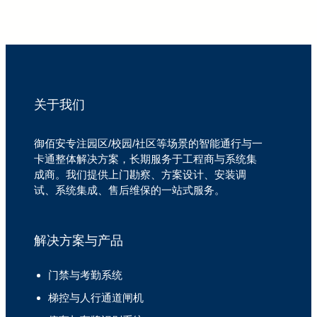
关于我们
御佰安专注园区/校园/社区等场景的智能通行与一
卡通整体解决方案，长期服务于工程商与系统集
成商。我们提供上门勘察、方案设计、安装调
试、系统集成、售后维保的一站式服务。
解决方案与产品
门禁与考勤系统
梯控与人行通道闸机