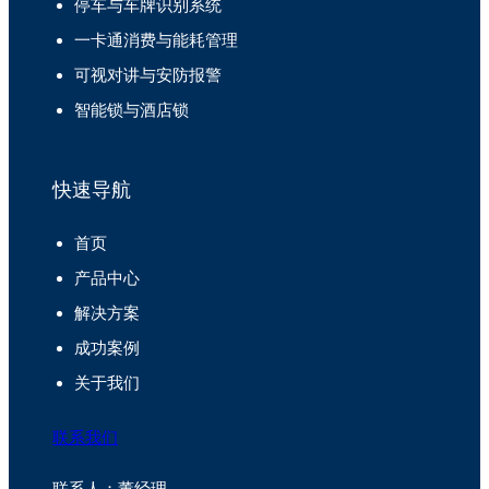
停车与车牌识别系统
一卡通消费与能耗管理
可视对讲与安防报警
智能锁与酒店锁
快速导航
首页
产品中心
解决方案
成功案例
关于我们
联系我们
联系人：董经理