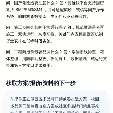
问：国产化改造要注意什么？ 答：要确认平台支持国密
算法`SM2/SM3/SM4`，并可适配麒麟、统信等国产操作
系统，同时核查数据库、中间件和驱动兼容性。
问：施工期间会影响正常通行吗？ 答：规范做法是分区
施工、双轨运行、灰度切换。关键门点应预留回滚机制，
尽量安排在低峰时段实施。
问：工程商报价最容易漏什么？ 答：常漏旧线排查、箱
体整理、消防联动整改、夜间施工、数据清洗、试运行支
持和第三方接口调试费用。
获取方案/报价/资料的下一步
如果你正在做园区多品牌门禁兼容改造方案、校园
多品牌门禁兼容改造方案或社区多品牌门禁兼容改