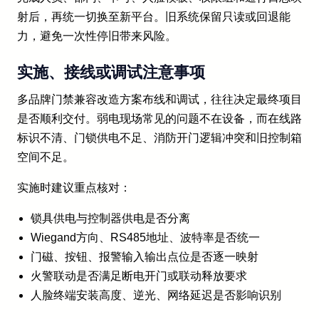
射后，再统一切换至新平台。旧系统保留只读或回退能
力，避免一次性停旧带来风险。
实施、接线或调试注意事项
多品牌门禁兼容改造方案布线和调试，往往决定最终项目
是否顺利交付。弱电现场常见的问题不在设备，而在线路
标识不清、门锁供电不足、消防开门逻辑冲突和旧控制箱
空间不足。
实施时建议重点核对：
锁具供电与控制器供电是否分离
Wiegand方向、RS485地址、波特率是否统一
门磁、按钮、报警输入输出点位是否逐一映射
火警联动是否满足断电开门或联动释放要求
人脸终端安装高度、逆光、网络延迟是否影响识别