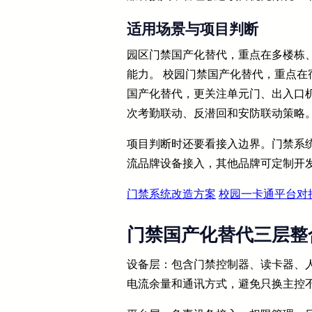
适用场景与项目判断
园区门禁国产化替代，重点在多楼栋
能力。 校园门禁国产化替代，重点在
国产化替代，更关注单元门、出入口
次考勤联动、反潜回和安防联动策略
项目判断时还要看接入边界。门禁系
流品牌设备接入，其他品牌可定制开
门禁系统改造方案
校园一卡通平台对
门禁国产化替代三层整
设备层：包含门禁控制器、读卡器、
电流余量和通讯方式，避免只换主控