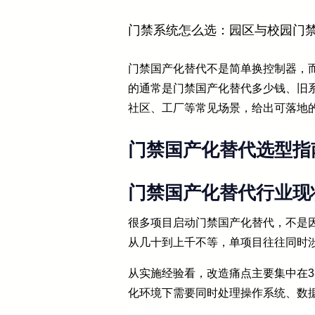
门禁系统怎么选：园区与校园门
门禁国产化替代不是简单换控制器，
的通常是门禁国产化替代多少钱、旧
社区、工厂等常见场景，给出可落地
门禁国产化替代选型指
门禁国产化替代行业现
很多项目启动门禁国产化替代，不是
从几十到上千不等，单项目往往同时
从实施经验看，改造痛点主要集中在3
化环境下需要同时处理操作系统、数