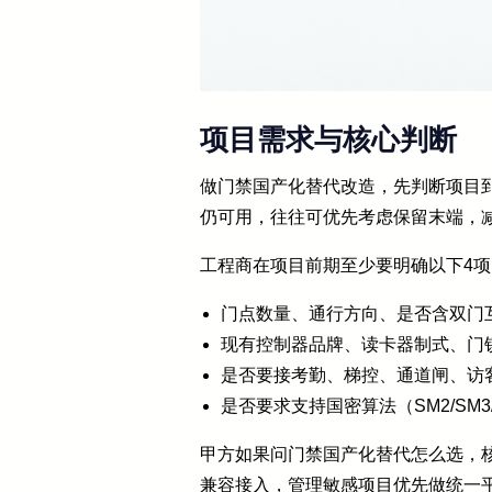
项目需求与核心判断
做门禁国产化替代改造，先判断项目到
仍可用，往往可优先考虑保留末端，
工程商在项目前期至少要明确以下4
门点数量、通行方向、是否含双门
现有控制器品牌、读卡器制式、门
是否要接考勤、梯控、通道闸、访
是否要求支持国密算法（SM2/SM
甲方如果问门禁国产化替代怎么选，
兼容接入，管理敏感项目优先做统一