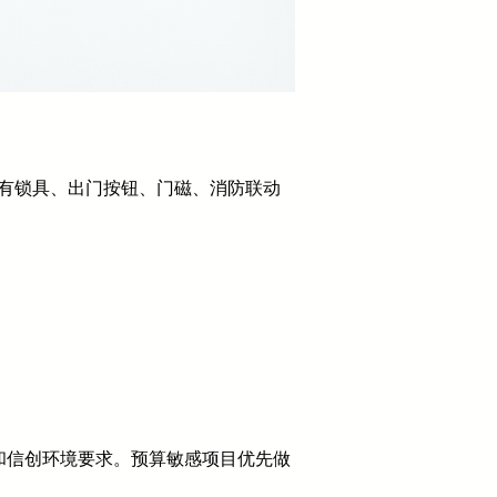
果原有锁具、出门按钮、门磁、消防联动
和信创环境要求。预算敏感项目优先做