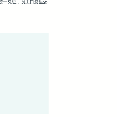
统一凭证，员工口袋里还