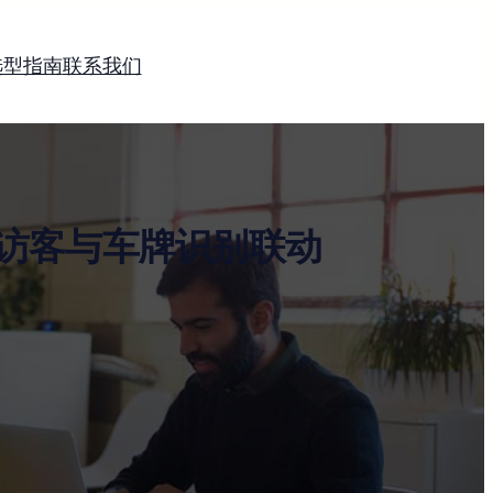
选型指南
联系我们
访客与车牌识别联动