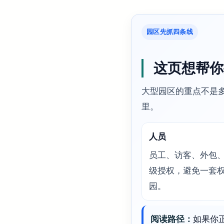
园区先抓四条线
这页想帮你
大型园区的重点不是
里。
人员
员工、访客、外包
级授权，避免一套
园。
阅读路径：
如果你