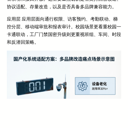
协议适配、存量改造，以及是否具备多品牌兼容能力。
应用层 应用层面向通行权限、访客预约、考勤联动、梯
控分层、移动端审批和报表审计。校园场景更看重校园一
卡通联动，工厂门禁国密升级则更重视班组、车间、时段
和反潜回策略。