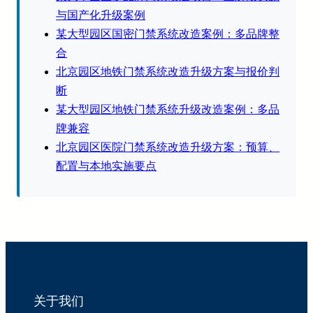
与国产化升级案例
某大型园区国密门禁系统改造案例：多品牌整
合
北京园区地铁门禁系统改造升级方案与报价判
断
某大型园区地铁门禁系统升级改造案例：多品
牌兼容
北京园区医院门禁系统改造升级方案：预算、
配置与本地实施要点
关于我们