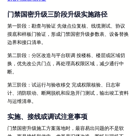
门禁国密升级三阶段升级实施路径
第一阶段：勘查与验证 先做点位复核、线缆测试、协议
摸底和样板门验证，形成门禁国密升级参数表、设备替换
边界和接口清单。
第二阶段：分区改造与平台联调 按楼栋、楼层或区域切
换，优先改公共门点，再处理高权限区域，减少通行中
断。
第三阶段：试运行与验收移交 完成权限核验、日志审
计、消防联动、断网脱机和应急开门测试，输出竣工资料
与运维清单。
实施、接线或调试注意事项
门禁国密升级施工方案落地时，最容易出问题的不是软