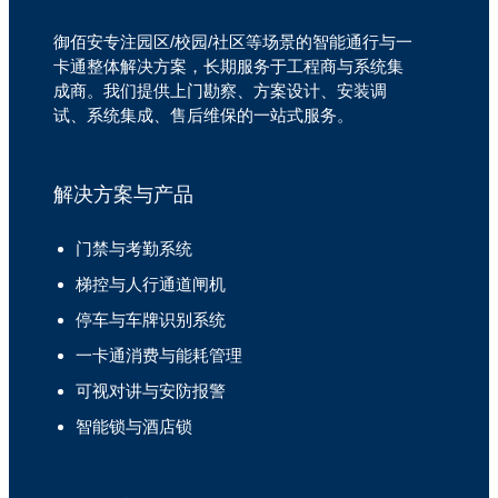
御佰安专注园区/校园/社区等场景的智能通行与一
卡通整体解决方案，长期服务于工程商与系统集
成商。我们提供上门勘察、方案设计、安装调
试、系统集成、售后维保的一站式服务。
解决方案与产品
门禁与考勤系统
梯控与人行通道闸机
停车与车牌识别系统
一卡通消费与能耗管理
可视对讲与安防报警
智能锁与酒店锁