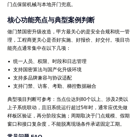
门点保留机械与本地开门兜底。
核心功能亮点与典型案例判断
做门禁国密升级改造，甲方最关心的是安全合规和统一管
理，工程商更关心是否好实施、好报价、好交付。项目功
能亮点通常集中在以下几项：
统一人员、权限、时段和日志管理
支持国密算法与国产化升级环境
支持多品牌兼容与协议适配
支持门禁、访客、考勤、梯控数据融合
典型项目判断可参考：当点位达到80个以上、涉及2类以
上子系统联动，且旧系统运行超过5年时，通常应优先做
样板区验证，再分阶段实施；周期取决于门点规模、假期
窗口和接口复杂度，不能脱离现场条件承诺固定工期。
常见问题 FAQ