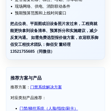
现场网络、供电、消防联动条件
预期预算范围和上线时间窗口
把点位表、平面图或旧设备照片发过来，工程商就
能更快拿到设备清单、预算拆分和实施建议，减少
反复沟通。 如需免费选型报价做方案，欢迎联系御
佰安工程技术团队：御佰安 董经理
13521755685（同微信）
推荐方案与产品
推荐方案：
门禁系统解决方案
对应类别产品推荐：
门禁/梯控系统（人脸/指纹/刷卡）