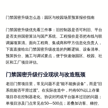
门禁国密升级怎么选：园区与校园场景预算报价指南
门禁国密升级优先看三件事：旧控制器是否可利旧、平台
是否支持国密算法与国产系统、工程报价是否把布线与联
调漏项算清。面向工程商、集成商和甲方信息化负责人，
下面直接给出门禁国密升级改造的判断逻辑、设备清单、
预算拆分、施工与调试要点，便于快速做园区、校园、社
区和工厂项目评估。
门禁国密升级行业现状与改造瓶颈
老旧门禁项目里，常见问题不是“能不能换设备”，而是“旧
系统能否平滑过渡”。在实际改造中，约有60%以上存量
项目存在控制器老化、协议封闭或平台版本过旧的问题；
单项目涉及门点常见在50—500点；若叠加访客、梯控、