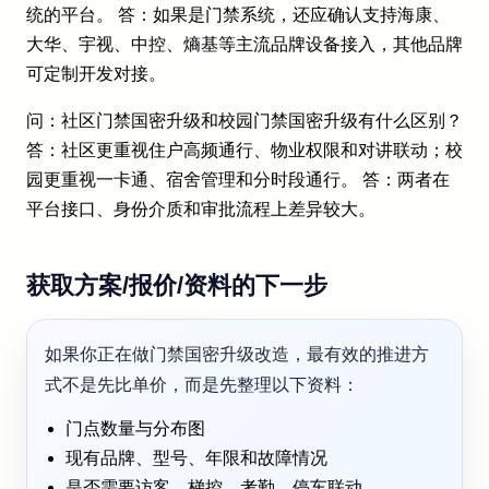
统的平台。 答：如果是门禁系统，还应确认支持海康、
大华、宇视、中控、熵基等主流品牌设备接入，其他品牌
可定制开发对接。
问：社区门禁国密升级和校园门禁国密升级有什么区别？
答：社区更重视住户高频通行、物业权限和对讲联动；校
园更重视一卡通、宿舍管理和分时段通行。 答：两者在
平台接口、身份介质和审批流程上差异较大。
获取方案/报价/资料的下一步
如果你正在做门禁国密升级改造，最有效的推进方
式不是先比单价，而是先整理以下资料：
门点数量与分布图
现有品牌、型号、年限和故障情况
是否需要访客、梯控、考勤、停车联动