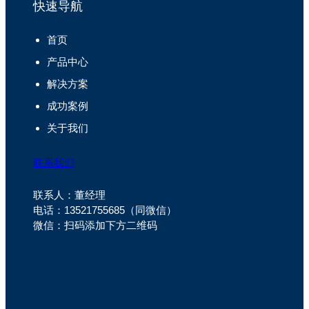
快速导航
首页
产品中心
解决方案
成功案例
关于我们
联系我们
联系人：董经理
电话：13521755685（同微信）
微信：扫码添加下方二维码