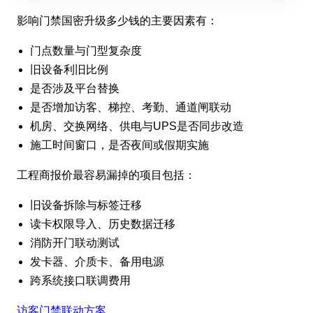
影响门禁国密升级多少钱的主要因素有：
门点数量与门型复杂度
旧设备利旧比例
是否涉及平台替换
是否增加访客、梯控、考勤、通道闸联动
机房、交换网络、供电与UPS是否同步改造
施工时间窗口，是否夜间或假期实施
工程商报价最容易漏掉的项目包括：
旧设备拆除与标签迁移
读卡权限导入、历史数据迁移
消防开门联动测试
发卡器、介质卡、备用电源
跨系统接口联调费用
访客门禁联动方案