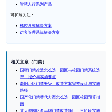
智慧人行系列产品
可扩展关注：
梯控系统解决方案
访客管理系统解决方案
相关文章（门禁）
国密门禁改造怎么选：园区与校园门禁系统选
型、报价与实施要点
老旧小区门禁升级：改造方案完整设计与实施
路径
国产化门禁替代方案怎么选：园区校园预算指
南
某大型园区多品牌门禁改造项目：三阶段实施