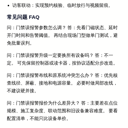
访客联动：实现预约核验、临时放行与视频留痕。
常见问题 FAQ
问：门禁误报警参数怎么调？ 答：先看门磁状态、延时
开门时间和告警阈值。 再结合现场门型做单门测试，避
免批量误判。
问：门禁误报警升级一定要换所有设备吗？ 答：不一
定。 可先保留控制器或读卡器，按协议适配分步改造。
问：门禁误报警布线和原系统冲突怎么办？ 答：优先核
查线径、屏蔽、接地和电源容量。 必要时做局部改线，
不建议硬并接。
问：门禁误报警报价为什么差异大？ 答：主要差在点位
规模、施工复杂度、联动范围和旧设备兼容难度。 要看
配置清单，不能只比设备单价。