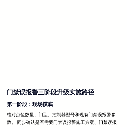
门禁误报警三阶段升级实施路径
第一阶段：现场摸底
核对点位数量、门型、控制器型号和现有门禁误报警参
数。 同步确认是否需要门禁误报警施工方案、门禁误报