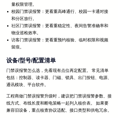
量权限管理。
校园门禁误报警：更看重高峰通行、校园一卡通对接
和分区放行。
社区门禁误报警：更看重稳定性、夜间告警准确率和
物业巡检效率。
访客门禁误报警：更看重预约核验、临时权限和视频
留痕。
设备/型号/配置清单
门禁误报警怎么选，先看现有点位再定配置。 常见清单
包括：控制器、读卡器、门磁、锁具、出门按钮、电源、
通讯模块、平台软件。
工程商做门禁误报警升级时，建议把门禁误报警参数、接
线方式、布线长度和断电策略一起列入核价表。 如果要
兼容旧设备，重点核查协议适配、接口类型和供电冗余。