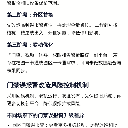
警报价和旧设备保留范围。
第二阶段：分区替换
先改造高频误报警点位，再处理全量点位。 工程商可按
楼栋、楼层或出入口分批实施，降低停用影响。
第三阶段：联动优化
把门磁、视频、访客、权限和告警策略统一到平台。 若
存在校园一卡通或园区一卡通需求，可同步做数据融合与
权限同步。
门禁误报警改造风险控制机制
采用回滚机制、双轨运行、灰度发布，先保留旧系统，再
逐步切换新平台，降低误报扩散风险。
不同场景下的门禁误报警升级差异
园区门禁误报警：更看重多楼栋联动、远程运维和批