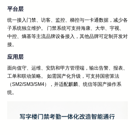
平台层
统一接入门禁、访客、监控、梯控与一卡通数据，减少各
子系统独立维护。 门禁系统可支持海康、大华、宇视、
中控、熵基等主流品牌设备接入，其他品牌可定制开发对
接。
应用层
面向值守、运维、安防和甲方管理端，输出告警、报表、
工单和联动策略。 如需国产化升级，可支持国密算法
（SM2/SM3/SM4），并适配麒麟、统信等国产操作系
统。