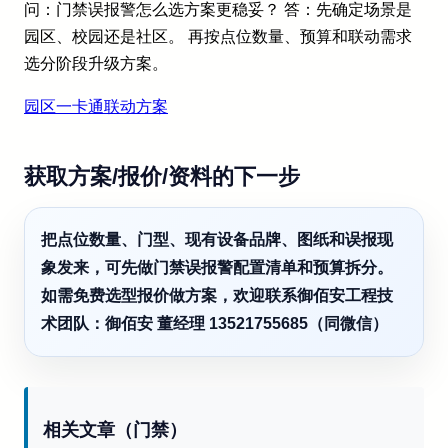
问：门禁误报警怎么选方案更稳妥？ 答：先确定场景是
园区、校园还是社区。 再按点位数量、预算和联动需求
选分阶段升级方案。
园区一卡通联动方案
获取方案/报价/资料的下一步
把点位数量、门型、现有设备品牌、图纸和误报现
象发来，可先做门禁误报警配置清单和预算拆分。
如需免费选型报价做方案，欢迎联系御佰安工程技
术团队：御佰安 董经理 13521755685（同微信）
相关文章（门禁）