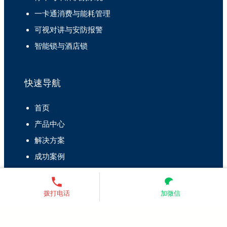
一卡通消费与能耗管理
可视对讲与安防报警
智能锁与酒店锁
快速导航
首页
产品中心
解决方案
成功案例
关于我们
拨打电话
加微信
联系我们
联系人：董经理