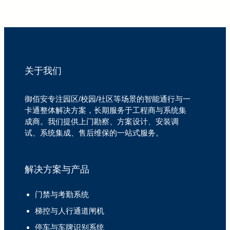
关于我们
御佰安专注园区/校园/社区等场景的智能通行与一
卡通整体解决方案，长期服务于工程商与系统集
成商。我们提供上门勘察、方案设计、安装调
试、系统集成、售后维保的一站式服务。
解决方案与产品
门禁与考勤系统
梯控与人行通道闸机
停车与车牌识别系统