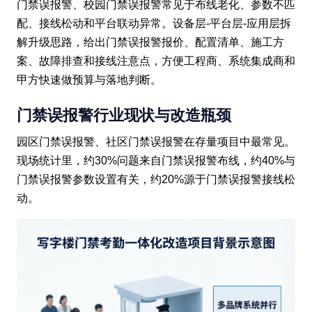
门禁误报警、校园门禁误报警常见于布线老化、参数不匹
配、接线松动和平台联动异常。设备层-平台层-应用层拆
解升级思路，给出门禁误报警报价、配置清单、施工方
案、故障排查和接线注意点，方便工程商、系统集成商和
甲方快速做预算与落地判断。
门禁误报警行业现状与改造瓶颈
园区门禁误报警、社区门禁误报警在存量项目中最常见。
现场统计里，约30%问题来自门禁误报警布线，约40%与
门禁误报警参数设置有关，约20%源于门禁误报警接线松
动。