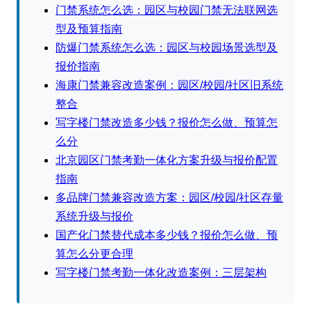
门禁系统怎么选：园区与校园门禁无法联网选
型及预算指南
防爆门禁系统怎么选：园区与校园场景选型及
报价指南
海康门禁兼容改造案例：园区/校园/社区旧系统
整合
写字楼门禁改造多少钱？报价怎么做、预算怎
么分
北京园区门禁考勤一体化方案升级与报价配置
指南
多品牌门禁兼容改造方案：园区/校园/社区存量
系统升级与报价
国产化门禁替代成本多少钱？报价怎么做、预
算怎么分更合理
写字楼门禁考勤一体化改造案例：三层架构