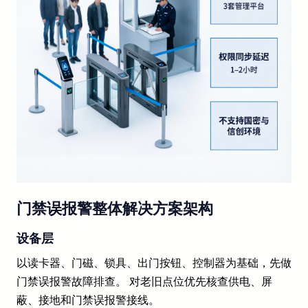
门禁误报警整体解决方案架构
设备层
以读卡器、门磁、锁具、出门按钮、控制器为基础，先做
门禁误报警故障排查。 对老旧点位优先核查供电、屏
蔽、接地和门禁误报警接线。