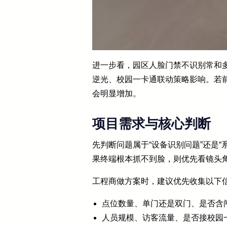
进一步看，园区人脸门禁不识别常和
逆光、校园一卡通联动策略影响。若
会明显增加。
项目需求与核心判断
先判断问题属于“设备识别问题”还是
果终端根本抓不到脸，则优先看镜头
工程商做方案时，建议优先收集以下
点位数量、单门还是双门、是否含
人员规模、访客流量、是否接校园