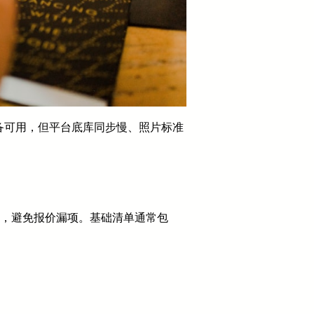
备可用，但平台底库同步慢、照片标准
置，避免报价漏项。基础清单通常包