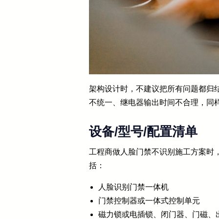
架构设计时，不建议把所有问题都归
不统一、继电器输出时间不合理，同样
设备/型号/配置清单
工程商做人脸门禁不识别施工方案时，
括：
人脸识别门禁一体机
门禁控制器或一体式控制单元
磁力锁或电插锁、闭门器、门磁、