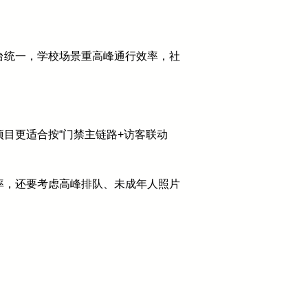
台统一，学校场景重高峰通行效率，社
目更适合按“门禁主链路+访客联动
率，还要考虑高峰排队、未成年人照片