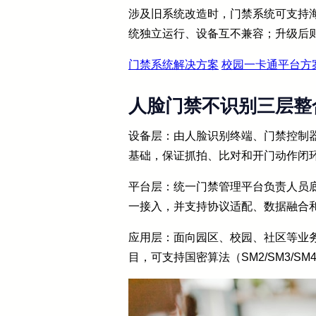
涉及旧系统改造时，门禁系统可支持
统独立运行、设备互不兼容；升级后
门禁系统解决方案
校园一卡通平台方
人脸门禁不识别三层整
设备层：由人脸识别终端、门禁控制
基础，保证抓拍、比对和开门动作闭
平台层：统一门禁管理平台负责人员
一接入，并支持协议适配、数据融合
应用层：面向园区、校园、社区等业
目，可支持国密算法（SM2/SM3/