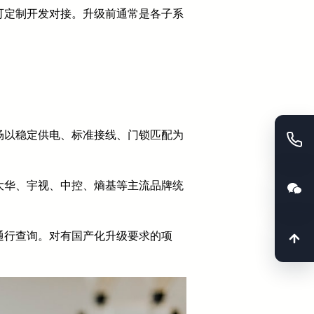
可定制开发对接。升级前通常是各子系
场以稳定供电、标准接线、门锁匹配为
大华、宇视、中控、熵基等主流品牌统
通行查询。对有国产化升级要求的项