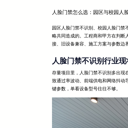
人脸门禁怎么选：园区与校园人
园区人脸门禁不识别、校园人脸门禁
略共同造成的。工程商和甲方在判断
接、旧设备兼容、施工方案与参数边
人脸门禁不识别行业现
存量项目里，人脸门禁不识别多出现
致通过率波动、前端供电和网络抖动
键参数，单看设备型号往往不够。