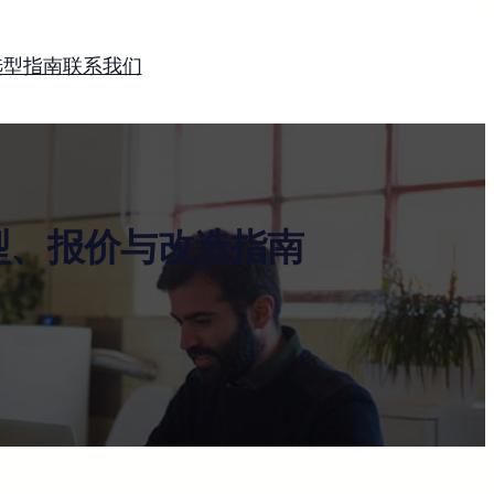
选型指南
联系我们
型、报价与改造指南