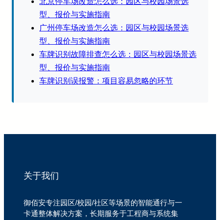
北京停车场改造怎么选：园区与校园场景选
型、报价与实施指南
广州停车场改造怎么选：园区与校园场景选
型、报价与实施指南
车牌识别故障排查怎么选：园区与校园场景选
型、报价与实施指南
车牌识别误报警：项目容易忽略的环节
关于我们
御佰安专注园区/校园/社区等场景的智能通行与一
卡通整体解决方案，长期服务于工程商与系统集