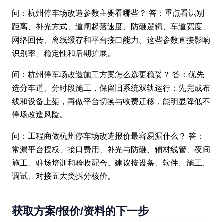
问：杭州停车场改造参数主要看哪些？ 答：重点看识别
距离、补光方式、道闸起落速度、防砸逻辑、车道宽度、
网络回传、离线缓存和平台接口能力。这些参数直接影响
识别率、稳定性和后期扩展。
问：杭州停车场改造施工方案怎么选更稳妥？ 答：优先
选分车道、分时段施工，保留旧系统双轨运行；先完成布
线和设备上架，再做平台切换与收费迁移，能明显降低不
停场改造风险。
问：工程商做杭州停车场改造报价最容易漏什么？ 答：
常漏平台授权、接口费用、补光与防砸、辅材线管、夜间
施工、驻场培训和验收配合。建议按设备、软件、施工、
调试、对接五大类拆分核价。
获取方案/报价/资料的下一步