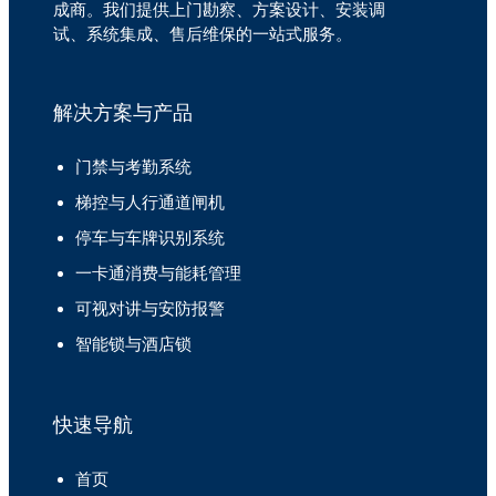
成商。我们提供上门勘察、方案设计、安装调
试、系统集成、售后维保的一站式服务。
解决方案与产品
门禁与考勤系统
梯控与人行通道闸机
停车与车牌识别系统
一卡通消费与能耗管理
可视对讲与安防报警
智能锁与酒店锁
快速导航
首页