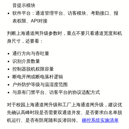
音提示模块
软件平台：通道管理平台、访客模块、考勤接口、报
表权限、API对接
判断上海通道闸升级参数时，重点不要只看通道宽度和机
身尺寸，还要看：
通行方向与吞吐量
识别介质数量
控制器脱机权限容量
断电开闸或断电落杆逻辑
户外防护等级与温湿度范围
与原有门禁平台、访客平台的协议适配方式
对于校园上海通道闸升级和工厂上海通道闸升级，建议优
先确认高峰时段是否需要双通道并发、是否要求白名单脱
机运行、是否有防尾随和反潜回传。
梯控系统实施清单