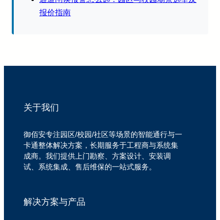
报价指南
关于我们
御佰安专注园区/校园/社区等场景的智能通行与一
卡通整体解决方案，长期服务于工程商与系统集
成商。我们提供上门勘察、方案设计、安装调
试、系统集成、售后维保的一站式服务。
解决方案与产品