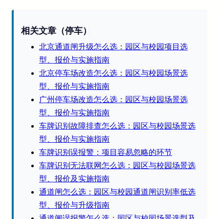
相关文章（停车）
北京通道闸升级怎么选：园区与校园项目选
型、报价与实施指南
北京停车场改造怎么选：园区与校园场景选
型、报价与实施指南
广州停车场改造怎么选：园区与校园场景选
型、报价与实施指南
车牌识别故障排查怎么选：园区与校园场景选
型、报价与实施指南
车牌识别误报警：项目容易忽略的环节
车牌识别无法联网怎么选：园区与校园场景选
型、报价及实施指南
通道闸怎么选：园区与校园通道闸识别率低选
型、报价与升级指南
通道闸误报警怎么选：园区与校园场景选型及