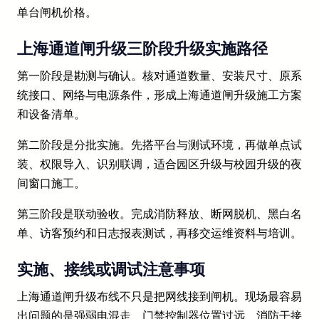
单台闸机价格。
上海通道闸升级三阶段升级实施路径
第一阶段是勘测与确认。核对通道数量、安装尺寸、原系
统接口、网络与电源条件，形成上海通道闸升级施工方案
和设备清单。
第二阶段是分批实施。先搭平台与测试环境，再做单点试
装、权限导入、识别联调，适合园区升级与校园升级的夜
间窗口施工。
第三阶段是联动验收。完成消防释放、断网脱机、黑白名
单、访客预约和日志报表测试，再移交运维资料与培训。
实施、接线或调试注意事项
上海通道闸升级布线不只是把网线接到闸机。现场最容易
出问题的是强弱电混走、门禁控制器位置过远、消防干接