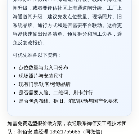
闸升级，或者要评估社区上海通道闸升级、工厂上
海通道闸升级，建议先发点位数量、现场照片、旧
系统品牌、通行方式和是否需要平台联动。这样更
容易快速输出设备清单、预算拆分和施工边界，避
免反复改报价。
可优先准备以下资料：
点位数量与出入口分布
现场照片与安装尺寸
现有门禁/访客/考勤品牌
是否需要人脸、二维码、刷卡并行
是否包含布线、拆旧、消防联动与国产化要求
如需免费选型报价做方案，欢迎联系御佰安工程技术团
队：御佰安 董经理 13521755685（同微信）