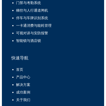
门禁与考勤系统
梯控与人行通道闸机
停车与车牌识别系统
一卡通消费与能耗管理
可视对讲与安防报警
智能锁与酒店锁
快速导航
首页
产品中心
解决方案
成功案例
关于我们