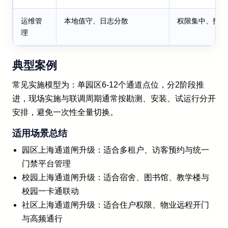
运维管
本地值守、日志分散
权限集中、报表
理
典型案例
常见实施模型为：单园区6-12个通道点位，分2阶段推
进，现场实施与联调周期通常按勘测、安装、试运行分开
安排，避免一次性全量切换。
适用场景总结
园区上海通道闸升级：适合多租户、访客预约与统一
门禁平台管理
校园上海通道闸升级：适合宿舍、图书馆、教学楼与
校园一卡通联动
社区上海通道闸升级：适合住户权限、物业远程开门
与高频通行