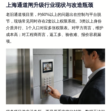
上海通道闸升级行业现状与改造瓶颈
老旧通道项目里，约60%以上的问题出在控制与平台脱
节，现场常见同时存在2套以上权限系统、3类以上身份
介质并行、1个入口对应多张权限表。对甲方而言，维护
成本高；对工程商而言，返工多、验收难、报价容易漏
项。