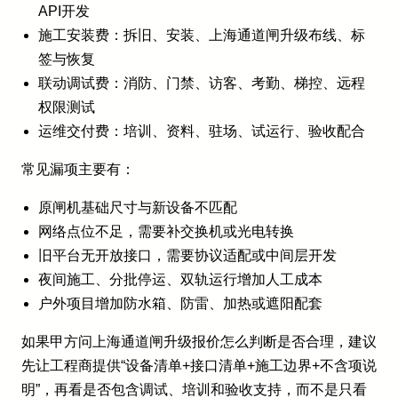
API开发
施工安装费：拆旧、安装、上海通道闸升级布线、标
签与恢复
联动调试费：消防、门禁、访客、考勤、梯控、远程
权限测试
运维交付费：培训、资料、驻场、试运行、验收配合
常见漏项主要有：
原闸机基础尺寸与新设备不匹配
网络点位不足，需要补交换机或光电转换
旧平台无开放接口，需要协议适配或中间层开发
夜间施工、分批停运、双轨运行增加人工成本
户外项目增加防水箱、防雷、加热或遮阳配套
如果甲方问上海通道闸升级报价怎么判断是否合理，建议
先让工程商提供“设备清单+接口清单+施工边界+不含项说
明”，再看是否包含调试、培训和验收支持，而不是只看