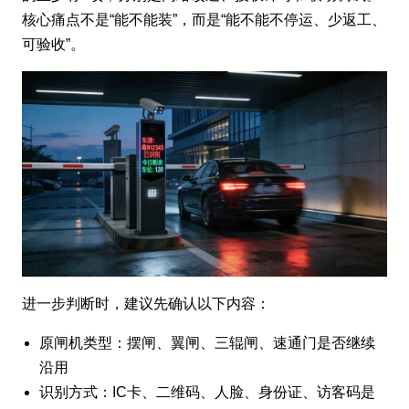
核心痛点不是“能不能装”，而是“能不能不停运、少返工、
可验收”。
进一步判断时，建议先确认以下内容：
原闸机类型：摆闸、翼闸、三辊闸、速通门是否继续
沿用
识别方式：IC卡、二维码、人脸、身份证、访客码是