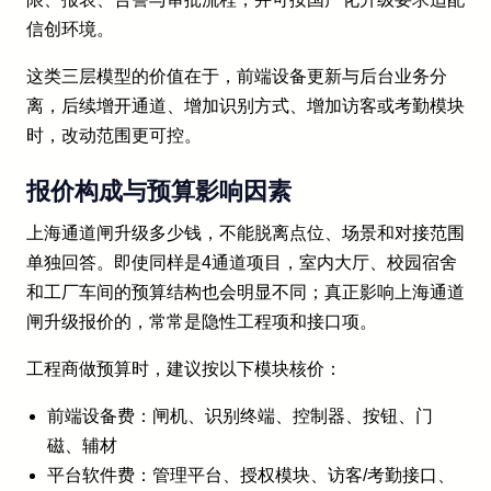
信创环境。
这类三层模型的价值在于，前端设备更新与后台业务分
离，后续增开通道、增加识别方式、增加访客或考勤模块
时，改动范围更可控。
报价构成与预算影响因素
上海通道闸升级多少钱，不能脱离点位、场景和对接范围
单独回答。即使同样是4通道项目，室内大厅、校园宿舍
和工厂车间的预算结构也会明显不同；真正影响上海通道
闸升级报价的，常常是隐性工程项和接口项。
工程商做预算时，建议按以下模块核价：
前端设备费：闸机、识别终端、控制器、按钮、门
磁、辅材
平台软件费：管理平台、授权模块、访客/考勤接口、