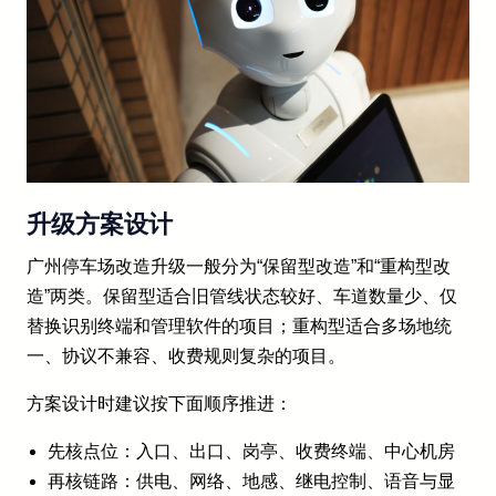
升级方案设计
广州停车场改造升级一般分为“保留型改造”和“重构型改
造”两类。保留型适合旧管线状态较好、车道数量少、仅
替换识别终端和管理软件的项目；重构型适合多场地统
一、协议不兼容、收费规则复杂的项目。
方案设计时建议按下面顺序推进：
先核点位：入口、出口、岗亭、收费终端、中心机房
再核链路：供电、网络、地感、继电控制、语音与显