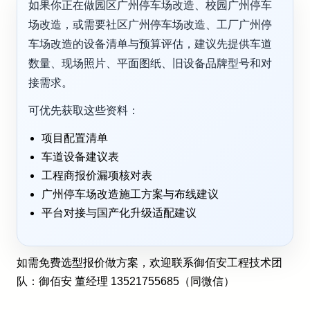
如果你正在做园区广州停车场改造、校园广州停车
场改造，或需要社区广州停车场改造、工厂广州停
车场改造的设备清单与预算评估，建议先提供车道
数量、现场照片、平面图纸、旧设备品牌型号和对
接需求。
可优先获取这些资料：
项目配置清单
车道设备建议表
工程商报价漏项核对表
广州停车场改造施工方案与布线建议
平台对接与国产化升级适配建议
如需免费选型报价做方案，欢迎联系御佰安工程技术团
队：御佰安 董经理 13521755685（同微信）