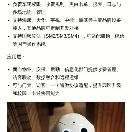
负责车辆权限、收费规则、黑白名单、报表、日志与
多场地统一管理
支持海康、大华、宇视、中控、熵基等主流品牌设备
接入，其他品牌可定制开发对接
支持国密算法（SM2/SM3/SM4），可适配麒麟、统信
等国产操作系统
应用层：
面向物业、安保、后勤、信息化部门提供收费管理、
访客联动、数据融合和远程运维
可与门禁、访客、一卡通做协议适配，提升园区升级
和校园一卡通协同能力