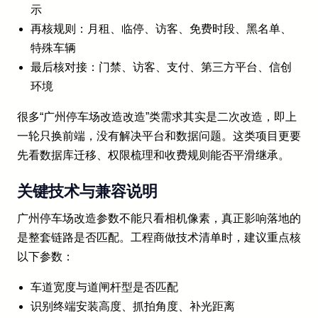
示
再核规则：月租、临停、访客、免费时段、黑名单、
特殊车辆
最后核对接：门禁、访客、支付、第三方平台、信创
环境
很多“广州停车场改造改造”类需求其实是二次改造，即上
一轮只换前端，没有解决平台和数据问题。这类项目更要
先看数据库迁移、权限梳理和收费规则能否平滑继承。
关键技术与兼容说明
广州停车场改造参数不能只看相机像素，真正影响落地的
是整套链路是否匹配。工程商做技术清单时，建议重点核
以下参数：
车道宽度与道闸杆型是否匹配
识别终端安装高度、抓拍角度、补光距离