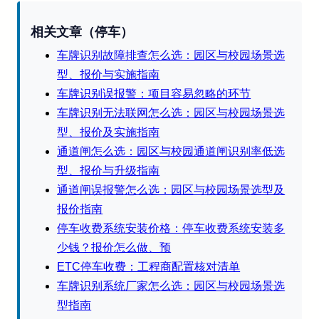
相关文章（停车）
车牌识别故障排查怎么选：园区与校园场景选
型、报价与实施指南
车牌识别误报警：项目容易忽略的环节
车牌识别无法联网怎么选：园区与校园场景选
型、报价及实施指南
通道闸怎么选：园区与校园通道闸识别率低选
型、报价与升级指南
通道闸误报警怎么选：园区与校园场景选型及
报价指南
停车收费系统安装价格：停车收费系统安装多
少钱？报价怎么做、预
ETC停车收费：工程商配置核对清单
车牌识别系统厂家怎么选：园区与校园场景选
型指南