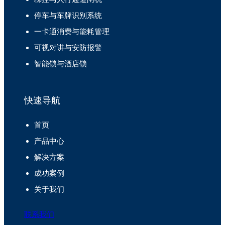
停车与车牌识别系统
一卡通消费与能耗管理
可视对讲与安防报警
智能锁与酒店锁
快速导航
首页
产品中心
解决方案
成功案例
关于我们
联系我们