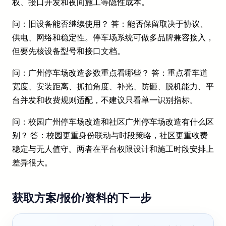
权、接口开发和夜间施工等隐性成本。
问：旧设备能否继续使用？ 答：能否保留取决于协议、
供电、网络和稳定性。停车场系统可做多品牌兼容接入，
但要先核设备型号和接口文档。
问：广州停车场改造参数重点看哪些？ 答：重点看车道
宽度、安装距离、抓拍角度、补光、防砸、脱机能力、平
台并发和收费规则适配，不建议只看单一识别指标。
问：校园广州停车场改造和社区广州停车场改造有什么区
别？ 答：校园更重身份联动与时段策略，社区更重收费
稳定与无人值守。两者在平台权限设计和施工时段安排上
差异很大。
获取方案/报价/资料的下一步