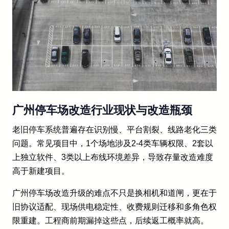
广州停车场改造行业现状与改造瓶颈
老旧停车系统普遍存在识别慢、平台割裂、线路老化三类
问题。常见项目中，1个场地涉及2-4类车辆权限、2套以
上独立软件、3类以上布线环境差异，导致存量改造难度
高于新建项目。
广州停车场改造升级的难点不只是换相机和道闸，更在于
旧协议适配、现场供电稳定性、收费规则迁移和多角色权
限重建。工程商前期漏掉这些点，后续返工概率就高。