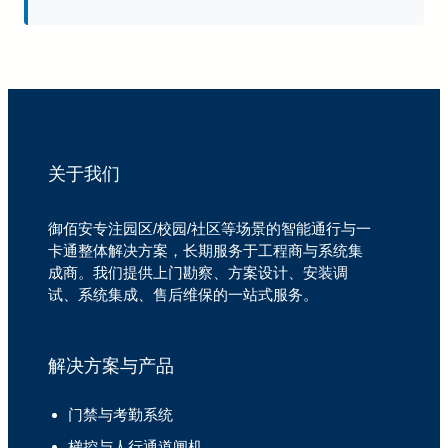
关于我们
御佰安专注园区/校园/社区等场景的智能通行与一
卡通整体解决方案，长期服务于工程商与系统集
成商。我们提供上门勘察、方案设计、安装调
试、系统集成、售后维保的一站式服务。
解决方案与产品
门禁与考勤系统
梯控与人行通道闸机