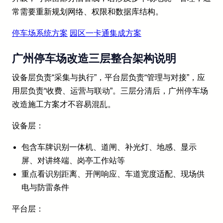
常需要重新规划网络、权限和数据库结构。
停车场系统方案
园区一卡通集成方案
广州停车场改造三层整合架构说明
设备层负责“采集与执行”，平台层负责“管理与对接”，应
用层负责“收费、运营与联动”。三层分清后，广州停车场
改造施工方案才不容易混乱。
设备层：
包含车牌识别一体机、道闸、补光灯、地感、显示
屏、对讲终端、岗亭工作站等
重点看识别距离、开闸响应、车道宽度适配、现场供
电与防雷条件
平台层：