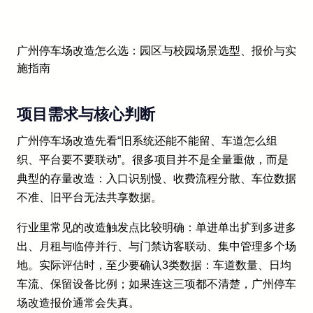
广州停车场改造怎么选：园区与校园场景选型、报价与实
施指南
项目需求与核心判断
广州停车场改造先看“旧系统还能不能留、车道怎么组
织、平台要不要联动”。很多项目并不是全量重做，而是
典型的存量改造：入口识别慢、收费流程分散、车位数据
不准、旧平台无法共享数据。
行业里常见的改造触发点比较明确：单进单出扩到多进多
出、月租与临停并行、与门禁访客联动、集中管理多个场
地。实际评估时，至少要确认3类数据：车道数量、日均
车流、保留设备比例；如果连这三项都不清楚，广州停车
场改造报价通常会失真。