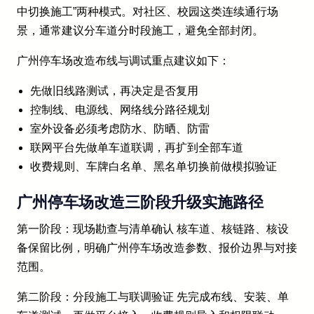
中切换施工”两种模式。对社区、校园这类连续通行场
景，通常建议分车道分时段施工，避免全部封闭。
广州停车场改造布线与调试重点建议如下：
先做旧线路测试，再决定是否复用
控制线、电源线、网络线分路径规划
室外设备必须考虑防水、防晒、防雷
联网平台先做单车道联调，再扩到全部车道
收费规则、车牌白名单、黑名单切换前做模拟验证
广州停车场改造三阶段升级实施路径
第一阶段：现场勘查与清单确认 核车道、核链路、核设
备保留比例，明确广州停车场改造参数、报价边界与对接
范围。
第二阶段：分段施工与联调验证 先完成布线、安装、单