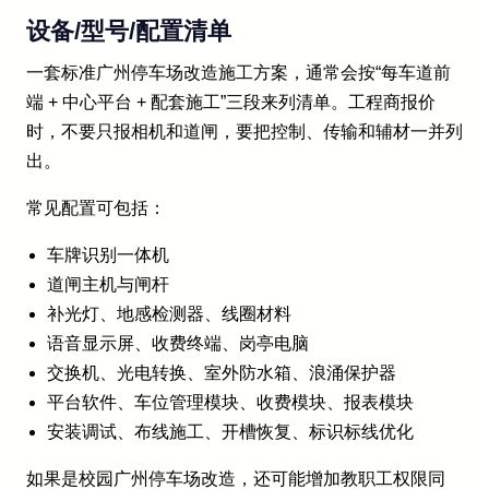
设备/型号/配置清单
一套标准广州停车场改造施工方案，通常会按“每车道前
端 + 中心平台 + 配套施工”三段来列清单。工程商报价
时，不要只报相机和道闸，要把控制、传输和辅材一并列
出。
常见配置可包括：
车牌识别一体机
道闸主机与闸杆
补光灯、地感检测器、线圈材料
语音显示屏、收费终端、岗亭电脑
交换机、光电转换、室外防水箱、浪涌保护器
平台软件、车位管理模块、收费模块、报表模块
安装调试、布线施工、开槽恢复、标识标线优化
如果是校园广州停车场改造，还可能增加教职工权限同