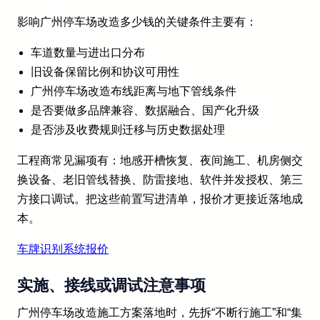
影响广州停车场改造多少钱的关键条件主要有：
车道数量与进出口分布
旧设备保留比例和协议可用性
广州停车场改造布线距离与地下管线条件
是否要做多品牌兼容、数据融合、国产化升级
是否涉及收费规则迁移与历史数据处理
工程商常见漏项有：地感开槽恢复、夜间施工、机房侧交
换设备、老旧管线替换、防雷接地、软件并发授权、第三
方接口调试。把这些前置写进清单，报价才更接近落地成
本。
车牌识别系统报价
实施、接线或调试注意事项
广州停车场改造施工方案落地时，先拆“不断行施工”和“集