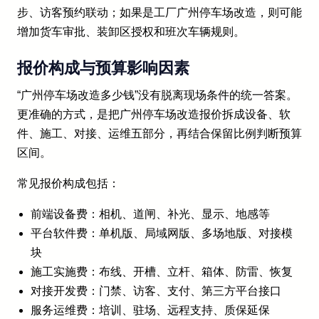
步、访客预约联动；如果是工厂广州停车场改造，则可能
增加货车审批、装卸区授权和班次车辆规则。
报价构成与预算影响因素
“广州停车场改造多少钱”没有脱离现场条件的统一答案。
更准确的方式，是把广州停车场改造报价拆成设备、软
件、施工、对接、运维五部分，再结合保留比例判断预算
区间。
常见报价构成包括：
前端设备费：相机、道闸、补光、显示、地感等
平台软件费：单机版、局域网版、多场地版、对接模
块
施工实施费：布线、开槽、立杆、箱体、防雷、恢复
对接开发费：门禁、访客、支付、第三方平台接口
服务运维费：培训、驻场、远程支持、质保延保