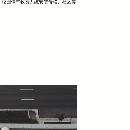
、校园停车收费系统安装价格、社区停