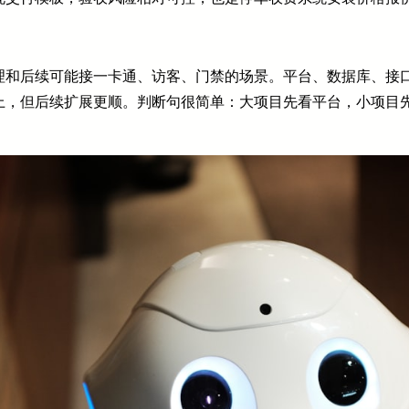
理和后续可能接一卡通、访客、门禁的场景。平台、数据库、接
上，但后续扩展更顺。判断句很简单：大项目先看平台，小项目