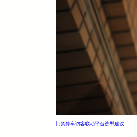
门禁停车访客联动平台选型建议