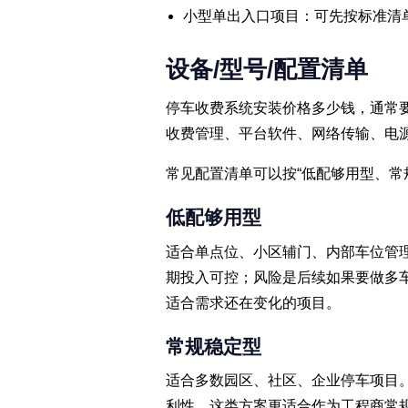
小型单出入口项目：可先按标准清
设备/型号/配置清单
停车收费系统安装价格多少钱，通常
收费管理、平台软件、网络传输、电
常见配置清单可以按“低配够用型、常
低配够用型
适合单点位、小区辅门、内部车位管
期投入可控；风险是后续如果要做多
适合需求还在变化的项目。
常规稳定型
适合多数园区、社区、企业停车项目
利性。这类方案更适合作为工程商常