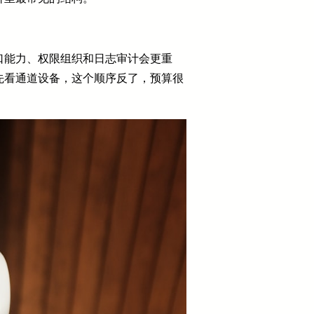
口能力、权限组织和日志审计会更重
先看通道设备，这个顺序反了，预算很