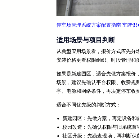
停车场管理系统方案配置指南
车牌识
适用场景与项目判断
从典型应用场景看，报价方式应先分
安装价格更看权限组织、时段管理和
如果是新建园区，适合先做方案报价
场景，建议先确认平台权限、收费规
亭、电源和网络条件，再决定停车收
适合不同优先级的判断方式：
新建园区：先做方案，再定设备和
校园改造：先确认权限与旧系统兼
社区升级：先勘查现场，再判断保