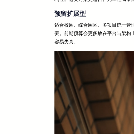
预留扩展型
适合校园、综合园区、多项目统一管
要。前期预算会更多放在平台与架构
容易失真。