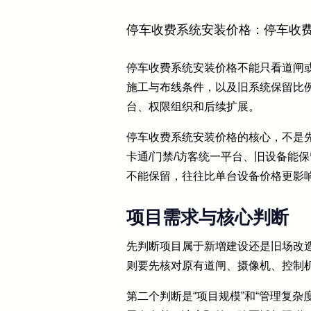
停车收费系统安装价格：停车收
停车收费系统安装价格不能只看道闸
施工与布线条件，以及旧系统保留比
台、权限组织和后续扩展。
停车收费系统安装价格的核心，不是
卡通/门禁/访客统一平台、旧设备能
不能保留，往往比单台设备价格更影
项目需求与核心判断
先判断项目属于新增建设还是旧场改
则要先核对原有道闸、摄像机、控制
第二个判断是“项目规模”和“管理复