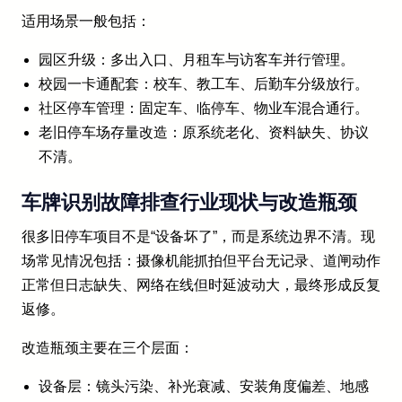
适用场景一般包括：
园区升级：多出入口、月租车与访客车并行管理。
校园一卡通配套：校车、教工车、后勤车分级放行。
社区停车管理：固定车、临停车、物业车混合通行。
老旧停车场存量改造：原系统老化、资料缺失、协议
不清。
车牌识别故障排查行业现状与改造瓶颈
很多旧停车项目不是“设备坏了”，而是系统边界不清。现
场常见情况包括：摄像机能抓拍但平台无记录、道闸动作
正常但日志缺失、网络在线但时延波动大，最终形成反复
返修。
改造瓶颈主要在三个层面：
设备层：镜头污染、补光衰减、安装角度偏差、地感