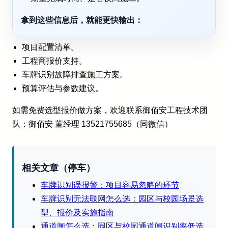
拿到这些信息后，就能更快输出：
项目配置清单。
工程商报价支持。
车牌识别故障排查施工方案。
预算评估与参数建议。
如需免费选型报价做方案，欢迎联系御佰安工程技术团
队：御佰安 董经理 13521755685（同微信）
相关文章（停车）
车牌识别误报警：项目容易忽略的环节
车牌识别无法联网怎么选：园区与校园场景选
型、报价及实施指南
通道闸怎么选：园区与校园通道闸识别率低选