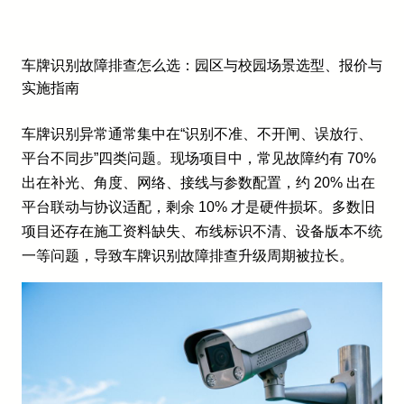
车牌识别故障排查怎么选：园区与校园场景选型、报价与
实施指南
车牌识别异常通常集中在“识别不准、不开闸、误放行、
平台不同步”四类问题。现场项目中，常见故障约有 70%
出在补光、角度、网络、接线与参数配置，约 20% 出在
平台联动与协议适配，剩余 10% 才是硬件损坏。多数旧
项目还存在施工资料缺失、布线标识不清、设备版本不统
一等问题，导致车牌识别故障排查升级周期被拉长。