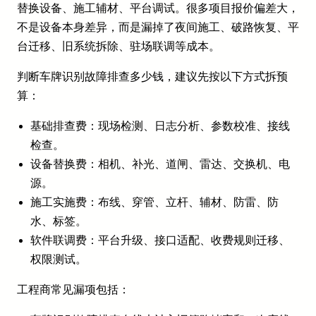
替换设备、施工辅材、平台调试。很多项目报价偏差大，
不是设备本身差异，而是漏掉了夜间施工、破路恢复、平
台迁移、旧系统拆除、驻场联调等成本。
判断车牌识别故障排查多少钱，建议先按以下方式拆预
算：
基础排查费：现场检测、日志分析、参数校准、接线
检查。
设备替换费：相机、补光、道闸、雷达、交换机、电
源。
施工实施费：布线、穿管、立杆、辅材、防雷、防
水、标签。
软件联调费：平台升级、接口适配、收费规则迁移、
权限测试。
工程商常见漏项包括：