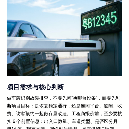
项目需求与核心判断
做车牌识别故障排查，不要先问“换哪台设备”，而要先判
断项目目标：是恢复稳定通行，还是连同平台、道闸、收
费、访客预约一起做存量改造。工程商报价前，至少要核
实 6 个前置信息：出入口数量、车道类型、是否区分月