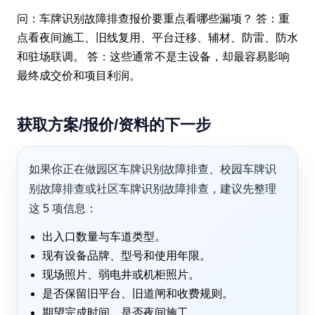
问：车牌识别故障排查报价要重点看哪些漏项？ 答：重
点看夜间施工、旧线复用、平台迁移、辅材、防雷、防水
和驻场联调。 答：这些通常不是主设备，却最容易影响
最终成交价和项目利润。
获取方案/报价/资料的下一步
如果你正在做园区车牌识别故障排查、校园车牌识
别故障排查或社区车牌识别故障排查，建议先整理
这 5 项信息：
出入口数量与车道类型。
现有设备品牌、型号和使用年限。
现场照片、弱电井或机柜照片。
是否保留旧平台、旧道闸和收费规则。
期望完成时间、是否夜间施工。