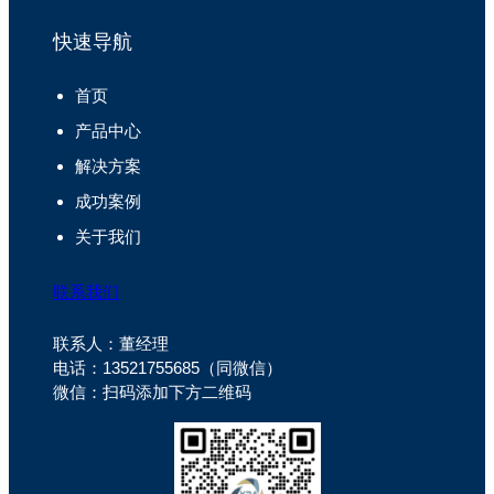
快速导航
首页
产品中心
解决方案
成功案例
关于我们
联系我们
联系人：董经理
电话：13521755685（同微信）
微信：扫码添加下方二维码