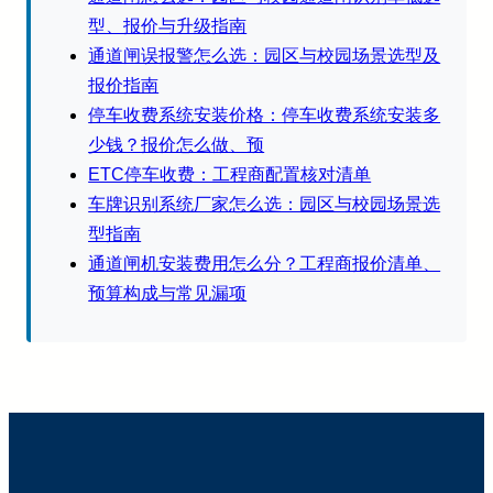
型、报价与升级指南
通道闸误报警怎么选：园区与校园场景选型及
报价指南
停车收费系统安装价格：停车收费系统安装多
少钱？报价怎么做、预
ETC停车收费：工程商配置核对清单
车牌识别系统厂家怎么选：园区与校园场景选
型指南
通道闸机安装费用怎么分？工程商报价清单、
预算构成与常见漏项