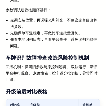
参数调试建议按顺序进行：
先调安装位置，再调曝光和补光，不建议先盲目改算
法参数。
先确保单车道稳定，再做跨车道批量复制。
先看本地识别日志，再看平台事件，避免误判为软件
问题。
车牌识别故障排查改造风险控制机制
回滚机制：保留旧参数与原控制逻辑。 双轨运行：新旧
平台并行观察。 灰度发布：按车道分批切换，异常即时
回退。
升级前后对比表格
对比维
升级前
升级后