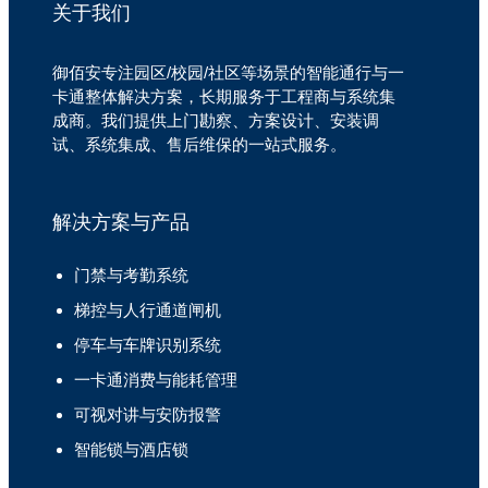
关于我们
御佰安专注园区/校园/社区等场景的智能通行与一
卡通整体解决方案，长期服务于工程商与系统集
成商。我们提供上门勘察、方案设计、安装调
试、系统集成、售后维保的一站式服务。
解决方案与产品
门禁与考勤系统
梯控与人行通道闸机
停车与车牌识别系统
一卡通消费与能耗管理
可视对讲与安防报警
智能锁与酒店锁