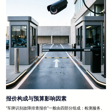
报价构成与预算影响因素
“车牌识别故障排查报价”一般由四部分组成：检测服务、