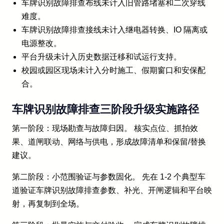
车牌识别故障排查布线未计入旧管路堵塞和二次穿线
难度。
车牌识别故障排查接线未计入继电器转换、IO 隔离或
电源整改。
平台升级未计入历史数据迁移和试运行支持。
校园或园区现场未计入分时施工、假期窗口和安保配
合。
车牌识别故障排查三阶段升级实施路径
第一阶段：现场勘查与故障归因。 核实点位、抓拍效
果、道闸联动、网络与供电，形成故障清单和保留/替换
建议。
第二阶段：小范围验证与参数固化。 先在 1-2 个典型车
道验证车牌识别故障排查参数、补光、开闸逻辑和平台映
射，再复制到全场。