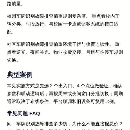
路质量。
校园车牌识别故障排查偏重规则复杂度。 重点看校内车
辆分类、时段放行、与校园一卡通或访客系统的接口适
配。
社区车牌识别故障排查偏重环境干扰与收费连续性。 重
点看逆光、夜间补光、物业收费交接、月租与临停车规则
切换。
典型案例
常见实施方式是先选 2 个出入口、4 个点位做验证，确认
参数和联动逻辑后，再按周末或夜间窗口分批切换；周期
通常取决于布线条件、平台联调和旧设备可复用比例。
常见问题 FAQ
问：车牌识别故障排查多少钱，为什么不能直接报总价？