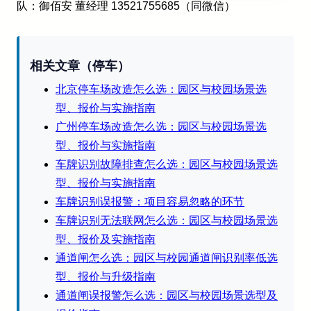
队：御佰安 董经理 13521755685（同微信）
相关文章（停车）
北京停车场改造怎么选：园区与校园场景选
型、报价与实施指南
广州停车场改造怎么选：园区与校园场景选
型、报价与实施指南
车牌识别故障排查怎么选：园区与校园场景选
型、报价与实施指南
车牌识别误报警：项目容易忽略的环节
车牌识别无法联网怎么选：园区与校园场景选
型、报价及实施指南
通道闸怎么选：园区与校园通道闸识别率低选
型、报价与升级指南
通道闸误报警怎么选：园区与校园场景选型及