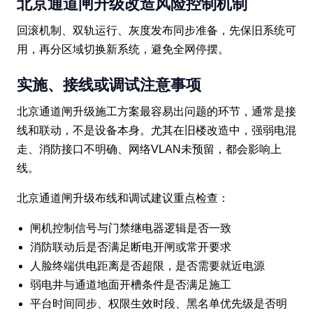
北京通道闸升级改造风险控制机制
回滚机制、双轨运行、灰度发布同步准备，先保旧系统可
用，再分区域切换新系统，避免全网停摆。
实施、接线或调试注意事项
北京通道闸升级施工方案最容易出问题的环节，通常是接
线和联动，不是设备本身。尤其在旧楼改造中，强弱电混
走、消防接口不明确、网络VLAN未预留，都会影响上
线。
北京通道闸升级布线和调试建议重点检查：
闸机控制信号与门禁继电器逻辑是否一致
消防联动后是否满足断电开闸或常开要求
人脸终端供电距离是否超限，是否需要就近电源
弱电井与通道地面开槽条件是否满足施工
平台时间同步、权限生效时段、黑名单优先级是否明