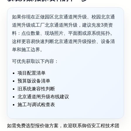
如果你现在正做园区北京通道闸升级、校园北京通
道闸升级或工厂北京通道闸升级，建议先发3类资
料：点位数量、现场照片、平面图或原系统拓扑。
这样更容易快速判断北京通道闸升级报价、设备清
单和施工边界。
可优先获取以下内容：
项目配置清单
预算版设备清单
旧系统兼容性判断
北京通道闸升级布线建议
施工与调试检查表
如需免费选型报价做方案，欢迎联系御佰安工程技术团