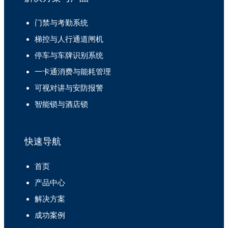
门禁与考勤系统
梯控与人行通道闸机
停车与车牌识别系统
一卡通消费与能耗管理
可视对讲与安防报警
智能锁与酒店锁
快速导航
首页
产品中心
解决方案
成功案例