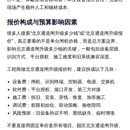
现场产生额外人工和辅材成本。
报价构成与预算影响因素
很多人搜索“北京通道闸升级多少钱”或“北京通道闸升级报
价”，真正要看的不是单台闸机价格，而是总方案边界。
影响北京通道闸升级多少钱的关键，一般包括设备层级、
识别方式、平台授权、施工难度和旧系统兼容深度。
工程商做北京通道闸升级报价时，建议拆成以下几块：
设备费：闸机、识别终端、控制器、电源、交换机
软件费：平台授权、接口开发、第三方对接
施工费：拆旧、安装、穿线、恢复、加班施工
调试费：权限初始化、联动策略、验收陪同
风险预留：旧设备协议不明、图纸缺失、临时增项
不要直接用固定单价套所有项目。园区北京通道闸升级、