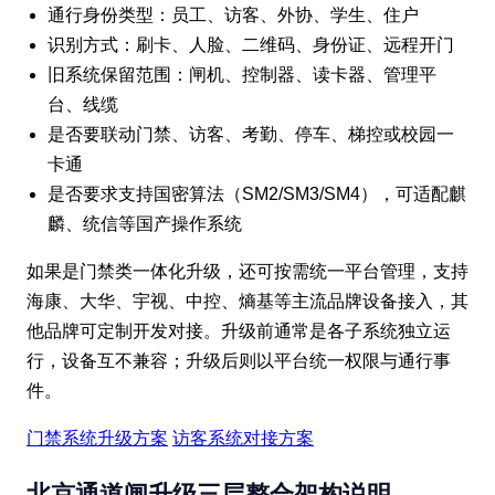
通行身份类型：员工、访客、外协、学生、住户
识别方式：刷卡、人脸、二维码、身份证、远程开门
旧系统保留范围：闸机、控制器、读卡器、管理平
台、线缆
是否要联动门禁、访客、考勤、停车、梯控或校园一
卡通
是否要求支持国密算法（SM2/SM3/SM4），可适配麒
麟、统信等国产操作系统
如果是门禁类一体化升级，还可按需统一平台管理，支持
海康、大华、宇视、中控、熵基等主流品牌设备接入，其
他品牌可定制开发对接。升级前通常是各子系统独立运
行，设备互不兼容；升级后则以平台统一权限与通行事
件。
门禁系统升级方案
访客系统对接方案
北京通道闸升级三层整合架构说明