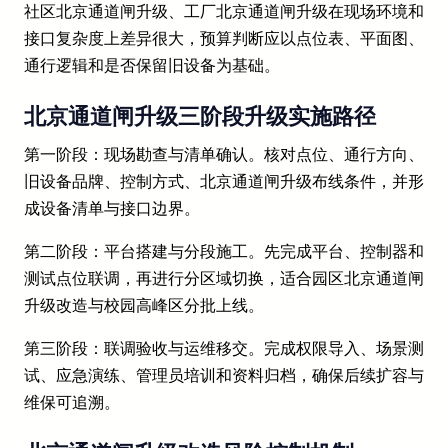
社区北京通道闸升级、工厂北京通道闸升级在现场环境和
接口复杂度上差异很大，预算判断应以点位表、平面图、
通行逻辑和是否保留旧设备为基础。
北京通道闸升级三阶段升级实施路径
第一阶段：现场勘查与清单确认。核对点位、通行方向、
旧设备品牌、控制方式、北京通道闸升级布线条件，并形
成设备清单与接口边界。
第二阶段：平台搭建与分段施工。先完成平台、控制器和
测试点位联调，再进行分区域切换，适合园区北京通道闸
升级改造与校园高峰区分批上线。
第三阶段：联调验收与运维移交。完成权限导入、场景测
试、应急演练、管理员培训和资料归档，确保后续扩容与
维保可追溯。