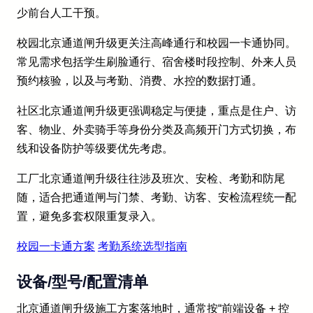
少前台人工干预。
校园北京通道闸升级更关注高峰通行和校园一卡通协同。
常见需求包括学生刷脸通行、宿舍楼时段控制、外来人员
预约核验，以及与考勤、消费、水控的数据打通。
社区北京通道闸升级更强调稳定与便捷，重点是住户、访
客、物业、外卖骑手等身份分类及高频开门方式切换，布
线和设备防护等级要优先考虑。
工厂北京通道闸升级往往涉及班次、安检、考勤和防尾
随，适合把通道闸与门禁、考勤、访客、安检流程统一配
置，避免多套权限重复录入。
校园一卡通方案
考勤系统选型指南
设备/型号/配置清单
北京通道闸升级施工方案落地时，通常按“前端设备 + 控