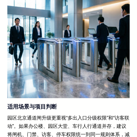
适用场景与项目判断
园区北京通道闸升级更重视“多出入口分级权限”和“访客联
动”。如果办公楼、园区大堂、车行人行通道并存，建议
将闸机、门禁、访客、停车权限统一到同一规则体系，减