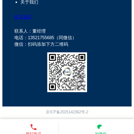
关于我们
联系我们
联系人：董经理
电话：13521755685（同微信）
微信：扫码添加下方二维码
京ICP备2025142362号-2
拨打电话
加微信