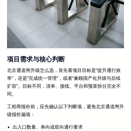
项目需求与核心判断
北京通道闸升级怎么选，首先看项目目标是“提升通行效
率”，还是“完成统一管理”，或者“兼顾国产化升级与后续
扩容”。目标不同，清单、接线、平台和预算拆分完全不
同。
工程商报价前，应先确认以下判断项，避免北京通道闸升
级报价漏项：
出入口数量、单向或双向通行要求