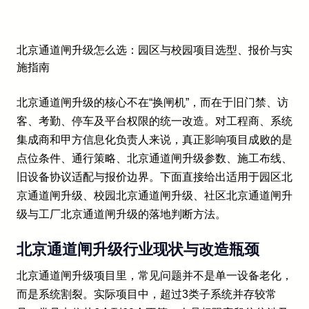
北京通道闸升级怎么选：园区与校园项目选型、报价与实
施指南
北京通道闸升级的核心不在“换闸机”，而在于旧门禁、访
客、考勤、停车及平台权限的统一改造。对工程商、系统
集成商和甲方信息化负责人来说，真正影响项目成败的是
点位条件、通行策略、北京通道闸升级参数、施工布线、
旧设备协议适配与报价边界。下面直接给出适用于园区北
京通道闸升级、校园北京通道闸升级、社区北京通道闸升
级与工厂北京通道闸升级的落地判断方法。
北京通道闸升级行业现状与改造瓶颈
北京通道闸升级项目里，常见问题并不是单一设备老化，
而是系统割裂。实际项目中，超过3类子系统并存较常