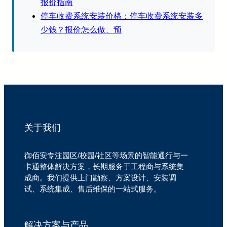
报价指南
停车收费系统安装价格：停车收费系统安装多
少钱？报价怎么做、预
关于我们
御佰安专注园区/校园/社区等场景的智能通行与一
卡通整体解决方案，长期服务于工程商与系统集
成商。我们提供上门勘察、方案设计、安装调
试、系统集成、售后维保的一站式服务。
解决方案与产品