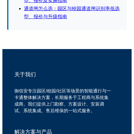
型、报价及实施指南
通道闸怎么选：园区与校园通道闸识别率低选
型、报价与升级指南
关于我们
御佰安专注园区/校园/社区等场景的智能通行与一
卡通整体解决方案，长期服务于工程商与系统集
成商。我们提供上门勘察、方案设计、安装调
试、系统集成、售后维保的一站式服务。
解决方案与产品