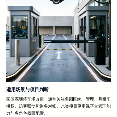
适用场景与项目判断
园区深圳停车场改造，通常关注多园区统一管理、月租车
授权、访客联动和财务对账。此类项目更重视平台管理能
力与多角色权限配置。