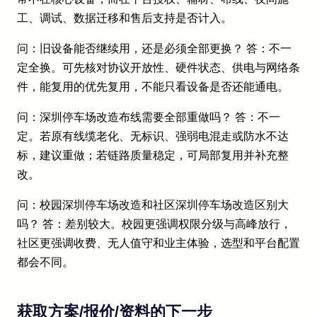
工、调试、数据迁移和售后支持是否计入。
问：旧设备能否继续用，还是必须全部更换？ 答：不一
定全换。可先核对协议开放性、硬件状态、供电与网络条
件，能复用的优先复用，不能只看设备是否还能通电。
问：深圳停车场改造布线需要全部重做吗？ 答：不一
定。若原有线缆老化、无标识、强弱电混走或防水不达
标，建议重做；若链路质量稳定，可局部复用并补充整
改。
问：校园深圳停车场改造和社区深圳停车场改造区别大
吗？ 答：差别较大。校园更强调权限分级与高峰放行，
社区更强调收费、无人值守和业主体验，选型和平台配置
都会不同。
获取方案/报价/资料的下一步