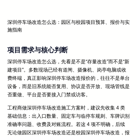
深圳停车场改造怎么选：园区与校园项目预算、报价与实
施指南
项目需求与核心判断
深圳停车场改造怎么选，先看是不是“存量改造”而不是“新
建项目”。多数现场已经有道闸、摄像机、岗亭电脑或收
费终端，真正影响深圳停车场改造报价的，往往不是单台
设备，而是旧系统能否复用、协议是否开放、现场管线是
否重做、平台是否要接入门禁或访客。
工程商做深圳停车场改造施工方案时，建议先收集 4 类
基础信息：出入口数量、固定车与临停车规则、车牌识别
准确率问题、收费及对账流程。若这 4 项不明确，后续
无论做园区深圳停车场改造还是校园深圳停车场改造，报