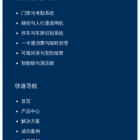
门禁与考勤系统
梯控与人行通道闸机
停车与车牌识别系统
一卡通消费与能耗管理
可视对讲与安防报警
智能锁与酒店锁
快速导航
首页
产品中心
解决方案
成功案例