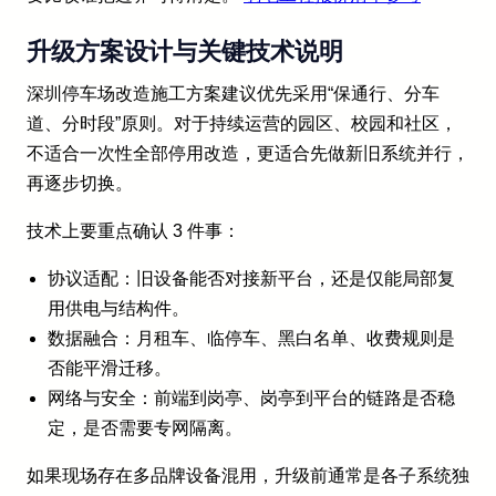
升级方案设计与关键技术说明
深圳停车场改造施工方案建议优先采用“保通行、分车
道、分时段”原则。对于持续运营的园区、校园和社区，
不适合一次性全部停用改造，更适合先做新旧系统并行，
再逐步切换。
技术上要重点确认 3 件事：
协议适配：旧设备能否对接新平台，还是仅能局部复
用供电与结构件。
数据融合：月租车、临停车、黑白名单、收费规则是
否能平滑迁移。
网络与安全：前端到岗亭、岗亭到平台的链路是否稳
定，是否需要专网隔离。
如果现场存在多品牌设备混用，升级前通常是各子系统独