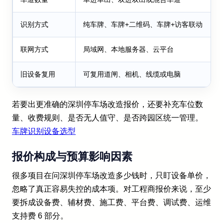
识别方式
纯车牌、车牌+二维码、车牌+访客联动
联网方式
局域网、本地服务器、云平台
旧设备复用
可复用道闸、相机、线缆或电脑
若要出更准确的深圳停车场改造报价，还要补充车位数
量、收费规则、是否无人值守、是否跨园区统一管理。
车牌识别设备选型
报价构成与预算影响因素
很多项目在问深圳停车场改造多少钱时，只盯设备单价，
忽略了真正容易失控的成本项。对工程商报价来说，至少
要拆成设备费、辅材费、施工费、平台费、调试费、运维
支持费 6 部分。