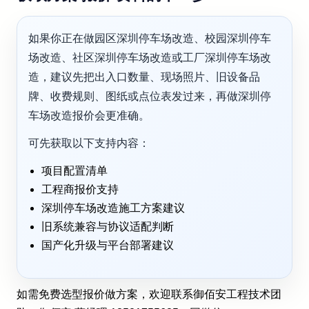
如果你正在做园区深圳停车场改造、校园深圳停车
场改造、社区深圳停车场改造或工厂深圳停车场改
造，建议先把出入口数量、现场照片、旧设备品
牌、收费规则、图纸或点位表发过来，再做深圳停
车场改造报价会更准确。
可先获取以下支持内容：
项目配置清单
工程商报价支持
深圳停车场改造施工方案建议
旧系统兼容与协议适配判断
国产化升级与平台部署建议
如需免费选型报价做方案，欢迎联系御佰安工程技术团