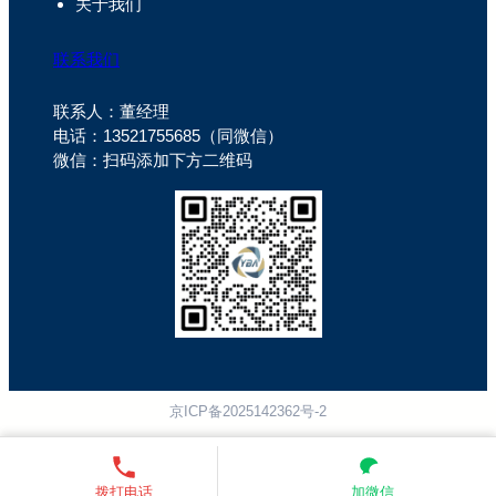
关于我们
联系我们
联系人：董经理
电话：13521755685（同微信）
微信：扫码添加下方二维码
京ICP备2025142362号-2
拨打电话
加微信