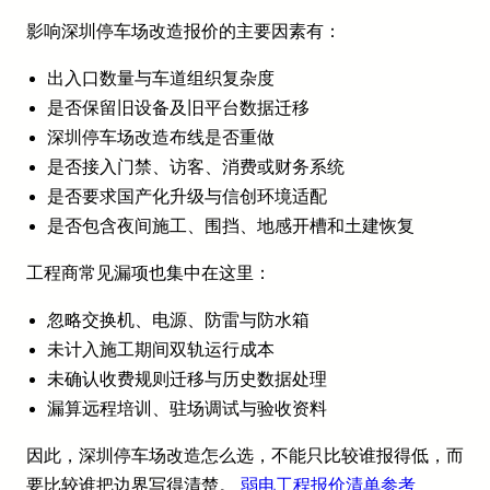
影响深圳停车场改造报价的主要因素有：
出入口数量与车道组织复杂度
是否保留旧设备及旧平台数据迁移
深圳停车场改造布线是否重做
是否接入门禁、访客、消费或财务系统
是否要求国产化升级与信创环境适配
是否包含夜间施工、围挡、地感开槽和土建恢复
工程商常见漏项也集中在这里：
忽略交换机、电源、防雷与防水箱
未计入施工期间双轨运行成本
未确认收费规则迁移与历史数据处理
漏算远程培训、驻场调试与验收资料
因此，深圳停车场改造怎么选，不能只比较谁报得低，而
要比较谁把边界写得清楚。
弱电工程报价清单参考