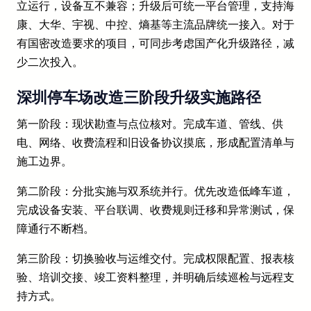
立运行，设备互不兼容；升级后可统一平台管理，支持海
康、大华、宇视、中控、熵基等主流品牌统一接入。对于
有国密改造要求的项目，可同步考虑国产化升级路径，减
少二次投入。
深圳停车场改造三阶段升级实施路径
第一阶段：现状勘查与点位核对。完成车道、管线、供
电、网络、收费流程和旧设备协议摸底，形成配置清单与
施工边界。
第二阶段：分批实施与双系统并行。优先改造低峰车道，
完成设备安装、平台联调、收费规则迁移和异常测试，保
障通行不断档。
第三阶段：切换验收与运维交付。完成权限配置、报表核
验、培训交接、竣工资料整理，并明确后续巡检与远程支
持方式。