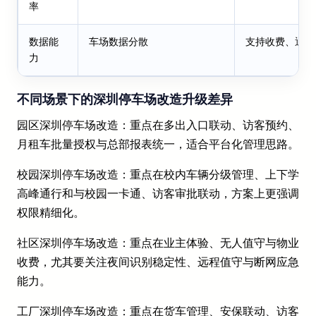
率
数据能
车场数据分散
支持收费、通行
力
不同场景下的深圳停车场改造升级差异
园区深圳停车场改造：重点在多出入口联动、访客预约、
月租车批量授权与总部报表统一，适合平台化管理思路。
校园深圳停车场改造：重点在校内车辆分级管理、上下学
高峰通行和与校园一卡通、访客审批联动，方案上更强调
权限精细化。
社区深圳停车场改造：重点在业主体验、无人值守与物业
收费，尤其要关注夜间识别稳定性、远程值守与断网应急
能力。
工厂深圳停车场改造：重点在货车管理、安保联动、访客