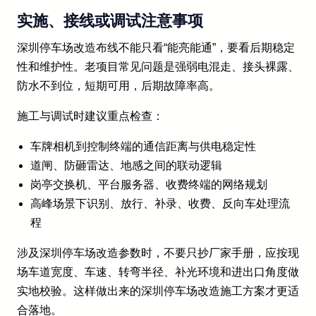
实施、接线或调试注意事项
深圳停车场改造布线不能只看“能亮能通”，要看后期稳定
性和维护性。老项目常见问题是强弱电混走、接头裸露、
防水不到位，短期可用，后期故障率高。
施工与调试时建议重点检查：
车牌相机到控制终端的通信距离与供电稳定性
道闸、防砸雷达、地感之间的联动逻辑
岗亭交换机、平台服务器、收费终端的网络规划
高峰场景下识别、放行、补录、收费、反向车处理流
程
涉及深圳停车场改造参数时，不要只抄厂家手册，应按现
场车道宽度、车速、转弯半径、补光环境和进出口角度做
实地校验。这样做出来的深圳停车场改造施工方案才更适
合落地。