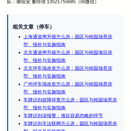
队：御佰安 董经理 13521755685（同微信）
相关文章（停车）
上海通道闸升级怎么选：园区与校园场景选
型、报价与实施指南
北京通道闸升级怎么选：园区与校园项目选
型、报价与实施指南
北京停车场改造怎么选：园区与校园场景选
型、报价与实施指南
广州停车场改造怎么选：园区与校园场景选
型、报价与实施指南
车牌识别故障排查怎么选：园区与校园场景选
型、报价与实施指南
车牌识别误报警：项目容易忽略的环节
车牌识别无法联网怎么选：园区与校园场景选