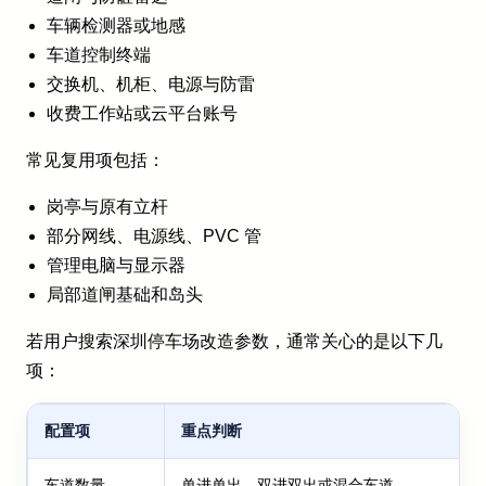
车辆检测器或地感
车道控制终端
交换机、机柜、电源与防雷
收费工作站或云平台账号
常见复用项包括：
岗亭与原有立杆
部分网线、电源线、PVC 管
管理电脑与显示器
局部道闸基础和岛头
若用户搜索深圳停车场改造参数，通常关心的是以下几
项：
配置项
重点判断
车道数量
单进单出、双进双出或混合车道