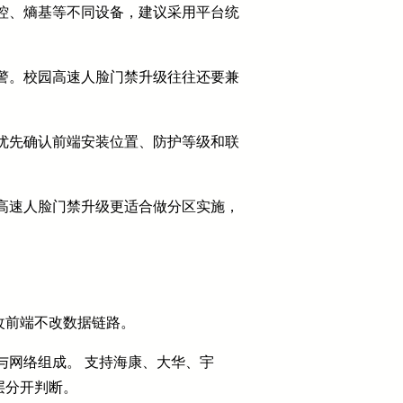
控、熵基等不同设备，建议采用平台统
警。校园高速人脸门禁升级往往还要兼
优先确认前端安装位置、防护等级和联
高速人脸门禁升级更适合做分区实施，
改前端不改数据链路。
与网络组成。 支持海康、大华、宇
层分开判断。