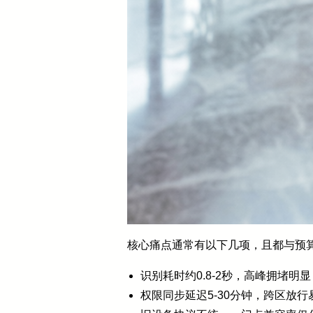
核心痛点通常有以下几项，且都与预
识别耗时约0.8-2秒，高峰拥堵明显
权限同步延迟5-30分钟，跨区放行