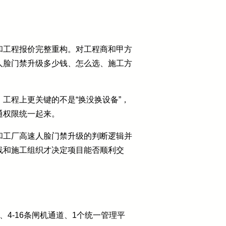
和工程报价完整重构。对工程商和甲方
人脸门禁升级多少钱、怎么选、施工方
工程上更关键的不是“换没换设备”，
通权限统一起来。
和工厂高速人脸门禁升级的判断逻辑并
线和施工组织才决定项目能否顺利交
4-16条闸机通道、1个统一管理平