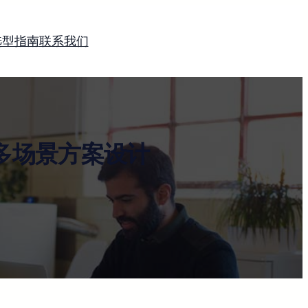
选型指南
联系我们
多场景方案设计