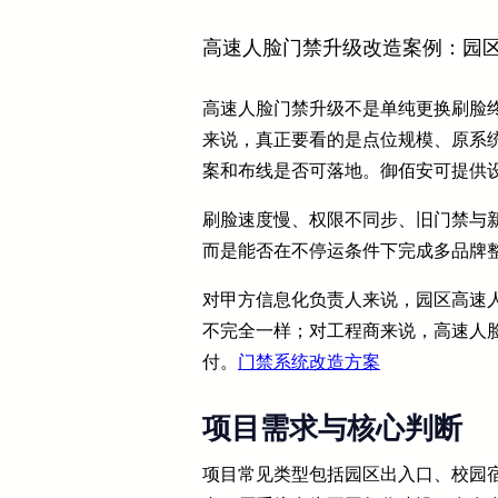
高速人脸门禁升级改造案例：园区
高速人脸门禁升级不是单纯更换刷脸
来说，真正要看的是点位规模、原系
案和布线是否可落地。御佰安可提供
刷脸速度慢、权限不同步、旧门禁与新
而是能否在不停运条件下完成多品牌
对甲方信息化负责人来说，园区高速
不完全一样；对工程商来说，高速人
付。
门禁系统改造方案
项目需求与核心判断
项目常见类型包括园区出入口、校园宿