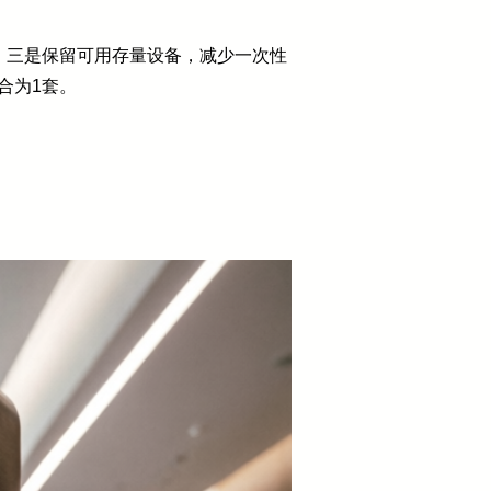
；三是保留可用存量设备，减少一次性
合为1套。