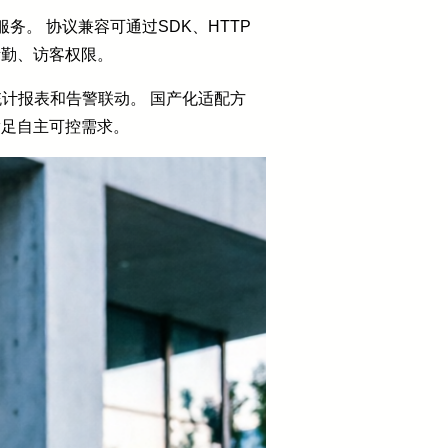
。 协议兼容可通过SDK、HTTP
考勤、访客权限。
计报表和告警联动。 国产化适配方
满足自主可控需求。