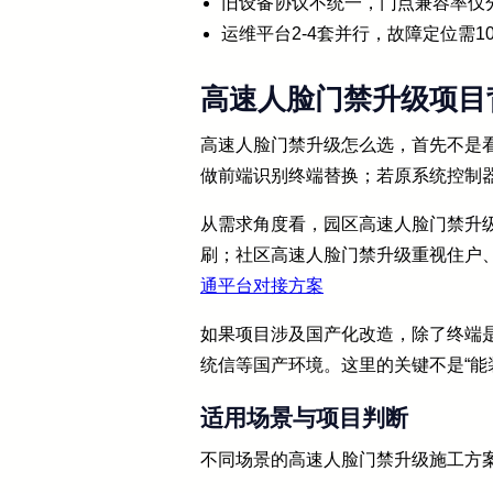
旧设备协议不统一，门点兼容率仅
运维平台2-4套并行，故障定位需10
高速人脸门禁升级项目
高速人脸门禁升级怎么选，首先不是
做前端识别终端替换；若原系统控制
从需求角度看，园区高速人脸门禁升
刷；社区高速人脸门禁升级重视住户
通平台对接方案
如果项目涉及国产化改造，除了终端是
统信等国产环境。这里的关键不是“能
适用场景与项目判断
不同场景的高速人脸门禁升级施工方