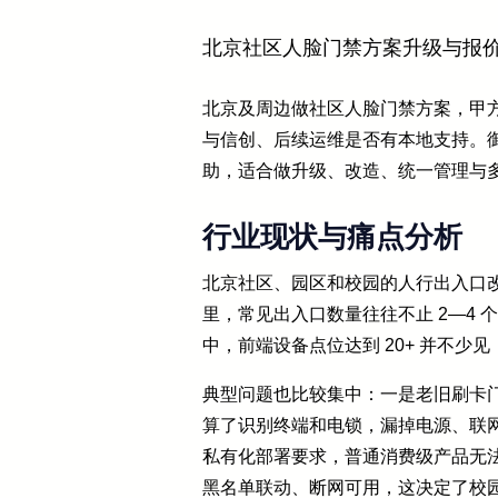
北京社区人脸门禁方案升级与报
北京及周边做社区人脸门禁方案，甲
与信创、后续运维是否有本地支持。
助，适合做升级、改造、统一管理与
行业现状与痛点分析
北京社区、园区和校园的人行出入口改
里，常见出入口数量往往不止 2—4
中，前端设备点位达到 20+ 并不少见
典型问题也比较集中：一是老旧刷卡
算了识别终端和电锁，漏掉电源、联
私有化部署要求，普通消费级产品无
黑名单联动、断网可用，这决定了校