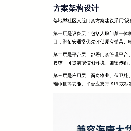
方案架构设计
落地型社区人脸门禁方案建议采用“设
第一层是设备层：包括人脸门禁一体
目，御佰安通常优先评估原有锁具、
第二层是平台层：部署门禁管理平台
要求，可提前按信创环境、国密传输
第三层是应用层：面向物业、保卫处
端审批等功能。平台应支持 API 