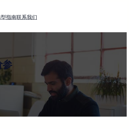
选型指南
联系我们
价参