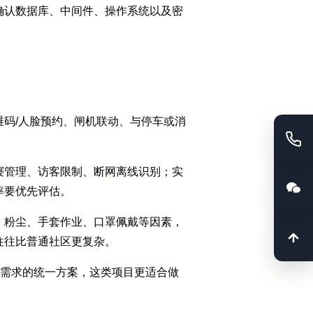
确认数据库、中间件、操作系统以及密
码/人脸预约、闸机联动、与停车或消
。
寝管理、访客限制、断网离线识别；实
率要优先评估。
、粉尘、手套作业、口罩佩戴等因素，
往往比普通社区更复杂。
行需求的统一方案，这类项目更适合做