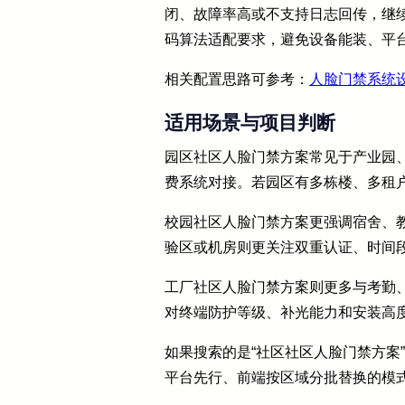
闭、故障率高或不支持日志回传，继
码算法适配要求，避免设备能装、平
相关配置思路可参考：
人脸门禁系统
适用场景与项目判断
园区社区人脸门禁方案常见于产业园
费系统对接。若园区有多栋楼、多租
校园社区人脸门禁方案更强调宿舍、
验区或机房则更关注双重认证、时间
工厂社区人脸门禁方案则更多与考勤
对终端防护等级、补光能力和安装高
如果搜索的是“社区社区人脸门禁方案
平台先行、前端按区域分批替换的模