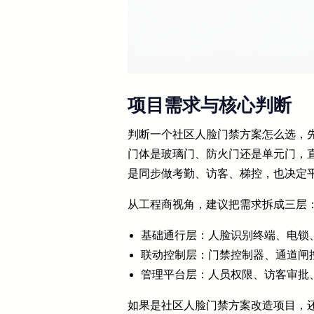
项目需求与核心判断
判断一个社区人脸门禁方案怎么选，
门体是玻璃门、防火门还是单元门，直接
是同步做考勤、访客、梯控，也决定
从工程商视角，建议把需求拆成三层
基础通行层：人脸识别终端、电锁
联动控制层：门禁控制器、通道闸
管理平台层：人员权限、访客审批
如果是社区人脸门禁方案改造项目，