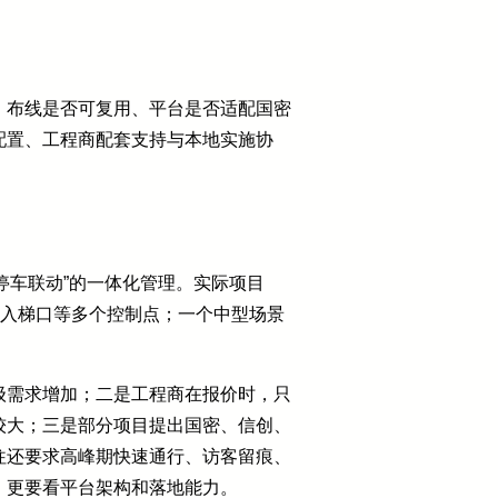
、布线是否可复用、平台是否适配国密
配置、工程商配套支持与本地实施协
停车联动”的一体化管理。实际项目
库入梯口等多个控制点；一个中型场景
级需求增加；二是工程商在报价时，只
较大；三是部分项目提出国密、信创、
往还要求高峰期快速通行、访客留痕、
，更要看平台架构和落地能力。