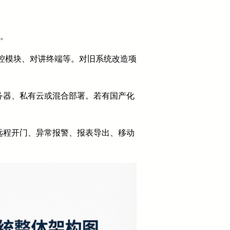
容。
控模块、对讲终端等。对旧系统改造项
务器、私有云或混合部署。若有国产化
远程开门、异常报警、报表导出、移动