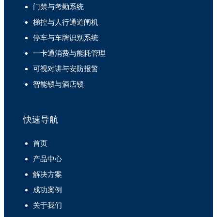
门禁与考勤系统
梯控与人行通道闸机
停车与车牌识别系统
一卡通消费与能耗管理
可视对讲与安防报警
智能锁与酒店锁
快速导航
首页
产品中心
解决方案
成功案例
关于我们