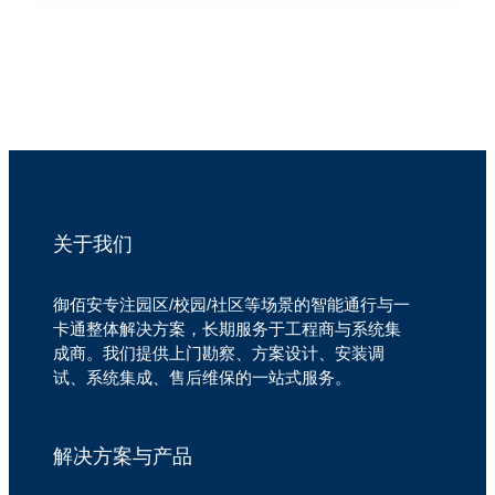
关于我们
御佰安专注园区/校园/社区等场景的智能通行与一
卡通整体解决方案，长期服务于工程商与系统集
成商。我们提供上门勘察、方案设计、安装调
试、系统集成、售后维保的一站式服务。
解决方案与产品