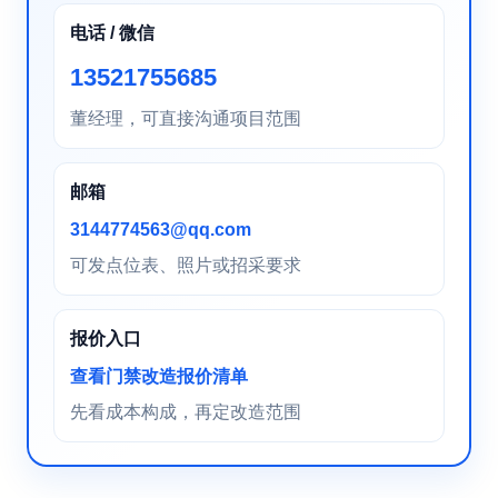
电话 / 微信
13521755685
董经理，可直接沟通项目范围
邮箱
3144774563@qq.com
可发点位表、照片或招采要求
报价入口
查看门禁改造报价清单
先看成本构成，再定改造范围