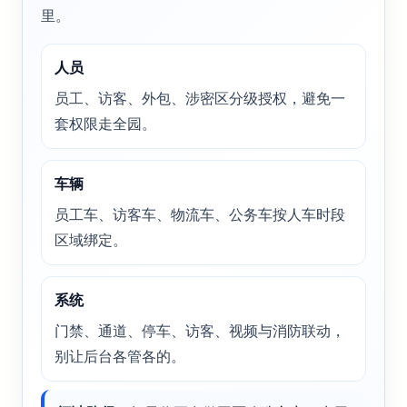
里。
人员
员工、访客、外包、涉密区分级授权，避免一
套权限走全园。
车辆
员工车、访客车、物流车、公务车按人车时段
区域绑定。
系统
门禁、通道、停车、访客、视频与消防联动，
别让后台各管各的。