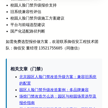
校园人脸门禁升级报价支持
旧系统兼容性评估
校园人脸门禁升级施工方案建议
平台与前端选型建议
国产化适配路径判断
如需免费选型报价做方案，欢迎联系御佰安工程技术团
队：御佰安 董经理 13521755685（同微信）
相关文章（门禁）
北京园区人脸门禁改造升级方案：兼容旧系统
的配置
园区人脸门禁升级改造案例：多品牌兼容
场馆门禁改造怎么选：园区与校园场景选型及
报价指南