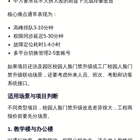
甲方要求在不大拆大改的前提下完成存量改造
核心痛点通常表现为：
高峰排队3-10分钟
权限同步延迟5-30分钟
故障定位耗时1-4小时
多平台切换管理2-5套账号
如果项目还涉及园区校园人脸门禁升级或工厂校园人脸门
禁升级联动场景，还要考虑外来人员、班次、考勤和访客
系统接口。
适用场景与项目判断
不同类型项目，校园人脸门禁升级改造差异很大，工程商
报价前要先分场景。
1. 教学楼与办公楼