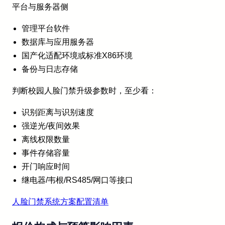
平台与服务器侧
管理平台软件
数据库与应用服务器
国产化适配环境或标准X86环境
备份与日志存储
判断校园人脸门禁升级参数时，至少看：
识别距离与识别速度
强逆光/夜间效果
离线权限数量
事件存储容量
开门响应时间
继电器/韦根/RS485/网口等接口
人脸门禁系统方案配置清单