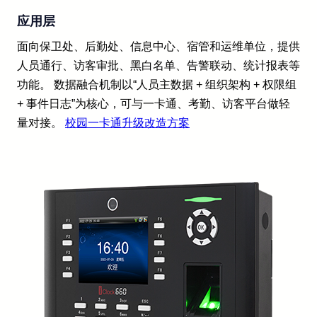
应用层
面向保卫处、后勤处、信息中心、宿管和运维单位，提供
人员通行、访客审批、黑白名单、告警联动、统计报表等
功能。 数据融合机制以“人员主数据 + 组织架构 + 权限组
+ 事件日志”为核心，可与一卡通、考勤、访客平台做轻
量对接。
校园一卡通升级改造方案