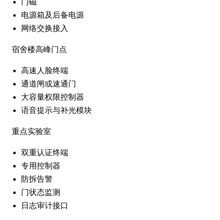
门磁
电源箱及后备电源
网络交换接入
宿舍楼高峰门点
高速人脸终端
通道闸或速通门
大容量权限控制器
语音提示与补光模块
重点实验室
双重认证终端
专用控制器
防拆告警
门状态监测
日志审计接口