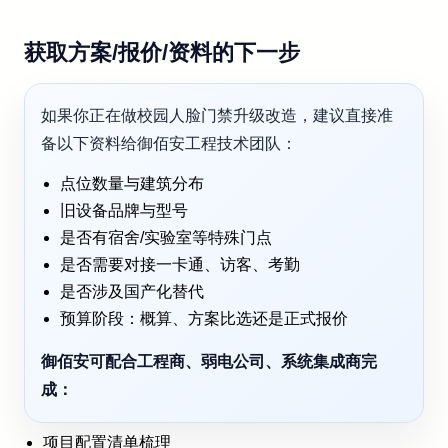
获取方案/报价/资料的下一步
如果你正在做校园人脸门禁升级改造，建议直接准
备以下资料给御佰安工程技术团队：
点位数量与建筑分布
旧设备品牌与型号
是否有宿舍/实验室等特殊门点
是否需要对接一卡通、访客、考勤
是否涉及国产化替代
预算阶段：概算、方案比选还是正式报价
御佰安可配合工程商、弱电公司、系统集成商完
成：
项目配置清单梳理