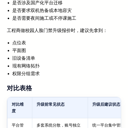
是否涉及国产化平台迁移
是否要求双机热备或本地容灾
是否需要夜间施工或不停课施工
工程商做校园人脸门禁升级报价时，建议先拿到：
点位表
平面图
旧设备清单
现有网络拓扑
权限分组需求
对比表格
对比维
升级前常见状态
升级后建议状态
度
平台管
多套系统分散，账号独立
统一平台集中管理