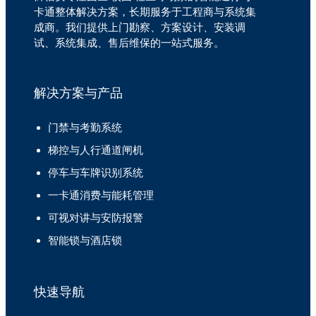
卡通整体解决方案，长期服务于工程商与系统集
成商。我们提供上门勘察、方案设计、安装调
试、系统集成、售后维保的一站式服务。
解决方案与产品
门禁与考勤系统
梯控与人行通道闸机
停车与车牌识别系统
一卡通消费与能耗管理
可视对讲与安防报警
智能锁与酒店锁
快速导航