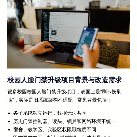
校园人脸门禁升级项目背景与改造需求
很多校园校园人脸门禁升级项目，表面上是“刷卡换刷
脸”，实际是旧系统架构不适配。常见背景包括：
各子系统独立运行，数据无法共享
历史门禁控制器、读头、锁具和网络环境不统一
宿舍、教学区、实验区权限颗粒度不同