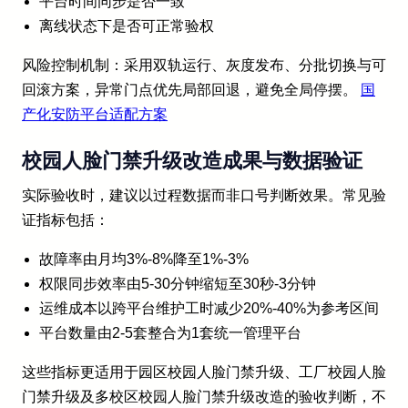
平台时间同步是否一致
离线状态下是否可正常验权
风险控制机制：采用双轨运行、灰度发布、分批切换与可
回滚方案，异常门点优先局部回退，避免全局停摆。
国
产化安防平台适配方案
校园人脸门禁升级改造成果与数据验证
实际验收时，建议以过程数据而非口号判断效果。常见验
证指标包括：
故障率由月均3%-8%降至1%-3%
权限同步效率由5-30分钟缩短至30秒-3分钟
运维成本以跨平台维护工时减少20%-40%为参考区间
平台数量由2-5套整合为1套统一管理平台
这些指标更适用于园区校园人脸门禁升级、工厂校园人脸
门禁升级及多校区校园人脸门禁升级改造的验收判断，不