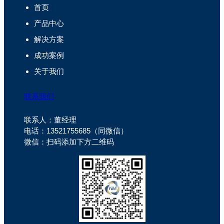
首页
产品中心
解决方案
成功案例
关于我们
联系我们
联系人：董经理
电话：13521755685（同微信）
微信：扫码添加下方二维码