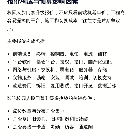
报价构成与预算影响因素
校园人脸门禁升级报价，不应只看前端机器单价。工程商
容易漏掉的平台、施工和切换成本，往往才是后期争议
点。
主要报价构成包括：
前端设备：终端、控制器、电锁、电源、辅材
平台软件：基础平台、授权、接口、国产化适配
网络与机房：交换机、弱电箱、服务器、存储
实施服务：勘察、安装、调试、培训、切换支持
改造费用：拆旧、复用测试、接口开发、数据迁移
影响校园人脸门禁升级多少钱的关键条件：
点位数量与分布是否集中
是否复用旧锁具、旧控制器和旧线缆
是否要接一卡通、考勤、访客、通道闸