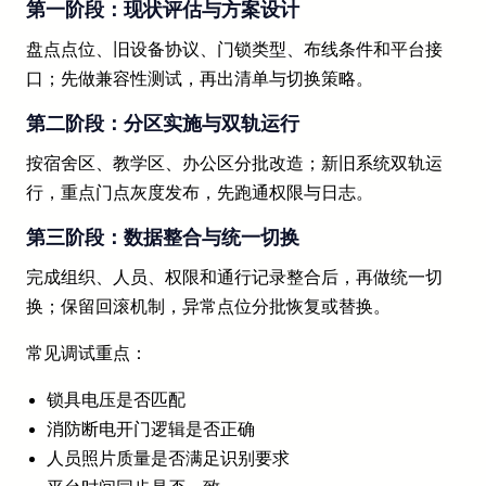
第一阶段：现状评估与方案设计
盘点点位、旧设备协议、门锁类型、布线条件和平台接
口；先做兼容性测试，再出清单与切换策略。
第二阶段：分区实施与双轨运行
按宿舍区、教学区、办公区分批改造；新旧系统双轨运
行，重点门点灰度发布，先跑通权限与日志。
第三阶段：数据整合与统一切换
完成组织、人员、权限和通行记录整合后，再做统一切
换；保留回滚机制，异常点位分批恢复或替换。
常见调试重点：
锁具电压是否匹配
消防断电开门逻辑是否正确
人员照片质量是否满足识别要求