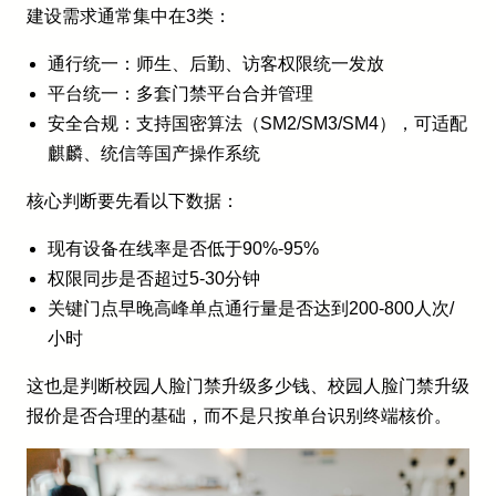
建设需求通常集中在3类：
通行统一：师生、后勤、访客权限统一发放
平台统一：多套门禁平台合并管理
安全合规：支持国密算法（SM2/SM3/SM4），可适配
麒麟、统信等国产操作系统
核心判断要先看以下数据：
现有设备在线率是否低于90%-95%
权限同步是否超过5-30分钟
关键门点早晚高峰单点通行量是否达到200-800人次/
小时
这也是判断校园人脸门禁升级多少钱、校园人脸门禁升级
报价是否合理的基础，而不是只按单台识别终端核价。