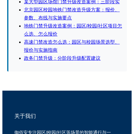
某大型园区场馆门禁升级改造案例：三阶段实
北京园区校园地铁门禁改造升级方案：报价、
参数、布线与实施要点
地铁门禁升级改造案例：园区/校园/社区项目怎
么选、怎么报价
高速门禁改造怎么选：园区与校园场景选型、
报价与实施指南
政务门禁升级：分阶段升级配置建议
关于我们
御佰安专注园区/校园/社区等场景的智能通行与一