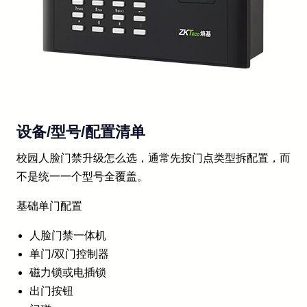
设备/型号/配置清单
校园人脸门禁升级怎么选，通常先按门点类型拆配置，而
不是统一一个型号全覆盖。
基础单门配置
人脸门禁一体机
单门/双门控制器
磁力锁或电插锁
出门按钮