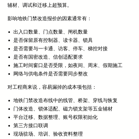
辅材、调试和迁移上超预算。
影响地铁门禁改造报价的因素通常有：
出入口数量、门点数量、闸机数量
是否保留原有控制器、读卡器、锁具
是否需要与一卡通、访客、停车、梯控对接
是否有国密改造、信创适配要求
施工时间窗口是否受限，如夜间、周末、假期施工
网络与供电条件是否需要同步整改
对工程商来说，容易漏掉的成本项包括：
地铁门禁改造布线中的线管、桥架、穿线与恢复
门体改造、锁体适配、磁力锁支架等五金辅材
平台迁移、数据整理、账号权限初始化
第三方接口联调
现场驻场、培训、验收资料整理