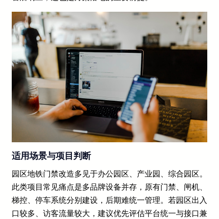
适用场景与项目判断
园区地铁门禁改造多见于办公园区、产业园、综合园区。
此类项目常见痛点是多品牌设备并存，原有门禁、闸机、
梯控、停车系统分别建设，后期难统一管理。若园区出入
口较多、访客流量较大，建议优先评估平台统一与接口兼