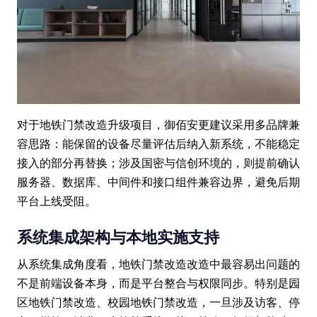
对于地铁门禁改造升级项目，御佰安更建议采用多品牌兼
容思路：能保留的设备尽量评估后纳入新系统，不能稳定
接入的部分再替换；涉及国密与信创环境的，则提前确认
服务器、数据库、中间件和接口组件兼容边界，避免后期
平台上线受阻。
系统集成架构与本地实施支持
从系统集成角度看，地铁门禁改造改造中最容易出问题的
不是前端设备本身，而是平台整合与权限同步。特别是园
区地铁门禁改造、校园地铁门禁改造，一旦涉及访客、停