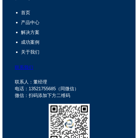
首页
产品中心
解决方案
成功案例
关于我们
联系我们
联系人：董经理
电话：13521755685（同微信）
微信：扫码添加下方二维码