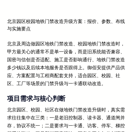
北京园区校园地铁门禁改造升级方案：报价、参数、布线
与实施要点
北京及周边做园区地铁门禁改造、校园地铁门禁改造时，
甲方最关心的通常不是单一设备，而是旧系统能否兼容、
国密与信创是否适配、施工是否影响通行、地铁门禁改造
多少钱以及后续本地服务是否跟得上。御佰安提供产品供
应、方案配置与工程商配套支持，适合园区、校园、社
区、工厂等场景的门禁升级与一卡通联动改造。
项目需求与核心判断
北京园区、校园、社区在做地铁门禁改造升级时，真实需
求往往集中在三类：一是老旧控制器、读卡器、通道闸并
存，协议不统一；二是要求与一卡通、访客、停车、梯控