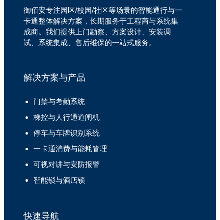
御佰安专注园区/校园/社区等场景的智能通行与一
卡通整体解决方案，长期服务于工程商与系统集
成商。我们提供上门勘察、方案设计、安装调
试、系统集成、售后维保的一站式服务。
解决方案与产品
门禁与考勤系统
梯控与人行通道闸机
停车与车牌识别系统
一卡通消费与能耗管理
可视对讲与安防报警
智能锁与酒店锁
快速导航