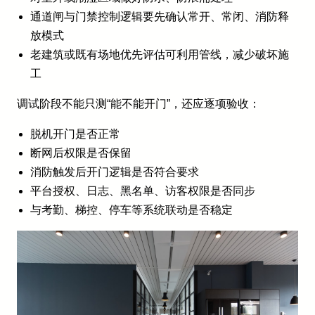
通道闸与门禁控制逻辑要先确认常开、常闭、消防释
放模式
老建筑或既有场地优先评估可利用管线，减少破坏施
工
调试阶段不能只测“能不能开门”，还应逐项验收：
脱机开门是否正常
断网后权限是否保留
消防触发后开门逻辑是否符合要求
平台授权、日志、黑名单、访客权限是否同步
与考勤、梯控、停车等系统联动是否稳定