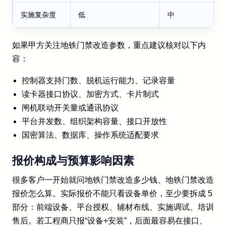
实施复杂度
低
中
如果甲方关注地铁门禁改造参数，重点建议核对以下内
容：
控制器支持门数、脱机运行能力、记录容量
读卡器接口协议、加密方式、卡片制式
闸机联动开关量或通讯协议
平台并发数、组织架构容量、接口开放性
国密算法、数据库、操作系统适配要求
报价构成与预算影响因素
很多客户一开始就问地铁门禁改造多少钱、地铁门禁改造
报价怎么算。实际报价不能只看设备单价，至少要拆成 5
部分：前端设备、平台授权、辅材布线、实施调试、培训
售后。若工程商只报“设备+安装”，后面最容易在接口、