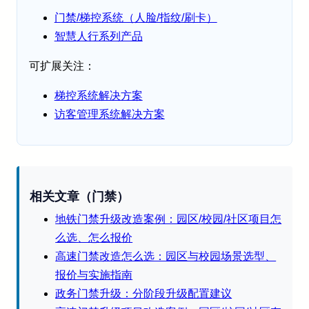
门禁/梯控系统（人脸/指纹/刷卡）
智慧人行系列产品
可扩展关注：
梯控系统解决方案
访客管理系统解决方案
相关文章（门禁）
地铁门禁升级改造案例：园区/校园/社区项目怎
么选、怎么报价
高速门禁改造怎么选：园区与校园场景选型、
报价与实施指南
政务门禁升级：分阶段升级配置建议