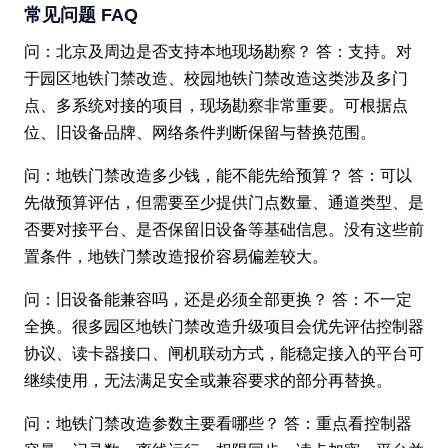
常见问题 FAQ
问：北京及周边是否支持本地现场勘察？ 答：支持。对
于园区地铁门禁改造、校园地铁门禁改造这类涉及多门
点、多系统对接的项目，现场勘察非常重要。可根据点
位、旧设备品牌、网络条件判断保留与替换范围。
问：地铁门禁改造多少钱，能不能先给预算？ 答：可以
先做预算评估，但需要至少提供门点数量、通道类型、是
否要对接平台、是否保留旧设备等基础信息。没有这些前
置条件，地铁门禁改造报价容易偏差较大。
问：旧设备能兼容吗，还是必须全部更换？ 答：不一定
全换。很多园区地铁门禁改造升级项目会优先评估控制器
协议、读卡器接口、闸机联动方式，能稳定接入的平台可
继续使用，无法满足安全或兼容要求的部分再替换。
问：地铁门禁改造参数主要看哪些？ 答：重点看控制器