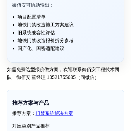
御佰安可协助输出：
项目配置清单
地铁门禁改造施工方案建议
旧系统兼容性评估
地铁门禁改造报价拆分参考
国产化、国密适配建议
如需免费选型报价做方案，欢迎联系御佰安工程技术团
队：御佰安 董经理 13521755685（同微信）
推荐方案与产品
推荐方案：
门禁系统解决方案
对应类别产品推荐：