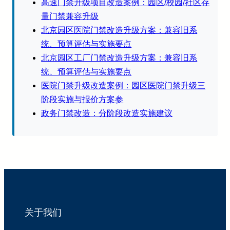
高速门禁升级项目改造案例：园区/校园/社区存
量门禁兼容升级
北京园区医院门禁改造升级方案：兼容旧系
统、预算评估与实施要点
北京园区工厂门禁改造升级方案：兼容旧系
统、预算评估与实施要点
医院门禁升级改造案例：园区医院门禁升级三
阶段实施与报价方案参
政务门禁改造：分阶段改造实施建议
关于我们