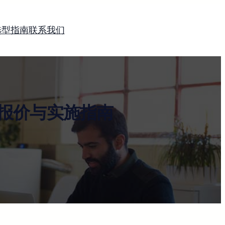
选型指南
联系我们
报价与实施指南