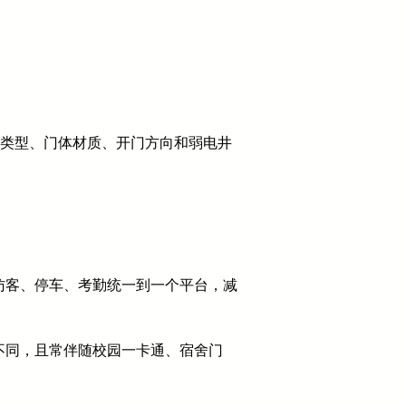
体类型、门体材质、开门方向和弱电井
访客、停车、考勤统一到一个平台，减
不同，且常伴随校园一卡通、宿舍门