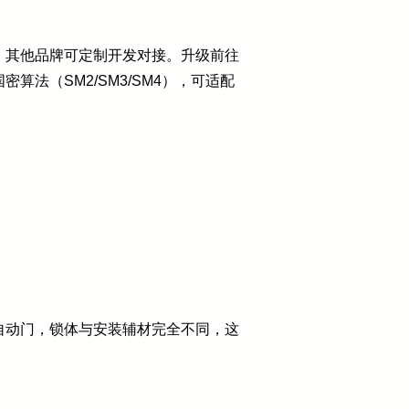
，其他品牌可定制开发对接。升级前往
法（SM2/SM3/SM4），可适配
自动门，锁体与安装辅材完全不同，这