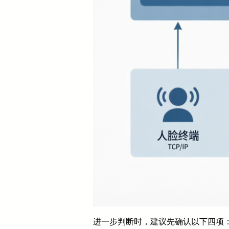
进一步判断时，建议先确认以下四项