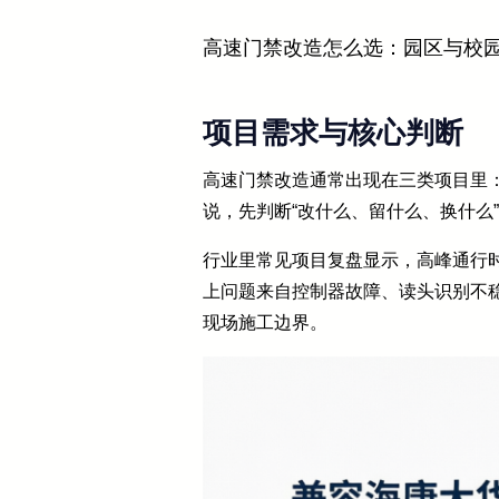
高速门禁改造怎么选：园区与校
项目需求与核心判断
高速门禁改造通常出现在三类项目里：
说，先判断“改什么、留什么、换什么
行业里常见项目复盘显示，高峰通行时
上问题来自控制器故障、读头识别不
现场施工边界。