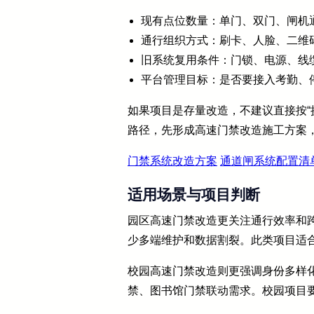
现有点位数量：单门、双门、闸机
通行组织方式：刷卡、人脸、二维
旧系统复用条件：门锁、电源、线
平台管理目标：是否要接入考勤、
如果项目是存量改造，不建议直接按“
路径，先形成高速门禁改造施工方案
门禁系统改造方案
通道闸系统配置清
适用场景与项目判断
园区高速门禁改造更关注通行效率和
少多端维护和数据割裂。此类项目适
校园高速门禁改造则更强调身份多样
禁、图书馆门禁联动需求。校园项目