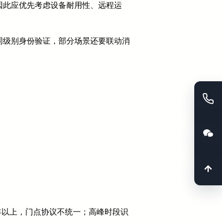
因此应优先考虑设备耐用性、远程运
同级别身份验证，部分场景还要联动消
5年以上，门点协议不统一；高峰时段识