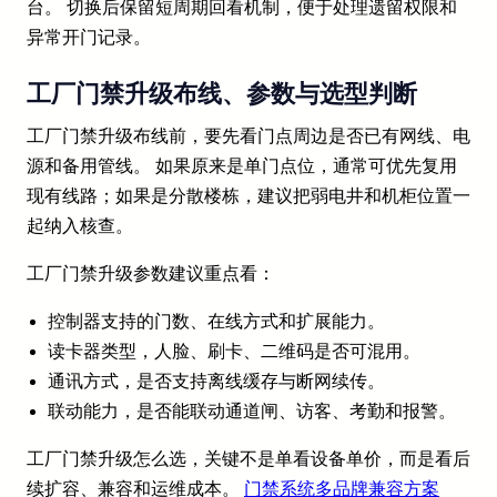
台。 切换后保留短周期回看机制，便于处理遗留权限和
异常开门记录。
工厂门禁升级布线、参数与选型判断
工厂门禁升级布线前，要先看门点周边是否已有网线、电
源和备用管线。 如果原来是单门点位，通常可优先复用
现有线路；如果是分散楼栋，建议把弱电井和机柜位置一
起纳入核查。
工厂门禁升级参数建议重点看：
控制器支持的门数、在线方式和扩展能力。
读卡器类型，人脸、刷卡、二维码是否可混用。
通讯方式，是否支持离线缓存与断网续传。
联动能力，是否能联动通道闸、访客、考勤和报警。
工厂门禁升级怎么选，关键不是单看设备单价，而是看后
续扩容、兼容和运维成本。
门禁系统多品牌兼容方案