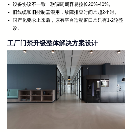
设备协议不一致，联调周期容易拉长20%-40%。
旧线缆和旧控制器混用，故障排查时间常超2小时。
国产化要求上来后，原有平台适配窗口常只有1-2轮整
改。
工厂门禁升级整体解决方案设计