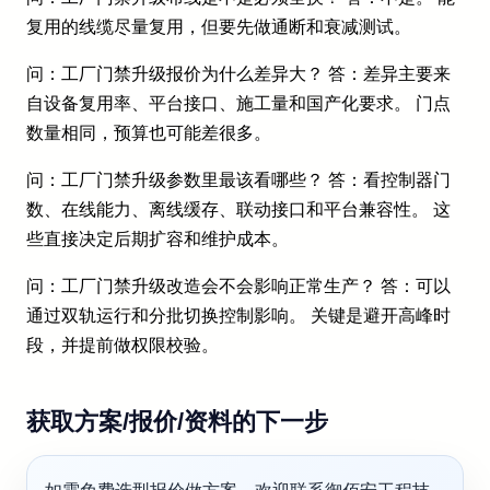
复用的线缆尽量复用，但要先做通断和衰减测试。
问：工厂门禁升级报价为什么差异大？ 答：差异主要来
自设备复用率、平台接口、施工量和国产化要求。 门点
数量相同，预算也可能差很多。
问：工厂门禁升级参数里最该看哪些？ 答：看控制器门
数、在线能力、离线缓存、联动接口和平台兼容性。 这
些直接决定后期扩容和维护成本。
问：工厂门禁升级改造会不会影响正常生产？ 答：可以
通过双轨运行和分批切换控制影响。 关键是避开高峰时
段，并提前做权限校验。
获取方案/报价/资料的下一步