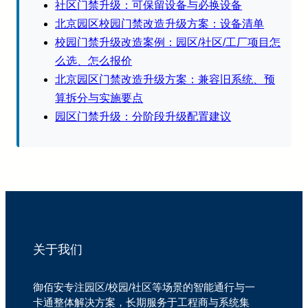
社区门禁升级：可保留设备与必换设备
北京园区校园门禁改造升级方案：设备清单
校园门禁升级改造案例：园区/社区/工厂项目怎
么选、怎么报价
北京园区门禁改造升级方案：兼容旧系统、预
算拆分与实施要点
园区门禁升级：分阶段升级配置建议
关于我们
御佰安专注园区/校园/社区等场景的智能通行与一
卡通整体解决方案，长期服务于工程商与系统集