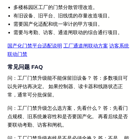
多楼栋园区工厂的门禁分散管理改造。
有旧设备、旧平台、旧线缆的存量改造项目。
需要国产化适配和统一审计的甲方项目。
需要与考勤、访客、通道闸联动的综合通行项目。
国产化门禁平台适配说明
工厂通道闸联动方案
访客系统
联动门禁
常见问题 FAQ
问：工厂门禁升级能不能保留旧设备？ 答：多数项目可
以先评估再决定。 如果控制器、读卡器和线路状态正
常，通常可分批保留。
问：工厂门禁升级怎么选方案，先看什么？ 答：先看门
点规模、旧系统兼容性和是否要国产化。 再看后续是否
要联动考勤、访客和闸机。
问：工厂门禁升级布线是不是必须全换？ 答：不是。 能