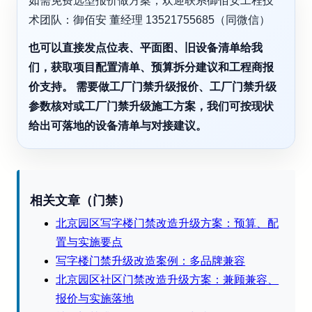
如需免费选型报价做方案，欢迎联系御佰安工程技
术团队：御佰安 董经理 13521755685（同微信）
也可以直接发点位表、平面图、旧设备清单给我
们，获取项目配置清单、预算拆分建议和工程商报
价支持。 需要做工厂门禁升级报价、工厂门禁升级
参数核对或工厂门禁升级施工方案，我们可按现状
给出可落地的设备清单与对接建议。
相关文章（门禁）
北京园区写字楼门禁改造升级方案：预算、配
置与实施要点
写字楼门禁升级改造案例：多品牌兼容
北京园区社区门禁改造升级方案：兼顾兼容、
报价与实施落地