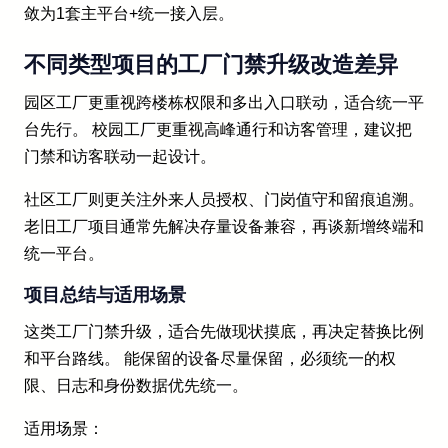
敛为1套主平台+统一接入层。
不同类型项目的工厂门禁升级改造差异
园区工厂更重视跨楼栋权限和多出入口联动，适合统一平
台先行。 校园工厂更重视高峰通行和访客管理，建议把
门禁和访客联动一起设计。
社区工厂则更关注外来人员授权、门岗值守和留痕追溯。
老旧工厂项目通常先解决存量设备兼容，再谈新增终端和
统一平台。
项目总结与适用场景
这类工厂门禁升级，适合先做现状摸底，再决定替换比例
和平台路线。 能保留的设备尽量保留，必须统一的权
限、日志和身份数据优先统一。
适用场景：