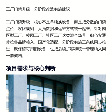
工厂门禁升级：分阶段改造实施建议
工厂门禁升级，核心不是单纯换设备，而是把分散的门禁
点位、权限规则、人员数据和运维方式统一起来。针对园
区型工厂、校园工厂、社区工厂这类混合场景，御佰安通
常按多品牌接入、国产化适配、分阶段实施三条线同步推
进，既保留可用旧设备，也把后续扩容和统一管理纳入同
一套架构。
项目需求与核心判断