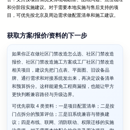
和分阶段实施建议。对于需要本地实施与售后支持的项
目，可优先按北京及周边需求做配置清单和施工建议。
获取方案/报价/资料的下一步
如果你正在做社区门禁改造怎么选、社区门禁改造
报价、社区门禁改造施工方案或工厂社区门禁改造
相关项目，建议先把门点表、平面图、旧设备品
牌、通行需求和对接系统发出来，再决定设备清单
和预算拆分。这样能避免工程商漏报，也能让甲方
更快判断兼容路径与升级边界。
可优先获取 4 类资料：一是项目配置清单；二是按
门点拆分的预算评估；三是旧系统兼容与替换建
议；四是布线、联网、消防联动、权限迁移的实施