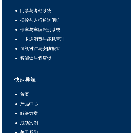
门禁与考勤系统
梯控与人行通道闸机
停车与车牌识别系统
一卡通消费与能耗管理
可视对讲与安防报警
智能锁与酒店锁
快速导航
首页
产品中心
解决方案
成功案例
关于我们