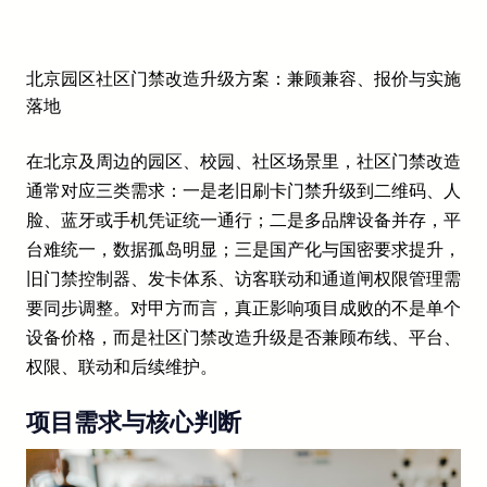
北京园区社区门禁改造升级方案：兼顾兼容、报价与实施
落地
在北京及周边的园区、校园、社区场景里，社区门禁改造
通常对应三类需求：一是老旧刷卡门禁升级到二维码、人
脸、蓝牙或手机凭证统一通行；二是多品牌设备并存，平
台难统一，数据孤岛明显；三是国产化与国密要求提升，
旧门禁控制器、发卡体系、访客联动和通道闸权限管理需
要同步调整。对甲方而言，真正影响项目成败的不是单个
设备价格，而是社区门禁改造升级是否兼顾布线、平台、
权限、联动和后续维护。
项目需求与核心判断