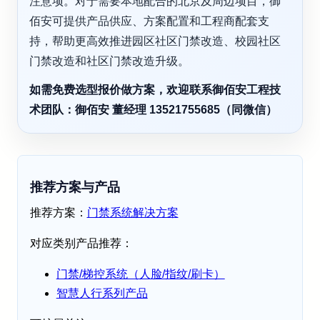
注意项。对于需要本地配合的北京及周边项目，御
佰安可提供产品供应、方案配置和工程商配套支
持，帮助更高效推进园区社区门禁改造、校园社区
门禁改造和社区门禁改造升级。
如需免费选型报价做方案，欢迎联系御佰安工程技
术团队：御佰安 董经理 13521755685（同微信）
推荐方案与产品
推荐方案：
门禁系统解决方案
对应类别产品推荐：
门禁/梯控系统（人脸/指纹/刷卡）
智慧人行系列产品