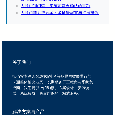
人脸识别门禁：实施前需要确认的事项
人脸门禁系统方案：多场景配置与扩展建议
关于我们
御佰安专注园区/校园/社区等场景的智能通行与一
卡通整体解决方案，长期服务于工程商与系统集
成商。我们提供上门勘察、方案设计、安装调
试、系统集成、售后维保的一站式服务。
解决方案与产品