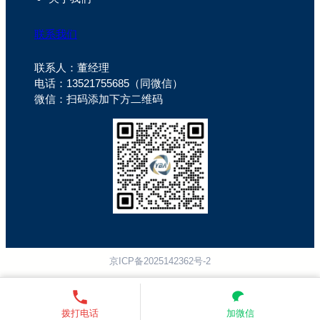
联系我们
联系人：董经理
电话：13521755685（同微信）
微信：扫码添加下方二维码
京ICP备2025142362号-2
拨打电话
加微信