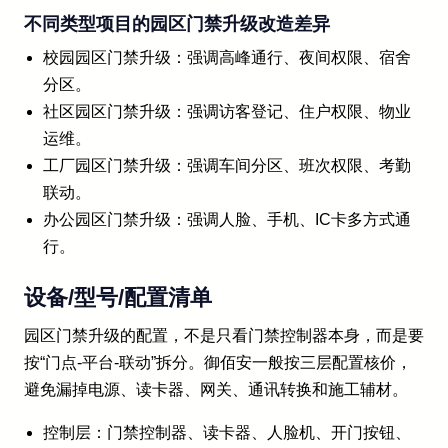
不同类型项目的园区门禁升级改造差异
校园园区门禁升级：强调高峰通行、夜间权限、宿舍
分区。
社区园区门禁升级：强调访客登记、住户权限、物业
运维。
工厂园区门禁升级：强调车间分区、班次权限、考勤
联动。
办公园区门禁升级：强调人脸、手机、IC卡多方式通
行。
设备/型号/配置清单
园区门禁升级的配置，不是只看门禁控制器本身，而是要
按“门点-平台-联动”拆分。御佰安一般按三层配置核价，
避免漏掉电源、读卡器、网关、通讯转换和施工辅材。
控制层：门禁控制器、读卡器、人脸机、开门按钮、