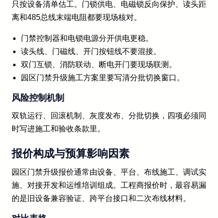
只按设备清单估工。门锁供电、电磁锁反向保护、读头距
离和485总线末端电阻都要现场核对。
门禁控制器和电锁电源分开供电更稳。
读头线、门磁线、开门按钮线不要混接。
双门互锁、消防联动、断电开门要现场联测。
园区门禁升级施工方案里要写清分批切换窗口。
风险控制机制
双轨运行、回滚机制、灰度发布、分批切换，四项必须同
时写进施工和验收条款里。
报价构成与预算影响因素
园区门禁升级报价通常由设备、平台、布线施工、调试实
施、对接开发和运维培训组成。工程商报价时，最容易漏
的是旧设备兼容验证、跨平台接口和二次布线材料。