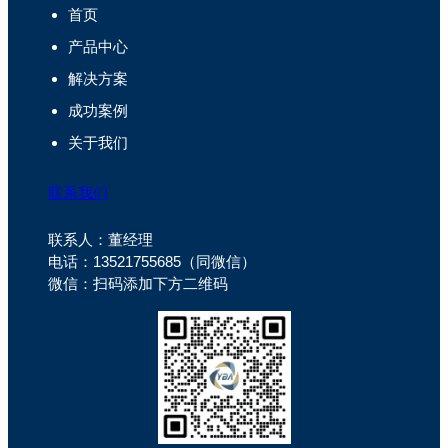
首页
产品中心
解决方案
成功案例
关于我们
联系我们
联系人：董经理
电话：13521755685（同微信）
微信：扫码添加下方二维码