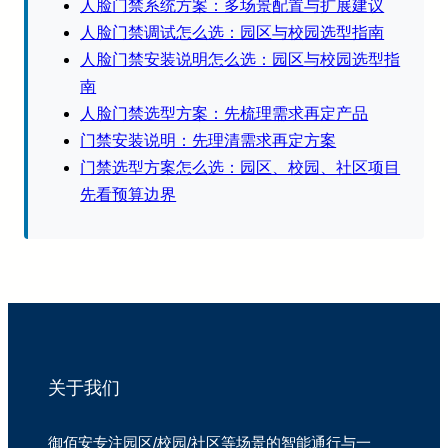
人脸门禁系统方案：多场景配置与扩展建议
人脸门禁调试怎么选：园区与校园选型指南
人脸门禁安装说明怎么选：园区与校园选型指
南
人脸门禁选型方案：先梳理需求再定产品
门禁安装说明：先理清需求再定方案
门禁选型方案怎么选：园区、校园、社区项目
先看预算边界
关于我们
御佰安专注园区/校园/社区等场景的智能通行与一