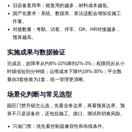
旧设备复用率：能复用的越多，材料成本越低。
国产化要求：系统、数据库、算法适配会增加实施工
作量。
对接数量：考勤、访客、停车、OA、HR对接越多，
预算越高。
实施成果与数据验证
完成后，故障率从约8%-10%降到2%-3%；权限同步从小
时级缩短到分钟级；运维成本下降约18%-30%；平台数
量由3套收敛为1套，统一管理更清晰。
场景化判断与常见选型
园区门禁升级怎么选，先看业务边界，再看预算边界。预
算不只是设备价，还包括施工、接口、测试和切换风险。
只做门禁：优先看控制器兼容性和布线条件。