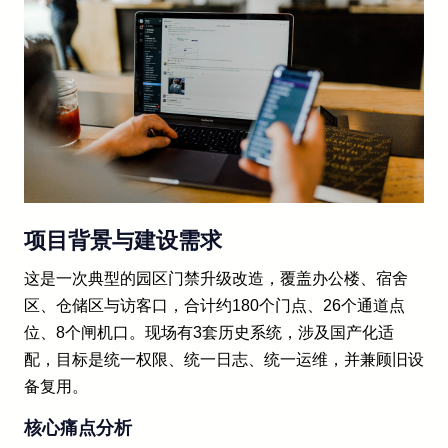
项目背景与建设需求
这是一次典型的园区门禁升级改造，覆盖办公楼、宿舍
区、仓储区与访客口，合计约180个门点、26个通道点
位、8个闸机口。现场有3套历史系统，涉及国产化适
配，目标是统一权限、统一日志、统一运维，并兼顾旧设
备复用。
核心痛点分析