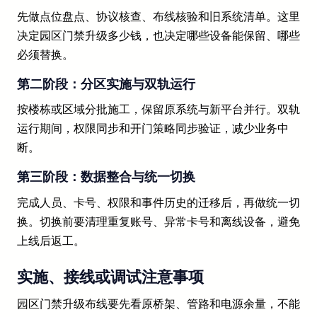
先做点位盘点、协议核查、布线核验和旧系统清单。这里
决定园区门禁升级多少钱，也决定哪些设备能保留、哪些
必须替换。
第二阶段：分区实施与双轨运行
按楼栋或区域分批施工，保留原系统与新平台并行。双轨
运行期间，权限同步和开门策略同步验证，减少业务中
断。
第三阶段：数据整合与统一切换
完成人员、卡号、权限和事件历史的迁移后，再做统一切
换。切换前要清理重复账号、异常卡号和离线设备，避免
上线后返工。
实施、接线或调试注意事项
园区门禁升级布线要先看原桥架、管路和电源余量，不能