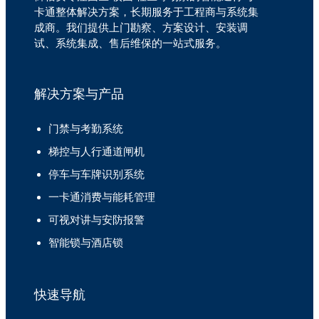
卡通整体解决方案，长期服务于工程商与系统集
成商。我们提供上门勘察、方案设计、安装调
试、系统集成、售后维保的一站式服务。
解决方案与产品
门禁与考勤系统
梯控与人行通道闸机
停车与车牌识别系统
一卡通消费与能耗管理
可视对讲与安防报警
智能锁与酒店锁
快速导航