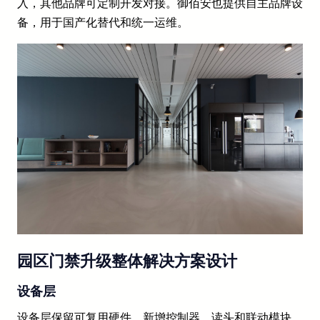
入，其他品牌可定制开发对接。御佰安也提供自主品牌设
备，用于国产化替代和统一运维。
园区门禁升级整体解决方案设计
设备层
设备层保留可复用硬件，新增控制器、读头和联动模块。