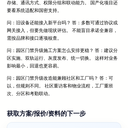
存储、通讯方式、权限分组和联动能力。 国产化项目还
要看系统适配和国密支持。
问：旧设备还能接入新平台吗？ 答：多数可通过协议或
网关接入，但要先做现状评估。 不能盲目承诺全兼容，
需按品牌和接口逐项核查。
问：园区门禁升级施工方案怎么安排更稳？ 答：建议分
区实施、双轨运行、灰度发布、统一切换。 这样对业务
影响最小，回退也更容易。
问：园区门禁升级改造能兼顾社区和工厂吗？ 答：可
以，但规则不同。 社区重访客和物业流程，工厂重班
次、分区和考勤联动。
获取方案/报价/资料的下一步