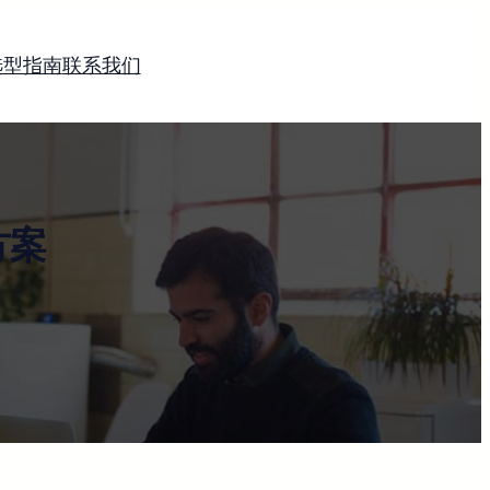
选型指南
联系我们
方案