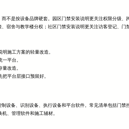
，而不是按设备品牌硬套。园区门禁安装说明更关注权限分级、
接、宿舍与教学楼分权；社区门禁安装说明更关注访客登记、门
说明施工方案的轻量改造。
统一平台。
存量改造。
先把平台层接口预留好。
控制设备、识别设备、执行设备和平台软件。常见清单包括门禁
换机、管理软件和施工辅材。
：