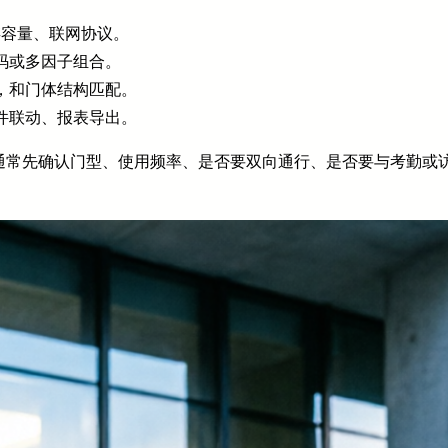
存容量、联网协议。
码或多因子组合。
，和门体结构匹配。
件联动、报表导出。
通常先确认门型、使用频率、是否要双向通行、是否要与考勤或