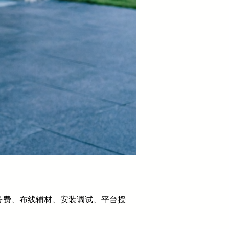
备费、布线辅材、安装调试、平台授