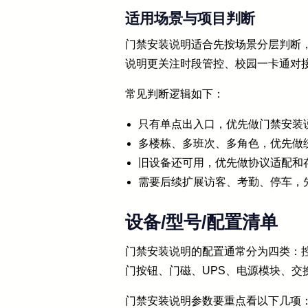
适用场景与项目判断
门禁安装说明适合先按场景分层判断
说明更关注时段管控、校园一卡通对
常见判断逻辑如下：
只有单点出入口，优先做门禁安装
多楼栋、多班次、多角色，优先做
旧设备还可用，优先做协议适配和
需要后续扩展访客、考勤、停车，
设备/型号/配置清单
门禁安装说明的配置通常分为四类：
门按钮、门磁、UPS、电源模块、交
门禁安装说明参数要重点看以下几项