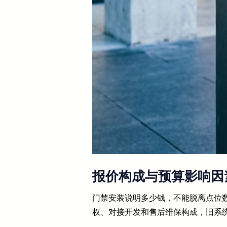
报价构成与预算影响因
门禁安装说明多少钱，不能脱离点位
权、对接开发和售后维保构成，旧系