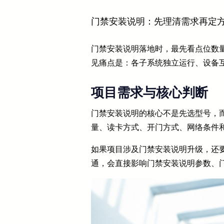
门禁安装说明：先理清需求再定
门禁安装说明落地时，最先看点位数
见痛点是：各子系统独立运行、设备
项目需求与核心判断
门禁安装说明的核心不是先选型号，而
量、读卡方式、开门方式、网络条件
如果项目涉及门禁安装说明升级，还
通，会直接影响门禁安装说明参数、