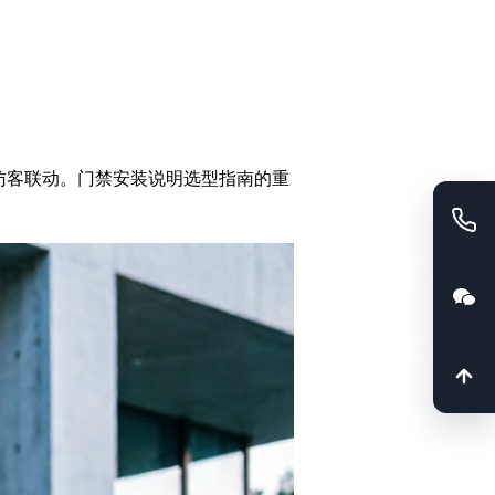
访客联动。门禁安装说明选型指南的重