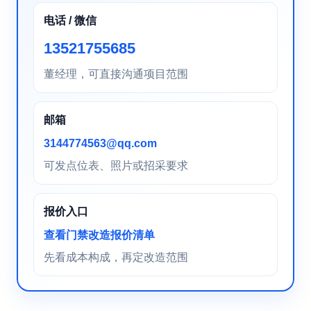
电话 / 微信
13521755685
董经理，可直接沟通项目范围
邮箱
3144774563@qq.com
可发点位表、照片或招采要求
报价入口
查看门禁改造报价清单
先看成本构成，再定改造范围