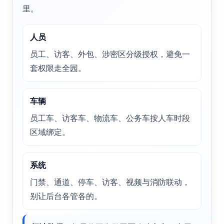
里。
人员
员工、访客、外包、涉密区分级授权，避免一
套权限走全园。
车辆
员工车、访客车、物流车、公务车按人车时段
区域绑定。
系统
门禁、通道、停车、访客、视频与消防联动，
别让后台各管各的。