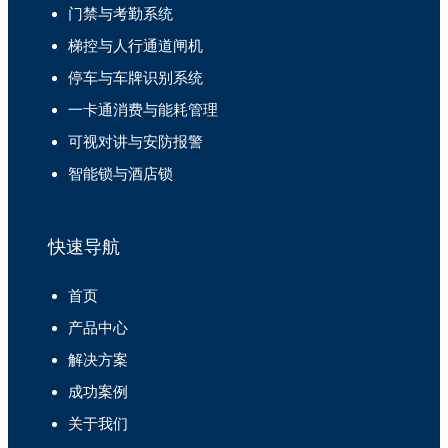
门禁与考勤系统
梯控与人行通道闸机
停车与车牌识别系统
一卡通消费与能耗管理
可视对讲与安防报警
智能锁与酒店锁
快速导航
首页
产品中心
解决方案
成功案例
关于我们