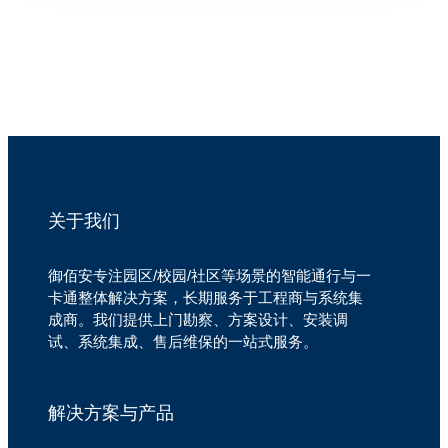
关于我们
御佰安专注园区/校园/社区等场景的智能通行与一
卡通整体解决方案，长期服务于工程商与系统集
成商。我们提供上门勘察、方案设计、安装调
试、系统集成、售后维保的一站式服务。
解决方案与产品