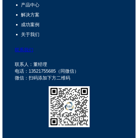
产品中心
解决方案
成功案例
关于我们
联系我们
联系人：董经理
电话：13521755685（同微信）
微信：扫码添加下方二维码