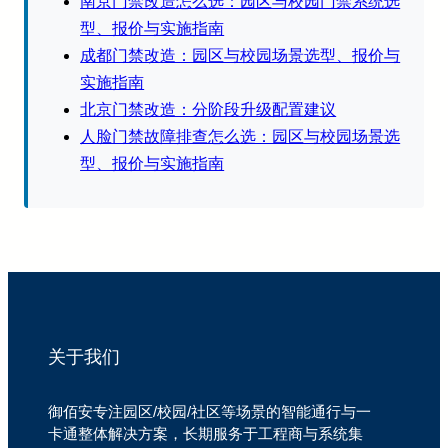
南京门禁改造怎么选：园区与校园门禁系统选
型、报价与实施指南
成都门禁改造：园区与校园场景选型、报价与
实施指南
北京门禁改造：分阶段升级配置建议
人脸门禁故障排查怎么选：园区与校园场景选
型、报价与实施指南
关于我们
御佰安专注园区/校园/社区等场景的智能通行与一
卡通整体解决方案，长期服务于工程商与系统集