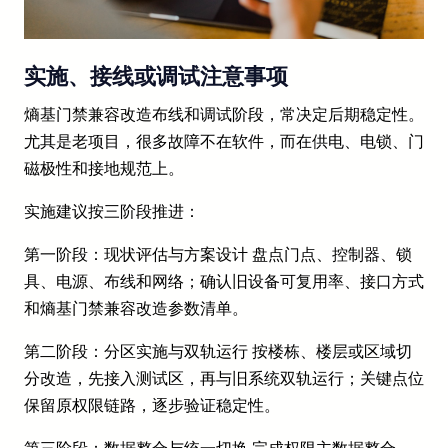
实施、接线或调试注意事项
熵基门禁兼容改造布线和调试阶段，常决定后期稳定性。
尤其是老项目，很多故障不在软件，而在供电、电锁、门
磁极性和接地规范上。
实施建议按三阶段推进：
第一阶段：现状评估与方案设计 盘点门点、控制器、锁
具、电源、布线和网络；确认旧设备可复用率、接口方式
和熵基门禁兼容改造参数清单。
第二阶段：分区实施与双轨运行 按楼栋、楼层或区域切
分改造，先接入测试区，再与旧系统双轨运行；关键点位
保留原权限链路，逐步验证稳定性。