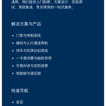
成商。我们提供上门勘察、方案设计、安装调
试、系统集成、售后维保的一站式服务。
解决方案与产品
门禁与考勤系统
梯控与人行通道闸机
停车与车牌识别系统
一卡通消费与能耗管理
可视对讲与安防报警
智能锁与酒店锁
快速导航
首页