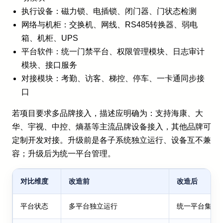
执行设备：磁力锁、电插锁、闭门器、门状态检测
网络与机柜：交换机、网线、RS485转换器、弱电
箱、机柜、UPS
平台软件：统一门禁平台、权限管理模块、日志审计
模块、接口服务
对接模块：考勤、访客、梯控、停车、一卡通同步接
口
若项目要求多品牌接入，描述应明确为：支持海康、大
华、宇视、中控、熵基等主流品牌设备接入，其他品牌可
定制开发对接。升级前是各子系统独立运行、设备互不兼
容；升级后为统一平台管理。
对比维度
改造前
改造后
平台状态
多平台独立运行
统一平台集中