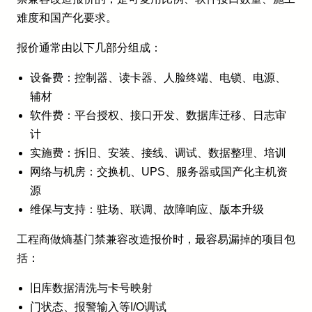
难度和国产化要求。
报价通常由以下几部分组成：
设备费：控制器、读卡器、人脸终端、电锁、电源、
辅材
软件费：平台授权、接口开发、数据库迁移、日志审
计
实施费：拆旧、安装、接线、调试、数据整理、培训
网络与机房：交换机、UPS、服务器或国产化主机资
源
维保与支持：驻场、联调、故障响应、版本升级
工程商做熵基门禁兼容改造报价时，最容易漏掉的项目包
括：
旧库数据清洗与卡号映射
门状态、报警输入等I/O调试