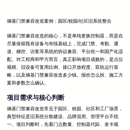
熵基门禁兼容改造案例：园区/校园/社区旧系统整合
熵基门禁兼容改造的核心，不是单纯更换控制器，而是在
尽量保留既有设备与布线基础上，完成门禁、考勤、通
道、梯控、访客等系统的协议兼容、平台统一和国产化适
配。对工程商和甲方而言，真正影响项目成败的，是点位
规模、旧设备可复用比例、接口开放程度、双轨运行策
略，以及熵基门禁兼容改造多少钱、报价怎么拆、施工方
案和参数怎么确认。
项目需求与核心判断
熵基门禁兼容改造常见于园区、校园、社区和工厂场景，
典型特征是旧系统分散建设、品牌混用、管理平台不统
一。项目判断时，先看门点数量、控制器代际、发卡规