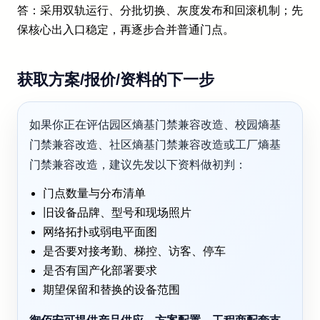
答：采用双轨运行、分批切换、灰度发布和回滚机制；先
保核心出入口稳定，再逐步合并普通门点。
获取方案/报价/资料的下一步
如果你正在评估园区熵基门禁兼容改造、校园熵基
门禁兼容改造、社区熵基门禁兼容改造或工厂熵基
门禁兼容改造，建议先发以下资料做初判：
门点数量与分布清单
旧设备品牌、型号和现场照片
网络拓扑或弱电平面图
是否要对接考勤、梯控、访客、停车
是否有国产化部署要求
期望保留和替换的设备范围