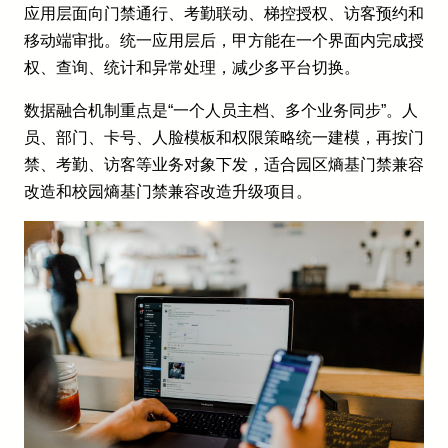
应用层面向门禁通行、考勤联动、梯控授权、访客预约和
移动端审批。统一应用层后，甲方能在一个界面内完成授
权、查询、统计和异常处理，减少多平台切换。
数据融合机制重点是“一个人员主档、多个业务同步”。人
员、部门、卡号、人脸模板和权限策略统一建模，再按门
禁、考勤、访客等业务对象下发，适合园区熵基门禁兼容
改造和校园熵基门禁兼容改造升级项目。