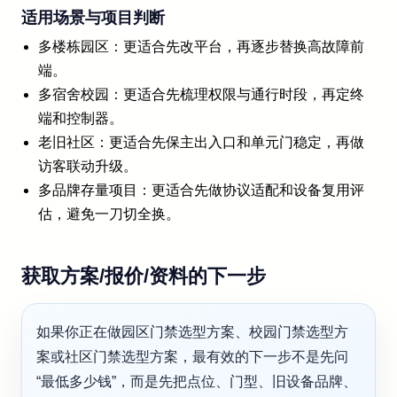
适用场景与项目判断
多楼栋园区：更适合先改平台，再逐步替换高故障前
端。
多宿舍校园：更适合先梳理权限与通行时段，再定终
端和控制器。
老旧社区：更适合先保主出入口和单元门稳定，再做
访客联动升级。
多品牌存量项目：更适合先做协议适配和设备复用评
估，避免一刀切全换。
获取方案/报价/资料的下一步
如果你正在做园区门禁选型方案、校园门禁选型方
案或社区门禁选型方案，最有效的下一步不是先问
“最低多少钱”，而是先把点位、门型、旧设备品牌、