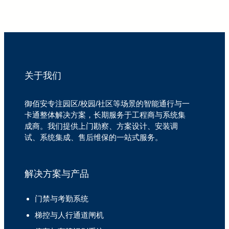
关于我们
御佰安专注园区/校园/社区等场景的智能通行与一
卡通整体解决方案，长期服务于工程商与系统集
成商。我们提供上门勘察、方案设计、安装调
试、系统集成、售后维保的一站式服务。
解决方案与产品
门禁与考勤系统
梯控与人行通道闸机