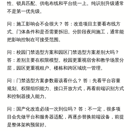
性、锁具匹配、供电布线和平台统一上。纯识别升级通常
不是第一优先级。
问：施工影响会不会很大？ 答：改造项目主要看布线方
式、门体条件和是否需要拆旧。分阶段夜间施工，通常能
把影响控制在可接受范围。
问：校园门禁选型方案和园区门禁选型方案差别大吗？
答：差别主要在权限模型。校园更重视宿舍和教学场景分
层，园区更重视租户、楼栋和跨区域统一管理。
问：门禁选型方案参数最该看什么？ 答：先看平台容量
规划、权限组织能力、接口开放方式，再看前端识别方式
和控制器接入能力。
问：国产化改造必须一次到位吗？ 答：不一定，很多项
目会先做平台和服务器适配，再逐步替换前端设备，前提
是整体架构预留好。