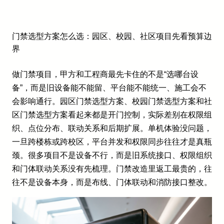
门禁选型方案怎么选：园区、校园、社区项目先看预算边
界
做门禁项目，甲方和工程商最先卡住的不是“选哪台设
备”，而是旧设备能不能留、平台能不能统一、施工会不
会影响通行。园区门禁选型方案、校园门禁选型方案和社
区门禁选型方案看起来都是开门控制，实际差别在权限组
织、点位分布、联动关系和后期扩展。单机体验没问题，
一旦跨楼栋或跨校区，平台并发和权限同步往往才是真瓶
颈。很多项目不是设备不行，而是旧系统接口、权限组织
和门体联动关系没有先梳理。门禁改造里返工最贵的，往
往不是设备本身，而是布线、门体联动和消防接口整改。