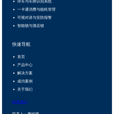
停车与车牌识别系统
一卡通消费与能耗管理
可视对讲与安防报警
智能锁与酒店锁
快速导航
首页
产品中心
解决方案
成功案例
关于我们
联系我们
联系人：董经理