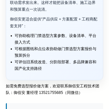
联动需求发出来。这样才能把设备清单、施工边界
和预算重点一次说清。
御佰安更适合提供“产品供应 + 方案配置 + 工程商配
套支持”：
可协助梳理门禁选型方案参数、设备清单、平台
接入方式
可根据图纸和点位表协助做门禁选型方案报价与
预算拆分
可评估旧系统改造、分阶段部署、多品牌兼容和
国产化支持路径
如需免费选型报价做方案，欢迎联系御佰安工程技术团
队：御佰安 董经理 13521755685（同微信）