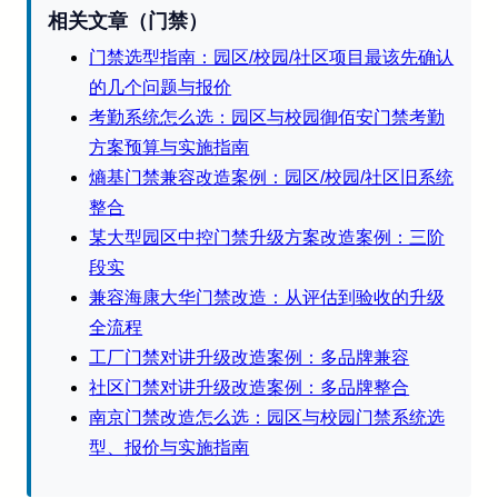
相关文章（门禁）
门禁选型指南：园区/校园/社区项目最该先确认
的几个问题与报价
考勤系统怎么选：园区与校园御佰安门禁考勤
方案预算与实施指南
熵基门禁兼容改造案例：园区/校园/社区旧系统
整合
某大型园区中控门禁升级方案改造案例：三阶
段实
兼容海康大华门禁改造：从评估到验收的升级
全流程
工厂门禁对讲升级改造案例：多品牌兼容
社区门禁对讲升级改造案例：多品牌整合
南京门禁改造怎么选：园区与校园门禁系统选
型、报价与实施指南