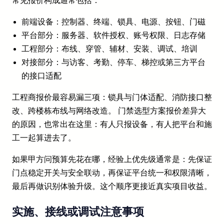
常见报价构成通常包括：
前端设备：控制器、终端、锁具、电源、按钮、门磁
平台部分：服务器、软件授权、账号权限、日志存储
工程部分：布线、穿管、辅材、安装、调试、培训
对接部分：与访客、考勤、停车、梯控或第三方平台
的接口适配
工程商报价最容易漏三项：锁具与门体适配、消防接口整
改、跨楼栋布线与网络改造。 门禁选型方案报价差异大
的原因，也常出在这里：有人只报设备，有人把平台和施
工一起算进去了。
如果甲方问预算先花在哪，经验上优先级通常是：先保证
门点稳定开关与安全联动，再保证平台统一和权限清晰，
最后再做识别体验升级。这个顺序更接近真实项目收益。
实施、接线或调试注意事项