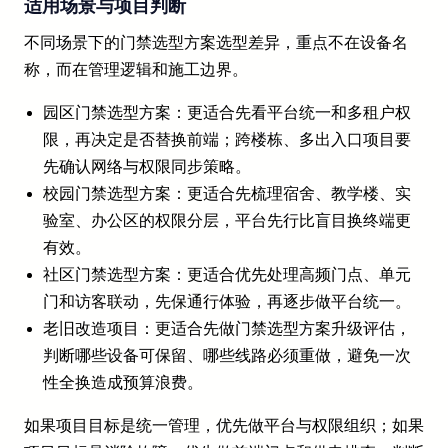
适用场景与项目判断
不同场景下的门禁选型方案选型差异，重点不在设备名
称，而在管理逻辑和施工边界。
园区门禁选型方案：更适合先看平台统一和多租户权
限，再决定是否替换前端；跨楼栋、多出入口项目要
先确认网络与权限同步策略。
校园门禁选型方案：更适合先梳理宿舍、教学楼、实
验室、办公区的权限分层，平台先行比盲目换终端更
有效。
社区门禁选型方案：更适合优先处理高频门点、单元
门和访客联动，先保通行体验，再逐步做平台统一。
老旧改造项目：更适合先做门禁选型方案升级评估，
判断哪些设备可保留、哪些线路必须重做，避免一次
性全换造成预算浪费。
如果项目目标是统一管理，优先做平台与权限组织；如果