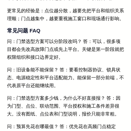
更常见的经验是：点位越分散，越要先把平台和组织关系
理顺；门点越集中，越要重视施工窗口和现场通行影响。
常见问题 FAQ
问：门禁选型方案可以分阶段改吗？ 答：可以，很多项
目都会先改高故障门点或先上平台。关键是第一阶段就把
权限组织和接口边界定好。
问：旧设备能不能保留？ 答：要看控制器协议、锁具状
态、电源稳定性和平台适配能力。能保留一部分前端，不
代表原平台还能继续用。
问：门禁选型方案多少钱，为什么不好直接报？ 答：因
为门型、点位、联动范围、平台授权和施工条件差异很
大。没有图纸、点位表和门型说明，报价只能非常粗。
问：预算先花在哪最值？ 答：优先花在高频门点稳定