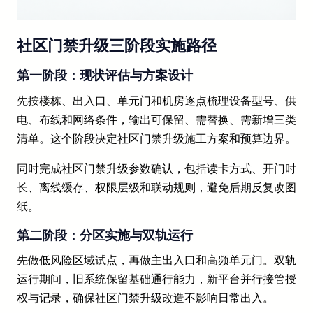
社区门禁升级三阶段实施路径
第一阶段：现状评估与方案设计
先按楼栋、出入口、单元门和机房逐点梳理设备型号、供
电、布线和网络条件，输出可保留、需替换、需新增三类
清单。这个阶段决定社区门禁升级施工方案和预算边界。
同时完成社区门禁升级参数确认，包括读卡方式、开门时
长、离线缓存、权限层级和联动规则，避免后期反复改图
纸。
第二阶段：分区实施与双轨运行
先做低风险区域试点，再做主出入口和高频单元门。双轨
运行期间，旧系统保留基础通行能力，新平台并行接管授
权与记录，确保社区门禁升级改造不影响日常出入。