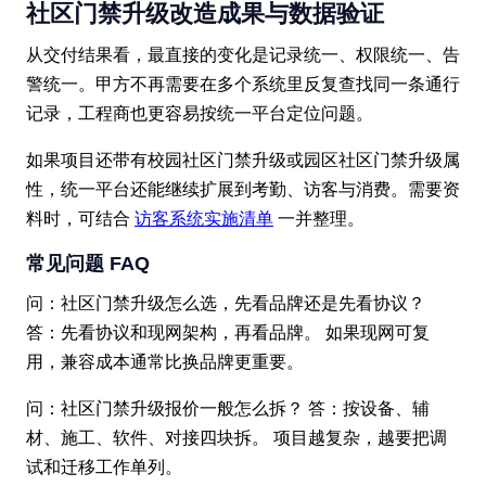
社区门禁升级改造成果与数据验证
从交付结果看，最直接的变化是记录统一、权限统一、告
警统一。甲方不再需要在多个系统里反复查找同一条通行
记录，工程商也更容易按统一平台定位问题。
如果项目还带有校园社区门禁升级或园区社区门禁升级属
性，统一平台还能继续扩展到考勤、访客与消费。需要资
料时，可结合
访客系统实施清单
一并整理。
常见问题 FAQ
问：社区门禁升级怎么选，先看品牌还是先看协议？
答：先看协议和现网架构，再看品牌。 如果现网可复
用，兼容成本通常比换品牌更重要。
问：社区门禁升级报价一般怎么拆？ 答：按设备、辅
材、施工、软件、对接四块拆。 项目越复杂，越要把调
试和迁移工作单列。