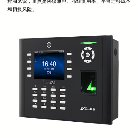
程商来说，重点是协议兼容、布线复用率、平台迁移成本
和切换风险。