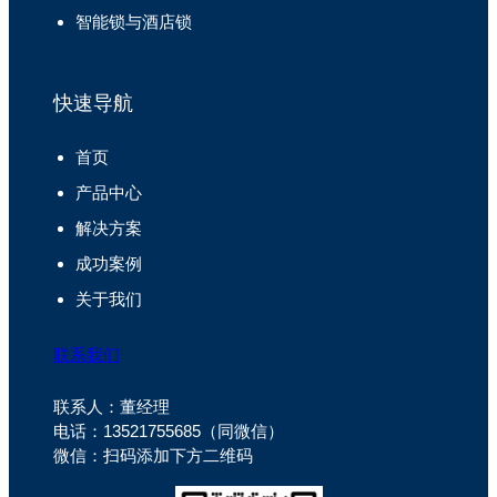
智能锁与酒店锁
快速导航
首页
产品中心
解决方案
成功案例
关于我们
联系我们
联系人：董经理
电话：13521755685（同微信）
微信：扫码添加下方二维码