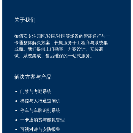
关于我们
御佰安专注园区/校园/社区等场景的智能通行与一
卡通整体解决方案，长期服务于工程商与系统集
成商。我们提供上门勘察、方案设计、安装调
试、系统集成、售后维保的一站式服务。
解决方案与产品
门禁与考勤系统
梯控与人行通道闸机
停车与车牌识别系统
一卡通消费与能耗管理
可视对讲与安防报警