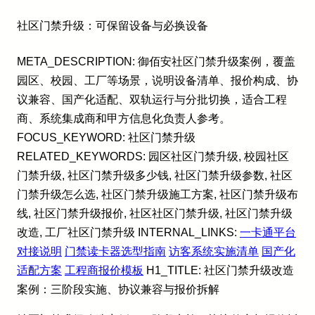
社区门禁升级：可保留设备与必换设备
META_DESCRIPTION: 御佰安社区门禁升级案例，覆盖
园区、校园、工厂等场景，说明设备清单、报价构成、协
议兼容、国产化适配、双轨运行与分批切换，适合工程
商、系统集成商和甲方信息化负责人参考。
FOCUS_KEYWORD: 社区门禁升级
RELATED_KEYWORDS: 园区社区门禁升级, 校园社区
门禁升级, 社区门禁升级多少钱, 社区门禁升级参数, 社区
门禁升级怎么选, 社区门禁升级施工方案, 社区门禁升级布
线, 社区门禁升级报价, 社区社区门禁升级, 社区门禁升级
改造, 工厂社区门禁升级 INTERNAL_LINKS:
一卡通平台
对接说明
门禁读卡器选型指南
访客系统实施清单
国产化
适配方案
工程商报价模板
H1_TITLE: 社区门禁升级改造
案例：三阶段实施、协议兼容与报价拆解