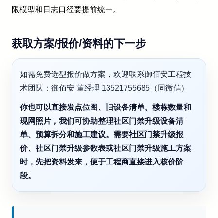
限模型和日志口径要提前统一。
获取方案/报价/资料的下一步
如需免费选型报价做方案，欢迎联系御佰安工程技
术团队：御佰安 董经理 13521755685（同微信）
你也可以直接发点位图、旧设备清单、楼栋数量和
现网照片，我们可协助整理社区门禁升级设备清
单、预算拆分和施工建议。需要社区门禁升级报
价、社区门禁升级参数表或社区门禁升级施工方案
时，先把资料发来，便于工程商直接进入核价阶
段。