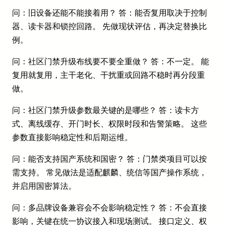
问：旧设备还能不能接着用？ 答：能否复用取决于控制
器、读卡器和锁控回路。 先做现状评估，再决定替换比
例。
问：社区门禁升级布线要不要全重做？ 答：不一定。 能
复用就复用，主干老化、干扰重或回路不稳时再分段重
做。
问：社区门禁升级参数最关键的是哪些？ 答：读卡方
式、离线缓存、开门时长、权限时段和告警策略。 这些
参数直接影响稳定性和后期运维。
问：能否支持国产系统和国密？ 答：门禁类项目可以按
需支持。 常见做法是适配麒麟、统信等国产操作系统，
并启用国密算法。
问：多品牌设备兼容会不会影响稳定性？ 答：不会直接
影响，关键在统一协议接入和现场测试。 接口定义、权