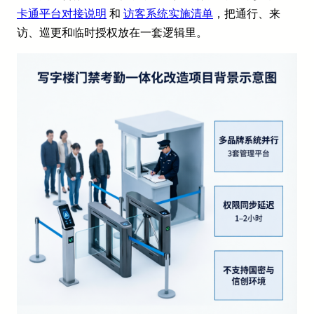
卡通平台对接说明
和
访客系统实施清单
，把通行、来
访、巡更和临时授权放在一套逻辑里。