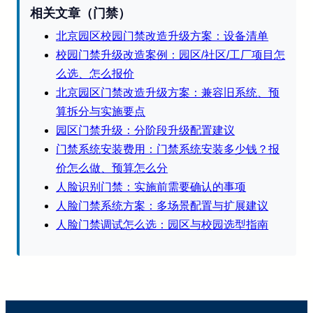
相关文章（门禁）
北京园区校园门禁改造升级方案：设备清单
校园门禁升级改造案例：园区/社区/工厂项目怎
么选、怎么报价
北京园区门禁改造升级方案：兼容旧系统、预
算拆分与实施要点
园区门禁升级：分阶段升级配置建议
门禁系统安装费用：门禁系统安装多少钱？报
价怎么做、预算怎么分
人脸识别门禁：实施前需要确认的事项
人脸门禁系统方案：多场景配置与扩展建议
人脸门禁调试怎么选：园区与校园选型指南