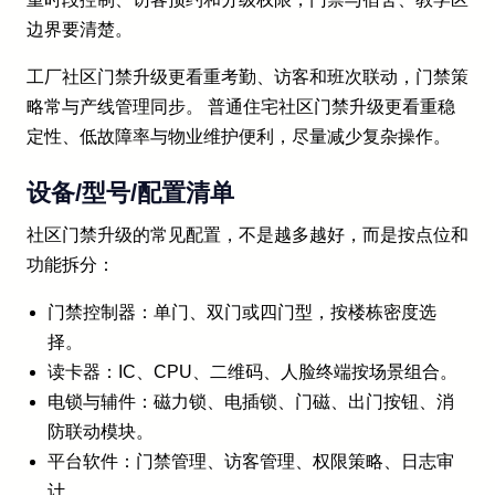
边界要清楚。
工厂社区门禁升级更看重考勤、访客和班次联动，门禁策
略常与产线管理同步。 普通住宅社区门禁升级更看重稳
定性、低故障率与物业维护便利，尽量减少复杂操作。
设备/型号/配置清单
社区门禁升级的常见配置，不是越多越好，而是按点位和
功能拆分：
门禁控制器：单门、双门或四门型，按楼栋密度选
择。
读卡器：IC、CPU、二维码、人脸终端按场景组合。
电锁与辅件：磁力锁、电插锁、门磁、出门按钮、消
防联动模块。
平台软件：门禁管理、访客管理、权限策略、日志审
计。