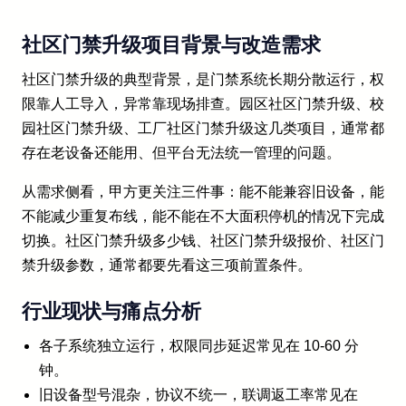
社区门禁升级项目背景与改造需求
社区门禁升级的典型背景，是门禁系统长期分散运行，权
限靠人工导入，异常靠现场排查。园区社区门禁升级、校
园社区门禁升级、工厂社区门禁升级这几类项目，通常都
存在老设备还能用、但平台无法统一管理的问题。
从需求侧看，甲方更关注三件事：能不能兼容旧设备，能
不能减少重复布线，能不能在不大面积停机的情况下完成
切换。社区门禁升级多少钱、社区门禁升级报价、社区门
禁升级参数，通常都要先看这三项前置条件。
行业现状与痛点分析
各子系统独立运行，权限同步延迟常见在 10-60 分
钟。
旧设备型号混杂，协议不统一，联调返工率常见在